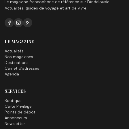
Le magazine francophone de référence sur l'Andalousie.
Actualités, guides de voyage et art de vivre.
LE MAGAZINE
Actualités
Nos magazines
Destinations
Carnet d'adresses
Agenda
SERVICES
Boutique
Carte Privilège
Points de dépôt
Annonceurs
Newsletter