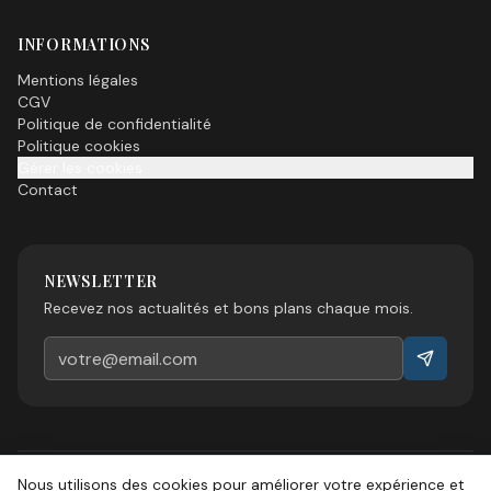
INFORMATIONS
Mentions légales
CGV
Politique de confidentialité
Politique cookies
Gérer les cookies
Contact
NEWSLETTER
Recevez nos actualités et bons plans chaque mois.
Nous utilisons des cookies pour améliorer votre expérience et