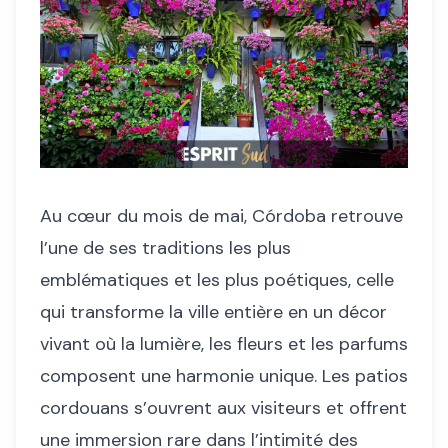
Au cœur du mois de mai, Córdoba retrouve
l’une de ses traditions les plus
emblématiques et les plus poétiques, celle
qui transforme la ville entière en un décor
vivant où la lumière, les fleurs et les parfums
composent une harmonie unique. Les patios
cordouans s’ouvrent aux visiteurs et offrent
une immersion rare dans l’intimité des