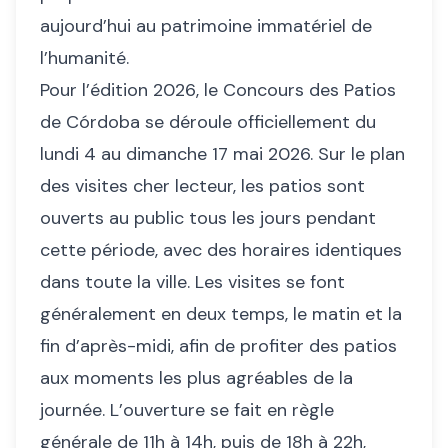
aujourd’hui au patrimoine immatériel de
l’humanité.
Pour l’édition 2026, le Concours des Patios
de Córdoba se déroule officiellement du
lundi 4 au dimanche 17 mai 2026. Sur le plan
des visites cher lecteur, les patios sont
ouverts au public tous les jours pendant
cette période, avec des horaires identiques
dans toute la ville. Les visites se font
généralement en deux temps, le matin et la
fin d’après-midi, afin de profiter des patios
aux moments les plus agréables de la
journée. L’ouverture se fait en règle
générale de 11h à 14h, puis de 18h à 22h,