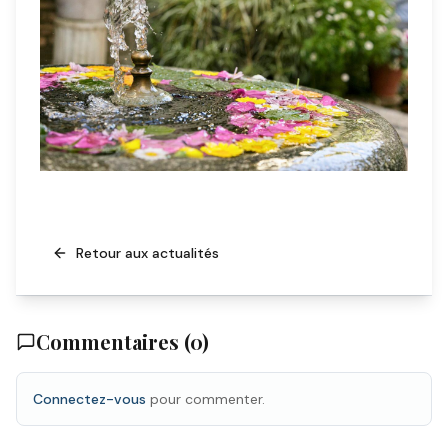
Retour aux actualités
Commentaires (
0
)
Connectez-vous
pour commenter.