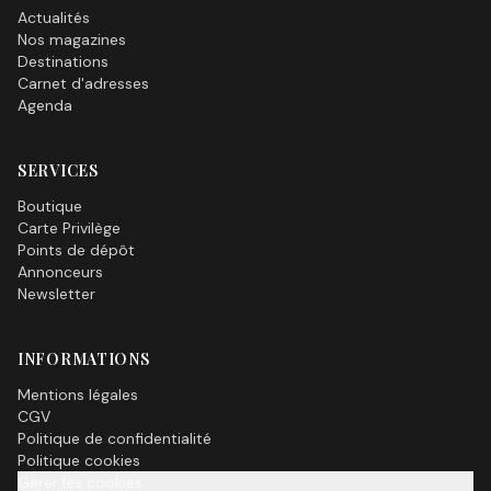
Actualités
Nos magazines
Destinations
Carnet d'adresses
Agenda
SERVICES
Boutique
Carte Privilège
Points de dépôt
Annonceurs
Newsletter
INFORMATIONS
Mentions légales
CGV
Politique de confidentialité
Politique cookies
Gérer les cookies