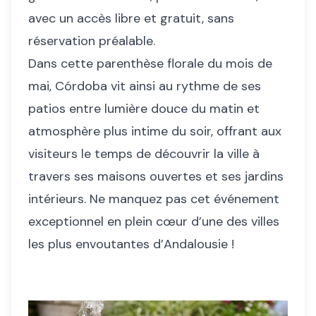
avec un accès libre et gratuit, sans
réservation préalable.
Dans cette parenthèse florale du mois de
mai, Córdoba vit ainsi au rythme de ses
patios entre lumière douce du matin et
atmosphère plus intime du soir, offrant aux
visiteurs le temps de découvrir la ville à
travers ses maisons ouvertes et ses jardins
intérieurs. Ne manquez pas cet événement
exceptionnel en plein cœur d’une des villes
les plus envoutantes d’Andalousie !