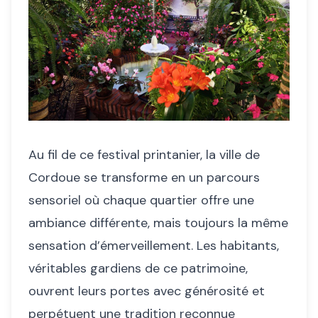
Au fil de ce festival printanier, la ville de
Cordoue se transforme en un parcours
sensoriel où chaque quartier offre une
ambiance différente, mais toujours la même
sensation d’émerveillement. Les habitants,
véritables gardiens de ce patrimoine,
ouvrent leurs portes avec générosité et
perpétuent une tradition reconnue