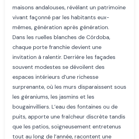
maisons andalouses, révélant un patrimoine
vivant façonné par les habitants eux-
mêmes, génération après génération.
Dans les ruelles blanches de Córdoba,
chaque porte franchie devient une
invitation à ralentir. Derrière les façades
souvent modestes se dévoilent des
espaces intérieurs d’une richesse
surprenante, où les murs disparaissent sous
les géraniums, les jasmins et les
bougainvilliers. L’eau des fontaines ou de
puits, apporte une fraîcheur discrète tandis
que les patios, soigneusement entretenus
tout au long de l’année, racontent une