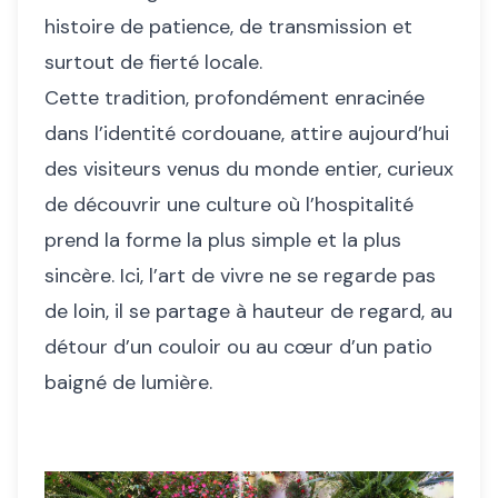
histoire de patience, de transmission et
surtout de fierté locale.
Cette tradition, profondément enracinée
dans l’identité cordouane, attire aujourd’hui
des visiteurs venus du monde entier, curieux
de découvrir une culture où l’hospitalité
prend la forme la plus simple et la plus
sincère. Ici, l’art de vivre ne se regarde pas
de loin, il se partage à hauteur de regard, au
détour d’un couloir ou au cœur d’un patio
baigné de lumière.