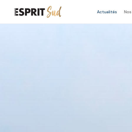
Actualités
Nos