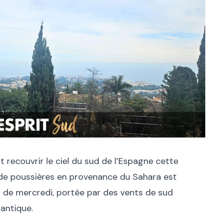
 recouvrir le ciel du sud de l’Espagne cette
 de poussières en provenance du Sahara est
r de mercredi, portée par des vents de sud
lantique.