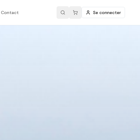
Contact
Se connecter