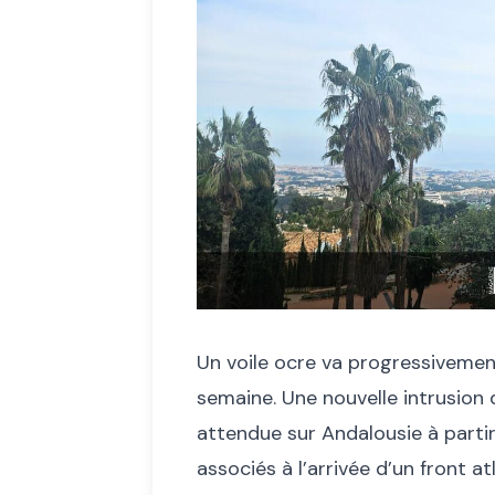
Un voile ocre va progressivement
semaine. Une nouvelle intrusion
attendue sur Andalousie à parti
associés à l’arrivée d’un front at