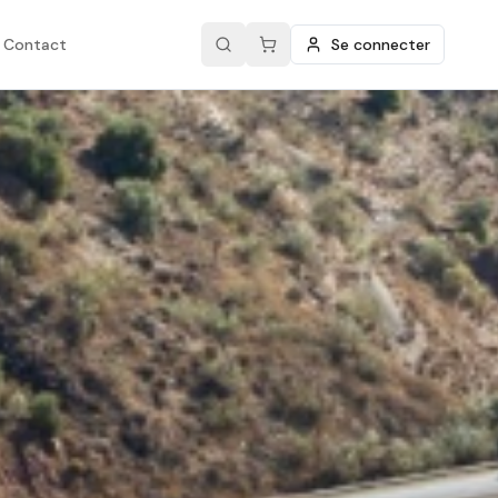
Contact
Se connecter