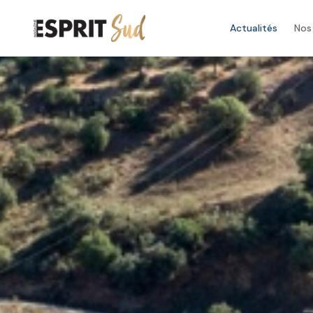
Actualités
Nos