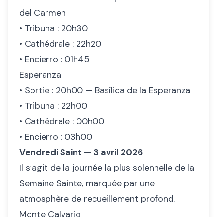
del Carmen
• Tribuna : 20h30
• Cathédrale : 22h20
• Encierro : 01h45
Esperanza
• Sortie : 20h00 — Basílica de la Esperanza
• Tribuna : 22h00
• Cathédrale : 00h00
• Encierro : 03h00
Vendredi Saint — 3 avril 2026
Il s’agit de la journée la plus solennelle de la
Semaine Sainte, marquée par une
atmosphère de recueillement profond.
Monte Calvario