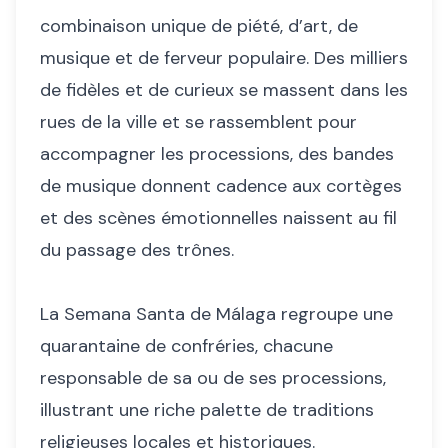
combinaison unique de piété, d’art, de
musique et de ferveur populaire. Des milliers
de fidèles et de curieux se massent dans les
rues de la ville et se rassemblent pour
accompagner les processions, des bandes
de musique donnent cadence aux cortèges
et des scènes émotionnelles naissent au fil
du passage des trônes.
La Semana Santa de Málaga regroupe une
quarantaine de confréries, chacune
responsable de sa ou de ses processions,
illustrant une riche palette de traditions
religieuses locales et historiques.