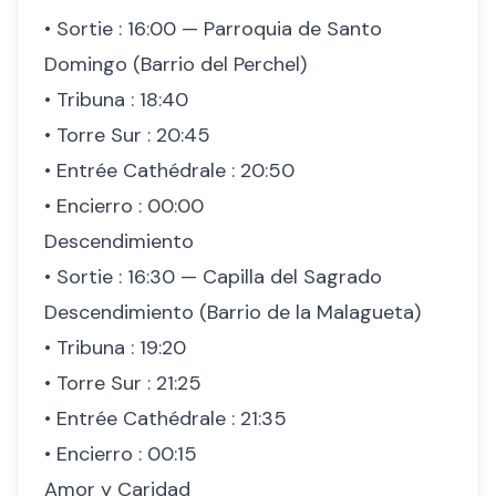
• Sortie : 16:00 — Parroquia de Santo
Domingo (Barrio del Perchel)
• Tribuna : 18:40
• Torre Sur : 20:45
• Entrée Cathédrale : 20:50
• Encierro : 00:00
Descendimiento
• Sortie : 16:30 — Capilla del Sagrado
Descendimiento (Barrio de la Malagueta)
• Tribuna : 19:20
• Torre Sur : 21:25
• Entrée Cathédrale : 21:35
• Encierro : 00:15
Amor y Caridad