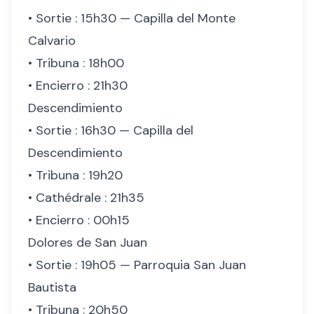
• Sortie : 15h30 — Capilla del Monte
Calvario
• Tribuna : 18h00
• Encierro : 21h30
Descendimiento
• Sortie : 16h30 — Capilla del
Descendimiento
• Tribuna : 19h20
• Cathédrale : 21h35
• Encierro : 00h15
Dolores de San Juan
• Sortie : 19h05 — Parroquia San Juan
Bautista
• Tribuna : 20h50