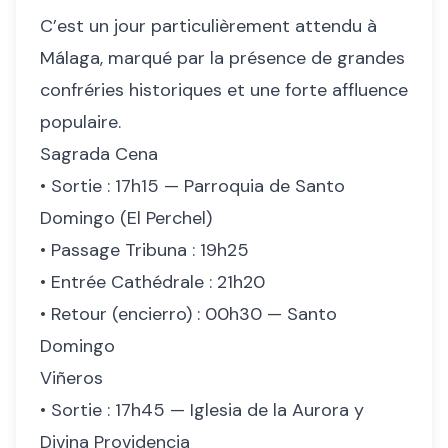
C’est un jour particulièrement attendu à
Málaga, marqué par la présence de grandes
confréries historiques et une forte affluence
populaire.
Sagrada Cena
• Sortie : 17h15 — Parroquia de Santo
Domingo (El Perchel)
• Passage Tribuna : 19h25
• Entrée Cathédrale : 21h20
• Retour (encierro) : 00h30 — Santo
Domingo
Viñeros
• Sortie : 17h45 — Iglesia de la Aurora y
Divina Providencia