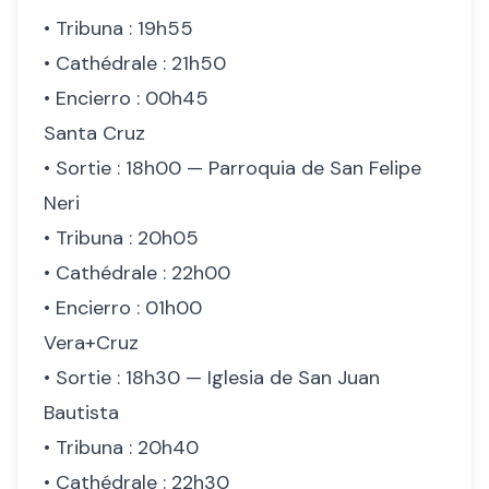
• Tribuna : 19h55
• Cathédrale : 21h50
• Encierro : 00h45
Santa Cruz
• Sortie : 18h00 — Parroquia de San Felipe
Neri
• Tribuna : 20h05
• Cathédrale : 22h00
• Encierro : 01h00
Vera+Cruz
• Sortie : 18h30 — Iglesia de San Juan
Bautista
• Tribuna : 20h40
• Cathédrale : 22h30