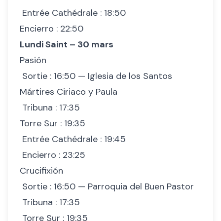
Entrée Cathédrale : 18:50
Encierro : 22:50
Lundi Saint – 30 mars
Pasión
Sortie : 16:50 — Iglesia de los Santos
Mártires Ciriaco y Paula
Tribuna : 17:35
Torre Sur : 19:35
Entrée Cathédrale : 19:45
Encierro : 23:25
Crucifixión
Sortie : 16:50 — Parroquia del Buen Pastor
Tribuna : 17:35
Torre Sur : 19:35