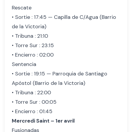
Rescate
• Sortie : 17:45 — Capilla de C/Agua (Barrio
de la Victoria)
• Tribuna : 21:10
• Torre Sur : 23:15
• Encierro : 02:00
Sentencia
• Sortie : 19:15 — Parroquia de Santiago
Apóstol (Barrio de la Victoria)
• Tribuna : 22:00
• Torre Sur : 00:05
• Encierro : 01:45
Mercredi Saint – 1er avril
Fusionadas