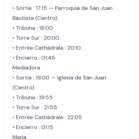
• Sortie : 17:15 — Parroquia de San Juan
Bautista (Centro)
• Tribuna : 18:00
• Torre Sur : 20:00
• Entrée Cathédrale : 20:10
• Encierro : 01:45
Mediadora
• Sortie : 19:00 — Iglesia de San Juan
(Centro)
• Tribuna : 19:55
• Torre Sur : 21:55
• Entrée Cathédrale : 22:05
• Encierro : 01:15
Mena