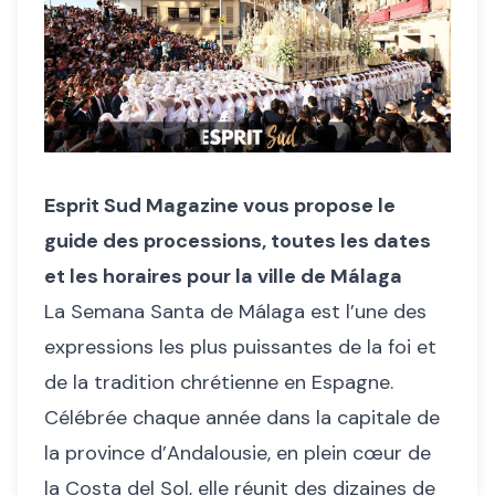
Esprit Sud Magazine vous propose le
guide des processions, toutes les dates
et les horaires pour la ville de Málaga
La Semana Santa de Málaga est l’une des
expressions les plus puissantes de la foi et
de la tradition chrétienne en Espagne.
Célébrée chaque année dans la capitale de
la province d’Andalousie, en plein cœur de
la Costa del Sol, elle réunit des dizaines de