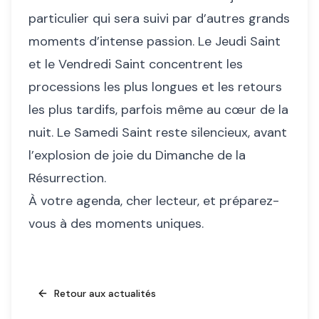
particulier qui sera suivi par d’autres grands
moments d’intense passion. Le Jeudi Saint
et le Vendredi Saint concentrent les
processions les plus longues et les retours
les plus tardifs, parfois même au cœur de la
nuit. Le Samedi Saint reste silencieux, avant
l’explosion de joie du Dimanche de la
Résurrection.
À votre agenda, cher lecteur, et préparez-
vous à des moments uniques.
Retour aux actualités