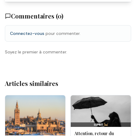
Commentaires (
0
)
Connectez-vous
pour commenter.
Soyez le premier à commenter.
Articles similaires
Attention, retour du