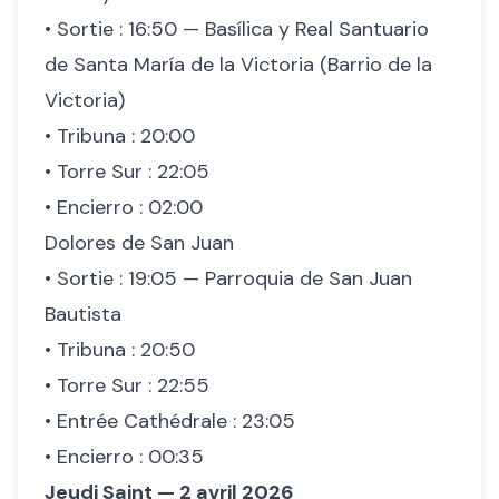
• Sortie : 16:50 — Basílica y Real Santuario
de Santa María de la Victoria (Barrio de la
Victoria)
• Tribuna : 20:00
• Torre Sur : 22:05
• Encierro : 02:00
Dolores de San Juan
• Sortie : 19:05 — Parroquia de San Juan
Bautista
• Tribuna : 20:50
• Torre Sur : 22:55
• Entrée Cathédrale : 23:05
• Encierro : 00:35
Jeudi Saint — 2 avril 2026