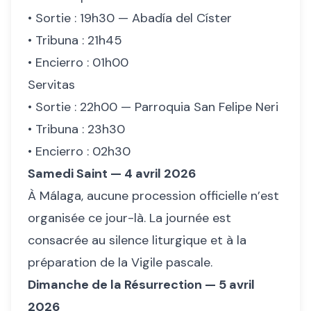
• Sortie : 19h30 — Abadía del Císter
• Tribuna : 21h45
• Encierro : 01h00
Servitas
• Sortie : 22h00 — Parroquia San Felipe Neri
• Tribuna : 23h30
• Encierro : 02h30
Samedi Saint — 4 avril 2026
À Málaga, aucune procession officielle n’est
organisée ce jour-là. La journée est
consacrée au silence liturgique et à la
préparation de la Vigile pascale.
Dimanche de la Résurrection — 5 avril
2026