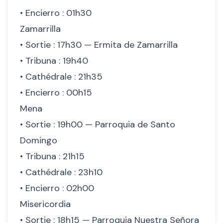
• Encierro : 01h30
Zamarrilla
• Sortie : 17h30 — Ermita de Zamarrilla
• Tribuna : 19h40
• Cathédrale : 21h35
• Encierro : 00h15
Mena
• Sortie : 19h00 — Parroquia de Santo
Domingo
• Tribuna : 21h15
• Cathédrale : 23h10
• Encierro : 02h00
Misericordia
• Sortie : 18h15 — Parroquia Nuestra Señora