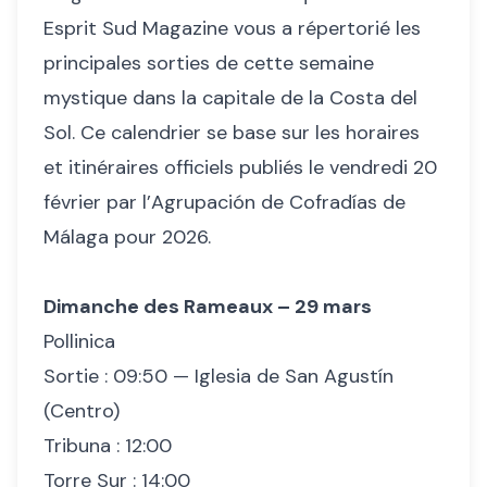
Esprit Sud Magazine vous a répertorié les
principales sorties de cette semaine
mystique dans la capitale de la Costa del
Sol. Ce calendrier se base sur les horaires
et itinéraires officiels publiés le vendredi 20
février par l’Agrupación de Cofradías de
Málaga pour 2026.
Dimanche des Rameaux – 29 mars
Pollinica
Sortie : 09:50 — Iglesia de San Agustín
(Centro)
Tribuna : 12:00
Torre Sur : 14:00