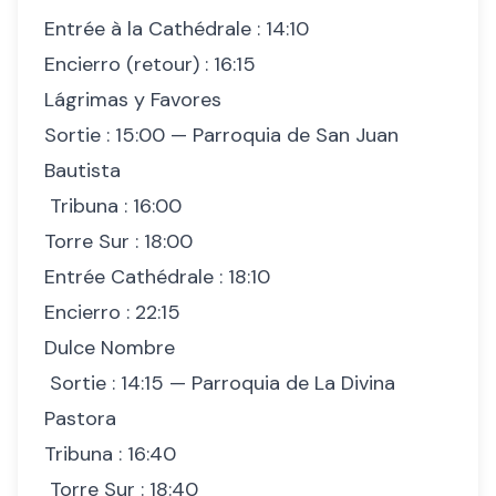
Entrée à la Cathédrale : 14:10
Encierro (retour) : 16:15
Lágrimas y Favores
Sortie : 15:00 — Parroquia de San Juan
Bautista
Tribuna : 16:00
Torre Sur : 18:00
Entrée Cathédrale : 18:10
Encierro : 22:15
Dulce Nombre
Sortie : 14:15 — Parroquia de La Divina
Pastora
Tribuna : 16:40
Torre Sur : 18:40