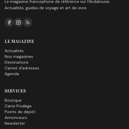
Le magazine francophone de référence sur l'Andalousie.
Actualités, guides de voyage et art de vivre.
LE MAGAZINE
Actualités
Nos magazines
Destinations
Carnet d'adresses
Agenda
SERVICES
Boutique
Carte Privilège
Points de dépôt
Annonceurs
Newsletter