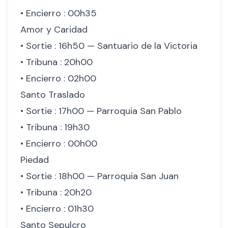
• Encierro : 00h35
Amor y Caridad
• Sortie : 16h50 — Santuario de la Victoria
• Tribuna : 20h00
• Encierro : 02h00
Santo Traslado
• Sortie : 17h00 — Parroquia San Pablo
• Tribuna : 19h30
• Encierro : 00h00
Piedad
• Sortie : 18h00 — Parroquia San Juan
• Tribuna : 20h20
• Encierro : 01h30
Santo Sepulcro