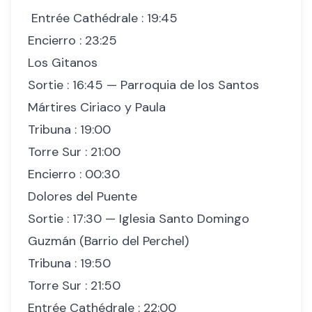
Entrée Cathédrale : 19:45
Encierro : 23:25
Los Gitanos
Sortie : 16:45 — Parroquia de los Santos
Mártires Ciriaco y Paula
Tribuna : 19:00
Torre Sur : 21:00
Encierro : 00:30
Dolores del Puente
Sortie : 17:30 — Iglesia Santo Domingo
Guzmán (Barrio del Perchel)
Tribuna : 19:50
Torre Sur : 21:50
Entrée Cathédrale : 22:00