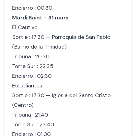
Encierro : 00:30
Mardi Saint – 31 mars
El Cautivo
Sortie : 17:30 — Parroquia de San Pablo
(Barrio de la Trinidad)
Tribuna : 20:30
Torre Sur : 22:35
Encierro : 02:30
Estudiantes
Sortie : 17:30 — Iglesia del Santo Cristo
(Centro)
Tribuna : 21:40
Torre Sur : 23:40
Encierro : 01:00