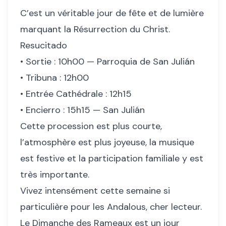
C’est un véritable jour de fête et de lumière
marquant la Résurrection du Christ.
Resucitado
• Sortie : 10h00 — Parroquia de San Julián
• Tribuna : 12h00
• Entrée Cathédrale : 12h15
• Encierro : 15h15 — San Julián
Cette procession est plus courte,
l’atmosphère est plus joyeuse, la musique
est festive et la participation familiale y est
très importante.
Vivez intensément cette semaine si
particulière pour les Andalous, cher lecteur.
Le Dimanche des Rameaux est un jour