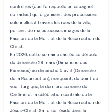
confréries (que l’on appelle en espagnol
cofradías) qui organisent des processions
solennelles à travers les rues de la ville,
portant de majestueuses images de la
Passion, de la Mort et de la Résurrection du
Christ.
En 2026, cette semaine sacrée se déroule
du dimanche 29 mars (Dimanche des
Rameaux) au dimanche 5 avril (Dimanche
de la Résurrection), marquant, du point de
vue liturgique, la dernière semaine du
Carême et la célébration centrale de la
Passion, de la Mort et de la Résurrection de
Jésus-Christ. Sa force réside dans la