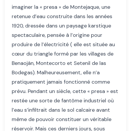
imaginer la « presa » de Montejaque, une
retenue d’eau construite dans les années
1920, dressée dans un paysage karstique
spectaculaire, pensée à l’origine pour
produire de l’électricité ( elle est située au
cœur du triangle formé par les villages de
Benaoján, Montecorto et Setenil de las
Bodegas). Malheureusement, elle n’a
pratiquement jamais fonctionné comme
prévu. Pendant un siècle, cette « presa » est
restée une sorte de fantôme industriel où
l’eau s’infiltrait dans le sol calcaire avant
même de pouvoir constituer un véritable
réservoir. Mais ces derniers jours, sous