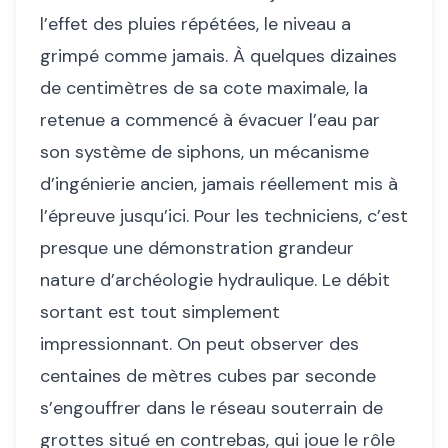
l’effet des pluies répétées, le niveau a
grimpé comme jamais. À quelques dizaines
de centimètres de sa cote maximale, la
retenue a commencé à évacuer l’eau par
son système de siphons, un mécanisme
d’ingénierie ancien, jamais réellement mis à
l’épreuve jusqu’ici. Pour les techniciens, c’est
presque une démonstration grandeur
nature d’archéologie hydraulique. Le débit
sortant est tout simplement
impressionnant. On peut observer des
centaines de mètres cubes par seconde
s’engouffrer dans le réseau souterrain de
grottes situé en contrebas, qui joue le rôle