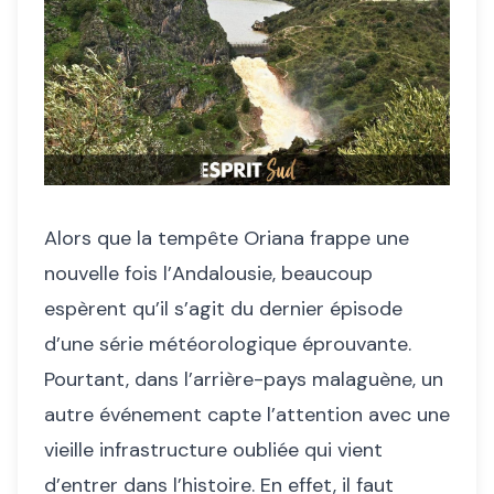
Alors que la tempête Oriana frappe une
nouvelle fois l’Andalousie, beaucoup
espèrent qu’il s’agit du dernier épisode
d’une série météorologique éprouvante.
Pourtant, dans l’arrière-pays malaguène, un
autre événement capte l’attention avec une
vieille infrastructure oubliée qui vient
d’entrer dans l’histoire. En effet, il faut