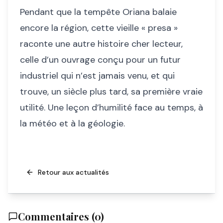
Pendant que la tempête Oriana balaie
encore la région, cette vieille « presa »
raconte une autre histoire cher lecteur,
celle d’un ouvrage conçu pour un futur
industriel qui n’est jamais venu, et qui
trouve, un siècle plus tard, sa première vraie
utilité. Une leçon d’humilité face au temps, à
la météo et à la géologie.
Retour aux actualités
Commentaires (
0
)