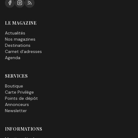
LE MAGAZINE
Actualités
Nos magazines
Destinations
Carnet d'adresses
Agenda
SERVICES
Boutique
Carte Privilège
Points de dépôt
Annonceurs
Newsletter
INFORMATIONS