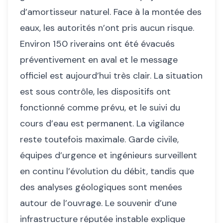
d’amortisseur naturel. Face à la montée des
eaux, les autorités n’ont pris aucun risque.
Environ 150 riverains ont été évacués
préventivement en aval et le message
officiel est aujourd’hui très clair. La situation
est sous contrôle, les dispositifs ont
fonctionné comme prévu, et le suivi du
cours d’eau est permanent. La vigilance
reste toutefois maximale. Garde civile,
équipes d’urgence et ingénieurs surveillent
en continu l’évolution du débit, tandis que
des analyses géologiques sont menées
autour de l’ouvrage. Le souvenir d’une
infrastructure réputée instable explique