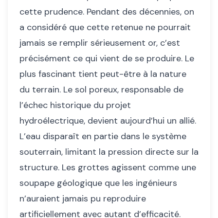
cette prudence. Pendant des décennies, on
a considéré que cette retenue ne pourrait
jamais se remplir sérieusement or, c’est
précisément ce qui vient de se produire. Le
plus fascinant tient peut-être à la nature
du terrain. Le sol poreux, responsable de
l’échec historique du projet
hydroélectrique, devient aujourd’hui un allié.
L’eau disparaît en partie dans le système
souterrain, limitant la pression directe sur la
structure. Les grottes agissent comme une
soupape géologique que les ingénieurs
n’auraient jamais pu reproduire
artificiellement avec autant d’efficacité.