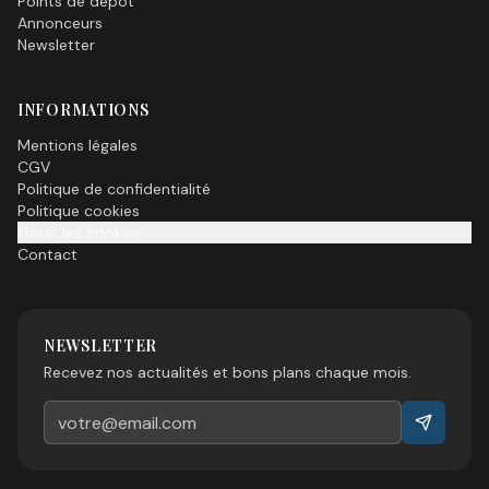
Points de dépôt
Annonceurs
Newsletter
INFORMATIONS
Mentions légales
CGV
Politique de confidentialité
Politique cookies
Gérer les cookies
Contact
NEWSLETTER
Recevez nos actualités et bons plans chaque mois.