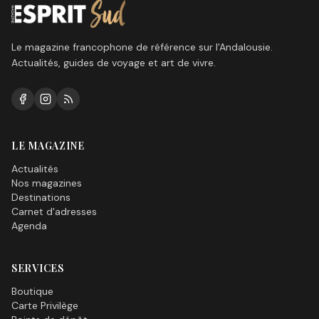
Le magazine francophone de référence sur l'Andalousie.
Actualités, guides de voyage et art de vivre.
LE MAGAZINE
Actualités
Nos magazines
Destinations
Carnet d'adresses
Agenda
SERVICES
Boutique
Carte Privilège