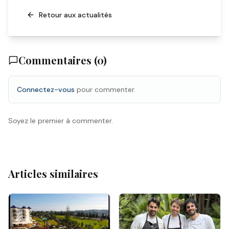
Retour aux actualités
Commentaires (
0
)
Connectez-vous
pour commenter.
Soyez le premier à commenter.
Articles similaires