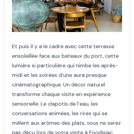
Et puis il y a le cadre avec cette terrasse
ensoleillée face aux bateaux du port, cette
lumière si particulière qui nimbe les après-
midi et les soirées d’une aura presque
cinématographique. Un décor naturel
transforme chaque visite en expérience
sensorielle. Le clapotis de l’eau, les
conversations animées, les rires qui se
mêlent aux arômes des plats, vous ne serez
pas déçu lors de votre visite à Foodisiac.