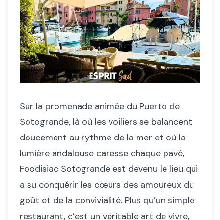
Sur la promenade animée du Puerto de
Sotogrande, là où les voiliers se balancent
doucement au rythme de la mer et où la
lumière andalouse caresse chaque pavé,
Foodisiac Sotogrande est devenu le lieu qui
a su conquérir les cœurs des amoureux du
goût et de la convivialité. Plus qu’un simple
restaurant, c’est un véritable art de vivre,