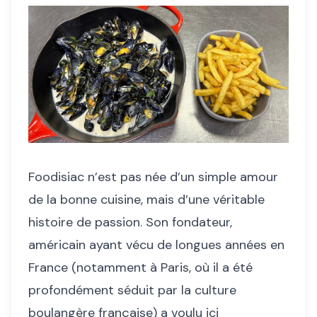
Foodisiac n’est pas née d’un simple amour
de la bonne cuisine, mais d’une véritable
histoire de passion. Son fondateur,
américain ayant vécu de longues années en
France (notamment à Paris, où il a été
profondément séduit par la culture
boulangère française) a voulu ici