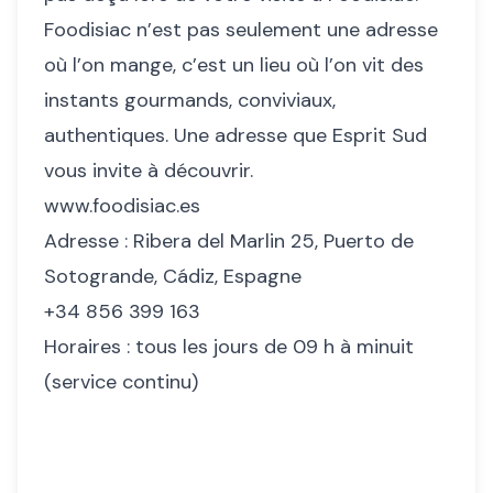
Foodisiac n’est pas seulement une adresse
où l’on mange, c’est un lieu où l’on vit des
instants gourmands, conviviaux,
authentiques. Une adresse que Esprit Sud
vous invite à découvrir.
www.foodisiac.es
Adresse : Ribera del Marlin 25, Puerto de
Sotogrande, Cádiz, Espagne
+34 856 399 163
Horaires : tous les jours de 09 h à minuit
(service continu)