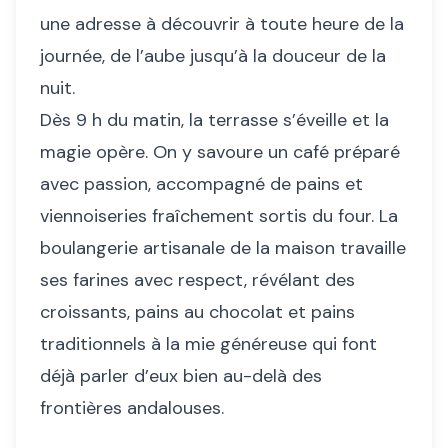
une adresse à découvrir à toute heure de la
journée, de l’aube jusqu’à la douceur de la
nuit.
Dès 9 h du matin, la terrasse s’éveille et la
magie opère. On y savoure un café préparé
avec passion, accompagné de pains et
viennoiseries fraîchement sortis du four. La
boulangerie artisanale de la maison travaille
ses farines avec respect, révélant des
croissants, pains au chocolat et pains
traditionnels à la mie généreuse qui font
déjà parler d’eux bien au-delà des
frontières andalouses.