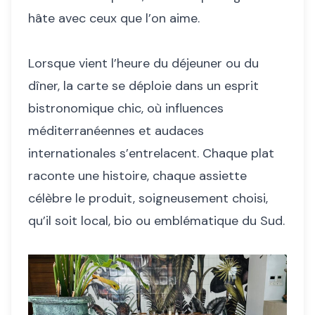
hâte avec ceux que l’on aime.
Lorsque vient l’heure du déjeuner ou du
dîner, la carte se déploie dans un esprit
bistronomique chic, où influences
méditerranéennes et audaces
internationales s’entrelacent. Chaque plat
raconte une histoire, chaque assiette
célèbre le produit, soigneusement choisi,
qu’il soit local, bio ou emblématique du Sud.