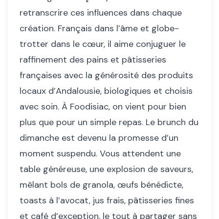
retranscrire ces influences dans chaque
création. Français dans l’âme et globe-
trotter dans le cœur, il aime conjuguer le
raffinement des pains et pâtisseries
françaises avec la générosité des produits
locaux d’Andalousie, biologiques et choisis
avec soin. À Foodisiac, on vient pour bien
plus que pour un simple repas. Le brunch du
dimanche est devenu la promesse d’un
moment suspendu. Vous attendent une
table généreuse, une explosion de saveurs,
mêlant bols de granola, œufs bénédicte,
toasts à l’avocat, jus frais, pâtisseries fines
et café d’exception, le tout à partager sans