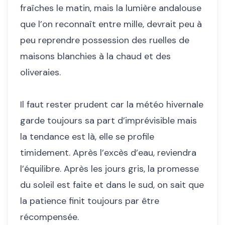
fraîches le matin, mais la lumière andalouse
que l’on reconnaît entre mille, devrait peu à
peu reprendre possession des ruelles de
maisons blanchies à la chaud et des
oliveraies.
Il faut rester prudent car la météo hivernale
garde toujours sa part d’imprévisible mais
la tendance est là, elle se profile
timidement. Après l’excès d’eau, reviendra
l’équilibre. Après les jours gris, la promesse
du soleil est faite et dans le sud, on sait que
la patience finit toujours par être
récompensée.