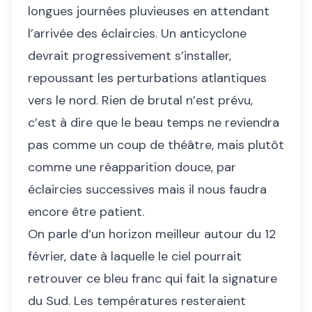
longues journées pluvieuses en attendant
l’arrivée des éclaircies. Un anticyclone
devrait progressivement s’installer,
repoussant les perturbations atlantiques
vers le nord. Rien de brutal n’est prévu,
c’est à dire que le beau temps ne reviendra
pas comme un coup de théâtre, mais plutôt
comme une réapparition douce, par
éclaircies successives mais il nous faudra
encore être patient.
On parle d’un horizon meilleur autour du 12
février, date à laquelle le ciel pourrait
retrouver ce bleu franc qui fait la signature
du Sud. Les températures resteraient