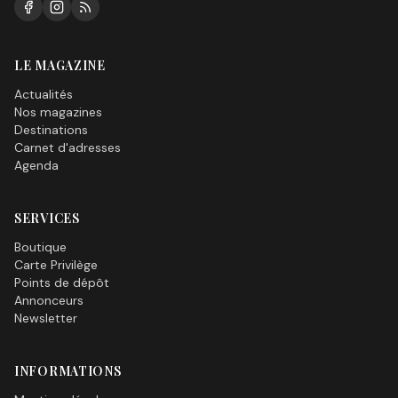
LE MAGAZINE
Actualités
Nos magazines
Destinations
Carnet d'adresses
Agenda
SERVICES
Boutique
Carte Privilège
Points de dépôt
Annonceurs
Newsletter
INFORMATIONS