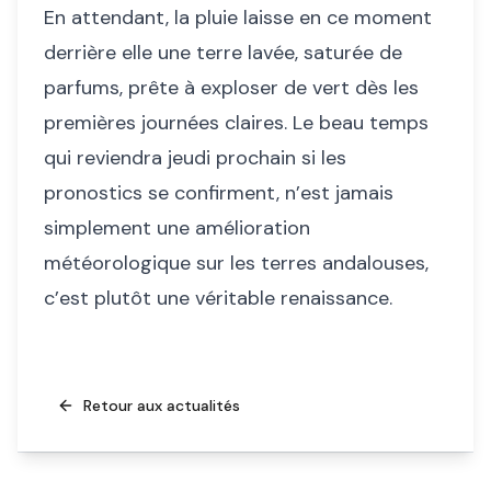
En attendant, la pluie laisse en ce moment
derrière elle une terre lavée, saturée de
parfums, prête à exploser de vert dès les
premières journées claires. Le beau temps
qui reviendra jeudi prochain si les
pronostics se confirment, n’est jamais
simplement une amélioration
météorologique sur les terres andalouses,
c’est plutôt une véritable renaissance.
Retour aux actualités