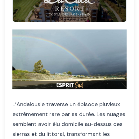
L’Andalousie traverse un épisode pluvieux
extrêmement rare par sa durée. Les nuages
semblent avoir élu domicile au-dessus des
sierras et du littoral, transformant les