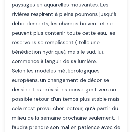
paysages en aquarelles mouvantes. Les
rivières respirent à pleins poumons jusqu’à
débordements, les champs boivent et ne
peuvent plus contenir toute cette eau, les
réservoirs se remplissent ( telle une
bénédiction hydrique), mais le sud, lui,
commence à languir de sa lumière.
Selon les modèles météorologiques
européens, un changement de décor se
dessine. Les prévisions convergent vers un
possible retour d’un temps plus stable mais
cela n’est prévu, cher lecteur, qu’à partir du
milieu de la semaine prochaine seulement. Il
faudra prendre son mal en patience avec de