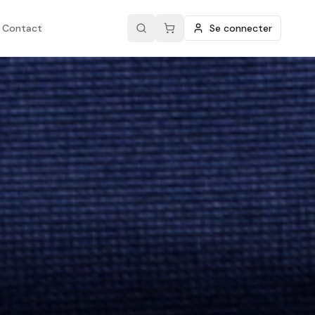
Contact
Se connecter