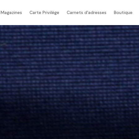
 Magazines
Carte Privilège
Carnets d'adresses
Boutique