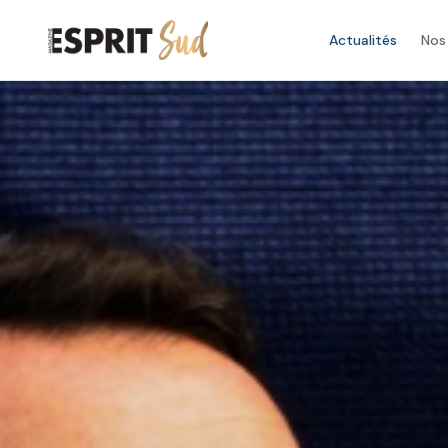
Actualités
Nos