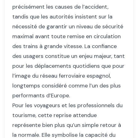
précisément les causes de l’accident,
tandis que les autorités insistent sur la
nécessité de garantir un niveau de sécurité
maximal avant toute remise en circulation
des trains à grande vitesse. La confiance
des usagers constitue un enjeu majeur, tant
pour les déplacements quotidiens que pour
l’image du réseau ferroviaire espagnol,
longtemps considéré comme l’un des plus
performants d’Europe.
Pour les voyageurs et les professionnels du
tourisme, cette reprise attendue
représente bien plus qu’un simple retour à
la normale. Elle symbolise la capacité du