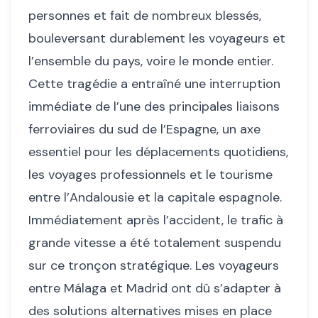
personnes et fait de nombreux blessés,
bouleversant durablement les voyageurs et
l’ensemble du pays, voire le monde entier.
Cette tragédie a entraîné une interruption
immédiate de l’une des principales liaisons
ferroviaires du sud de l’Espagne, un axe
essentiel pour les déplacements quotidiens,
les voyages professionnels et le tourisme
entre l’Andalousie et la capitale espagnole.
Immédiatement après l’accident, le trafic à
grande vitesse a été totalement suspendu
sur ce tronçon stratégique. Les voyageurs
entre Málaga et Madrid ont dû s’adapter à
des solutions alternatives mises en place