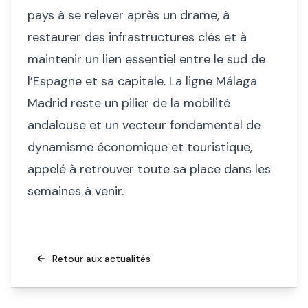
pays à se relever après un drame, à
restaurer des infrastructures clés et à
maintenir un lien essentiel entre le sud de
l’Espagne et sa capitale. La ligne Málaga
Madrid reste un pilier de la mobilité
andalouse et un vecteur fondamental de
dynamisme économique et touristique,
appelé à retrouver toute sa place dans les
semaines à venir.
Retour aux actualités