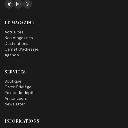
LE MAGAZINE
Actualités
Nos magazines
Destinations
Carnet d'adresses
Agenda
SERVICES
Boutique
Carte Privilège
Points de dépôt
Annonceurs
Newsletter
INFORMATIONS