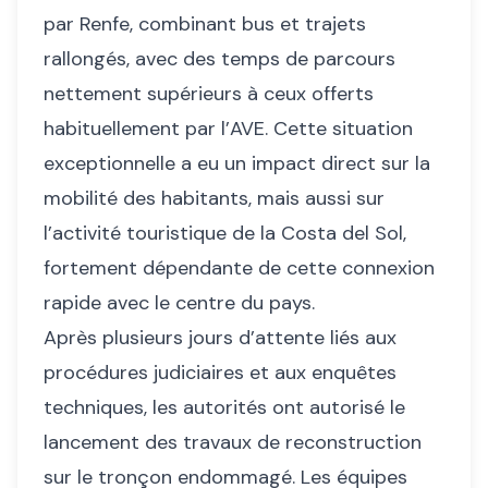
par Renfe, combinant bus et trajets
rallongés, avec des temps de parcours
nettement supérieurs à ceux offerts
habituellement par l’AVE. Cette situation
exceptionnelle a eu un impact direct sur la
mobilité des habitants, mais aussi sur
l’activité touristique de la Costa del Sol,
fortement dépendante de cette connexion
rapide avec le centre du pays.
Après plusieurs jours d’attente liés aux
procédures judiciaires et aux enquêtes
techniques, les autorités ont autorisé le
lancement des travaux de reconstruction
sur le tronçon endommagé. Les équipes