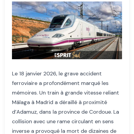
Le 18 janvier 2026, le grave accident
ferroviaire a profondément marqué les
mémoires. Un train à grande vitesse reliant
Málaga à Madrid a déraillé à proximité
d’Adamuz, dans la province de Cordoue. La
collision avec une rame circulant en sens
inverse a provoqué la mort de dizaines de