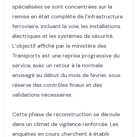
spécialisées se sont concentrées sur la
remise en état complète de l’infrastructure
ferroviaire, incluant la voie, les installations
électriques et les systèmes de sécurité.
L’objectif affiché par le ministère des
Transports est une reprise progressive du
service, avec un retour à la normale
envisagé au début du mois de février, sous
réserve des contrôles finaux et des
validations nécessaires.
Cette phase de reconstruction se déroule
dans un climat de vigilance renforcée. Les
enquêtes en cours cherchent à établir