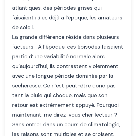
atlantiques, des périodes grises qui
faisaient râler, déjà à l’époque, les amateurs
de soleil.
La grande différence réside dans plusieurs
facteurs… À l’époque, ces épisodes faisaient
partie d’une variabilité normale alors
qu’aujourd’hui, ils contrastent violemment
avec une longue période dominée par la
sécheresse. Ce n’est peut-être donc pas
tant la pluie qui choque, mais que son
retour est extrêmement appuyé. Pourquoi
maintenant, me direz-vous cher lecteur ?
Sans entrer dans un cours de climatologie,
les raisons sont multiples et se croisent.