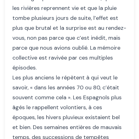
les rivières reprennent vie et que la pluie
tombe plusieurs jours de suite, l’effet est
plus que brutal et la surprise est au rendez-
vous, non pas parce que c’est inédit, mais
parce que nous avions oublié. La mémoire
collective est ravivée par ces multiples
épisodes.
Les plus anciens le répètent à qui veut le
savoir, « dans les années 70 ou 80, c’était
souvent comme cela ». Les Espagnols plus
âgés le rappellent volontiers, à ces
époques, les hivers pluvieux existaient bel
et bien. Des semaines entières de mauvais
temps, des successions de tempêtes