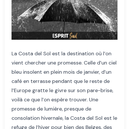
La Costa del Sol est la destination où l’on
vient chercher une promesse. Celle d’un ciel
bleu insolent en plein mois de janvier, d’un
café en terrasse pendant que le reste de
l’Europe gratte le givre sur son pare-brise,
voilà ce que l’on espère trouver. Une
promesse de lumière, presque de
consolation hivernale, la Costa del Sol est le
refuge de l’hiver pour bien des Belges, des