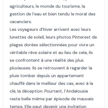
agriculteurs, le monde du tourisme, la
gestion de l’eau et bien tendu le moral des
vacanciers.
Les voyageurs d’hiver arrivent avec leurs
lunettes de soleil, leurs photos Pinterest de
plages dorées sélectionnées pour vivre un
véritable rêve solaire et au lieu de cela, ils
se confrontent à une réalité des plus
pluvieuses. Ils se retrouvent à regarder la
pluie tomber depuis un appartement
chauffé dans le meilleur des cas, avec à la
clé, la déception. Pourtant, l’Andalousie
reste belle même par épisode de mauvais
temps. Elle peut devenir une invitation