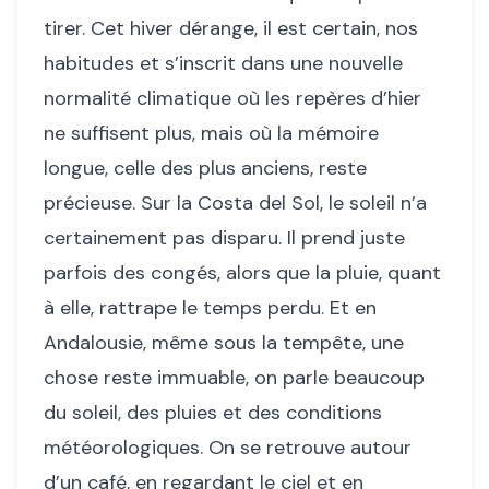
tirer. Cet hiver dérange, il est certain, nos
habitudes et s’inscrit dans une nouvelle
normalité climatique où les repères d’hier
ne suffisent plus, mais où la mémoire
longue, celle des plus anciens, reste
précieuse. Sur la Costa del Sol, le soleil n’a
certainement pas disparu. Il prend juste
parfois des congés, alors que la pluie, quant
à elle, rattrape le temps perdu. Et en
Andalousie, même sous la tempête, une
chose reste immuable, on parle beaucoup
du soleil, des pluies et des conditions
météorologiques. On se retrouve autour
d’un café, en regardant le ciel et en