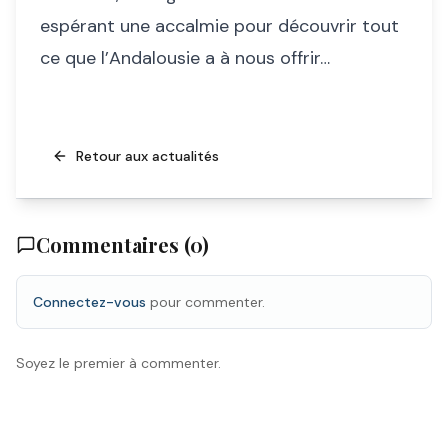
espérant une accalmie pour découvrir tout
ce que l’Andalousie a à nous offrir…
Retour aux actualités
Commentaires (
0
)
Connectez-vous
pour commenter.
Soyez le premier à commenter.