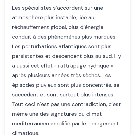
Les spécialistes s’accordent sur une
atmosphère plus instable, liée au
réchauffement global, plus d’énergie
conduit à des phénomènes plus marqués.
Les perturbations atlantiques sont plus
persistantes et descendent plus au sud. Il y
a aussi cet effet « rattrapage hydrique »
après plusieurs années très sèches. Les
épisodes pluvieux sont plus concentrés, se
succèdent et sont surtout plus intenses.
Tout ceci n’est pas une contradiction, c’est
même une des signatures du climat
méditerranéen amplifié par le changement
climatique.