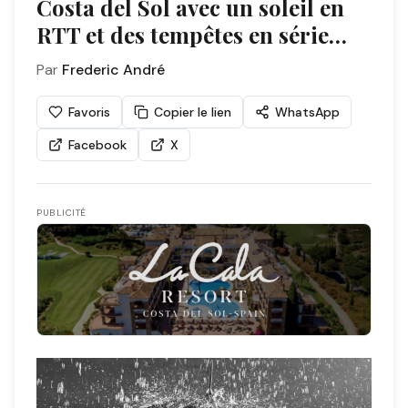
Costa del Sol avec un soleil en
RTT et des tempêtes en série…
Par
Frederic André
Favoris
Copier le lien
WhatsApp
Facebook
X
PUBLICITÉ