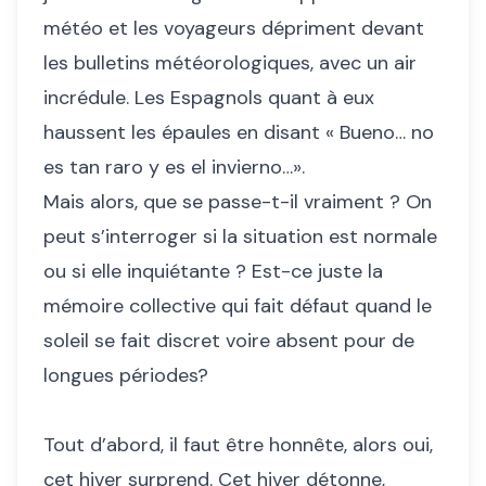
météo et les voyageurs dépriment devant
les bulletins météorologiques, avec un air
incrédule. Les Espagnols quant à eux
haussent les épaules en disant « Bueno… no
es tan raro y es el invierno…».
Mais alors, que se passe-t-il vraiment ? On
peut s’interroger si la situation est normale
ou si elle inquiétante ? Est-ce juste la
mémoire collective qui fait défaut quand le
soleil se fait discret voire absent pour de
longues périodes?
Tout d’abord, il faut être honnête, alors oui,
cet hiver surprend. Cet hiver détonne,