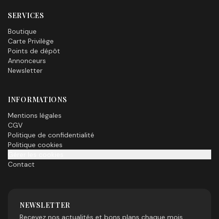
SERVICES
Boutique
Carte Privilège
Points de dépôt
Annonceurs
Newsletter
INFORMATIONS
Mentions légales
CGV
Politique de confidentialité
Politique cookies
Gérer les cookies
Contact
NEWSLETTER
Recevez nos actualités et bons plans chaque mois.