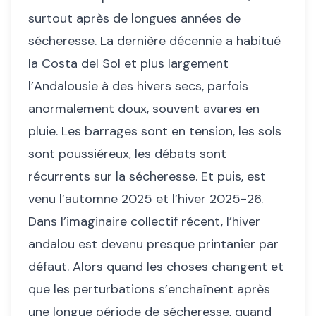
surtout après de longues années de
sécheresse. La dernière décennie a habitué
la Costa del Sol et plus largement
l’Andalousie à des hivers secs, parfois
anormalement doux, souvent avares en
pluie. Les barrages sont en tension, les sols
sont poussiéreux, les débats sont
récurrents sur la sécheresse. Et puis, est
venu l’automne 2025 et l’hiver 2025-26.
Dans l’imaginaire collectif récent, l’hiver
andalou est devenu presque printanier par
défaut. Alors quand les choses changent et
que les perturbations s’enchaînent après
une longue période de sécheresse, quand