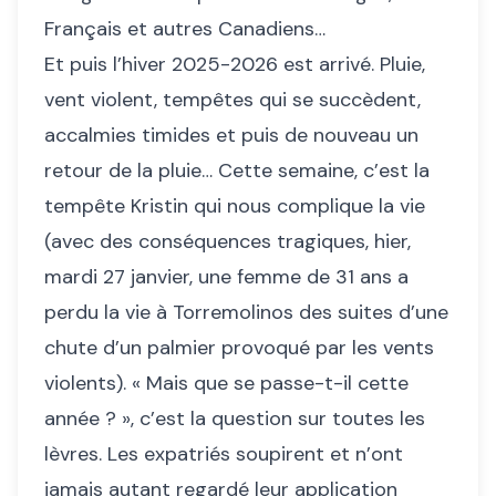
Français et autres Canadiens…
Et puis l’hiver 2025-2026 est arrivé. Pluie,
vent violent, tempêtes qui se succèdent,
accalmies timides et puis de nouveau un
retour de la pluie… Cette semaine, c’est la
tempête Kristin qui nous complique la vie
(avec des conséquences tragiques, hier,
mardi 27 janvier, une femme de 31 ans a
perdu la vie à Torremolinos des suites d’une
chute d’un palmier provoqué par les vents
violents). « Mais que se passe-t-il cette
année ? », c’est la question sur toutes les
lèvres. Les expatriés soupirent et n’ont
jamais autant regardé leur application