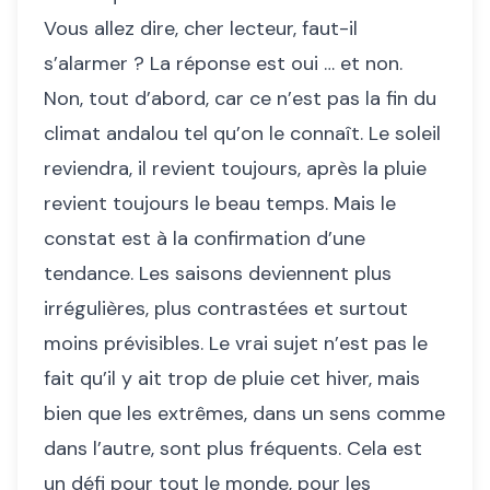
Vous allez dire, cher lecteur, faut-il
s’alarmer ? La réponse est oui … et non.
Non, tout d’abord, car ce n’est pas la fin du
climat andalou tel qu’on le connaît. Le soleil
reviendra, il revient toujours, après la pluie
revient toujours le beau temps. Mais le
constat est à la confirmation d’une
tendance. Les saisons deviennent plus
irrégulières, plus contrastées et surtout
moins prévisibles. Le vrai sujet n’est pas le
fait qu’il y ait trop de pluie cet hiver, mais
bien que les extrêmes, dans un sens comme
dans l’autre, sont plus fréquents. Cela est
un défi pour tout le monde, pour les