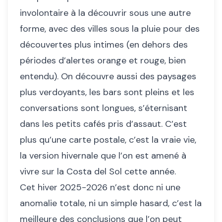
involontaire à la découvrir sous une autre
forme, avec des villes sous la pluie pour des
découvertes plus intimes (en dehors des
périodes d’alertes orange et rouge, bien
entendu). On découvre aussi des paysages
plus verdoyants, les bars sont pleins et les
conversations sont longues, s’éternisant
dans les petits cafés pris d’assaut. C’est
plus qu’une carte postale, c’est la vraie vie,
la version hivernale que l’on est amené à
vivre sur la Costa del Sol cette année.
Cet hiver 2025-2026 n’est donc ni une
anomalie totale, ni un simple hasard, c’est la
meilleure des conclusions que l’on peut