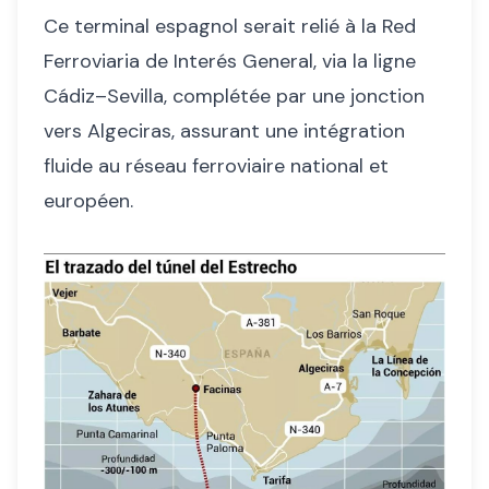
Ce terminal espagnol serait relié à la Red
Ferroviaria de Interés General, via la ligne
Cádiz–Sevilla, complétée par une jonction
vers Algeciras, assurant une intégration
fluide au réseau ferroviaire national et
européen.