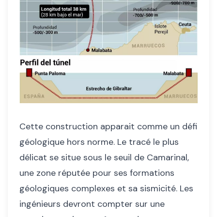
Cette construction apparait comme un défi
géologique hors norme. Le tracé le plus
délicat se situe sous le seuil de Camarinal,
une zone réputée pour ses formations
géologiques complexes et sa sismicité. Les
ingénieurs devront compter sur une