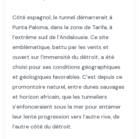
Côté espagnol, le tunnel démarrerait à
Punta Paloma, dans la zone de Tarifa, à
l’extrême sud de l’Andalousie. Ce site
emblématique, battu par les vents et
ouvert sur l’immensité du détroit, a été
choisi pour ses conditions géographiques
et géologiques favorables. C’est depuis ce
promontoire naturel, entre dunes sauvages
et horizon africain, que les tunneliers
s’enfonceraient sous la mer pour entamer
leur lente progression vers l’autre rive, de
l’autre côté du détroit.