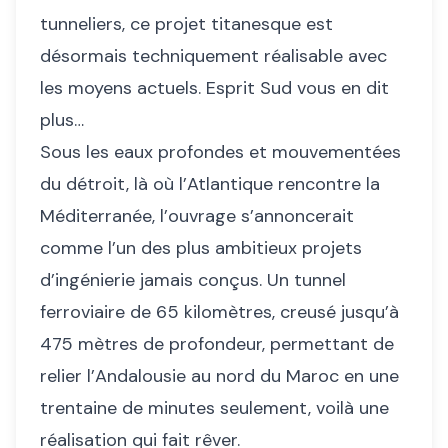
tunneliers, ce projet titanesque est
désormais techniquement réalisable avec
les moyens actuels. Esprit Sud vous en dit
plus…
Sous les eaux profondes et mouvementées
du détroit, là où l’Atlantique rencontre la
Méditerranée, l’ouvrage s’annoncerait
comme l’un des plus ambitieux projets
d’ingénierie jamais conçus. Un tunnel
ferroviaire de 65 kilomètres, creusé jusqu’à
475 mètres de profondeur, permettant de
relier l’Andalousie au nord du Maroc en une
trentaine de minutes seulement, voilà une
réalisation qui fait rêver.