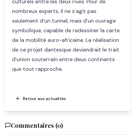
culturels entre les deux rives. Pour de
nombreux experts, il ne s’agit pas
seulement d’un tunnel, mais d’un ouvrage
symbolique, capable de redessiner la carte
de la mobilité euro-africaine. La réalisation
de ce projet dantesque deviendrait le trait
d’union souterrain entre deux continents
que tout rapproche.
Retour aux actualités
Commentaires (
0
)