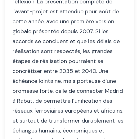
réflexion. La présentation complète de
l’avant-projet est attendue pour août de
cette année, avec une première version
globale présentée depuis 2007. Si les
accords se concluent et que les délais de
réalisation sont respectés, les grandes
étapes de réalisation pourraient se
concrétiser entre 2035 et 2040. Une
échéance lointaine, mais porteuse d’une
promesse forte, celle de connecter Madrid
à Rabat, de permettre l’unification des
réseaux ferroviaires européens et africains,
et surtout de transformer durablement les
échanges humains, économiques et