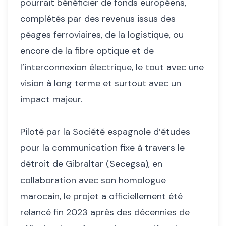
pourrait bénéficier de fonds européens,
complétés par des revenus issus des
péages ferroviaires, de la logistique, ou
encore de la fibre optique et de
l’interconnexion électrique, le tout avec une
vision à long terme et surtout avec un
impact majeur.
Piloté par la Société espagnole d’études
pour la communication fixe à travers le
détroit de Gibraltar (Secegsa), en
collaboration avec son homologue
marocain, le projet a officiellement été
relancé fin 2023 après des décennies de