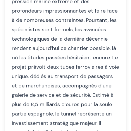
pression marine extrême et des
profondeurs impressionnantes et faire face
à de nombreuses contraintes. Pourtant, les
spécialistes sont formels, les avancées
technologiques de la dernière décennie
rendent aujourd’hui ce chantier possible, là
où les études passées hésitaient encore. Le
projet prévoit deux tubes ferroviaires à voie
unique, dédiés au transport de passagers
et de marchandises, accompagnés d’une
galerie de service et de sécurité. Estimé à
plus de 8,5 milliards d’euros pour la seule
partie espagnole, le tunnel représente un
investissement stratégique majeur. Il