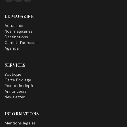
LE MAGAZINE
Actualités
Nos magazines
Destinations
Carnet d'adresses
Agenda
SERVICES
Boutique
Carte Privilège
Points de dépôt
Annonceurs
Newsletter
INFORMATIONS
Mentions légales