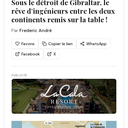
Sous le détroit de Gibraltar, le
rêve d’ingénieurs entre les deux
continents remis sur la table !
Par
Frederic André
Favoris
Copier le lien
WhatsApp
Facebook
X
PUBLICITÉ