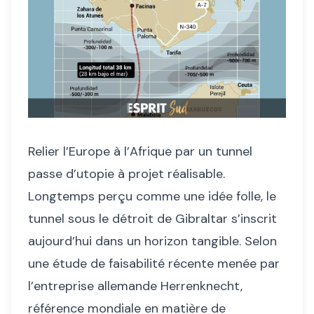
Relier l’Europe à l’Afrique par un tunnel
passe d’utopie à projet réalisable.
Longtemps perçu comme une idée folle, le
tunnel sous le détroit de Gibraltar s’inscrit
aujourd’hui dans un horizon tangible. Selon
une étude de faisabilité récente menée par
l’entreprise allemande Herrenknecht,
référence mondiale en matière de