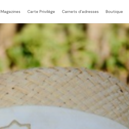
 Magazines
Carte Privilège
Carnets d'adresses
Boutique