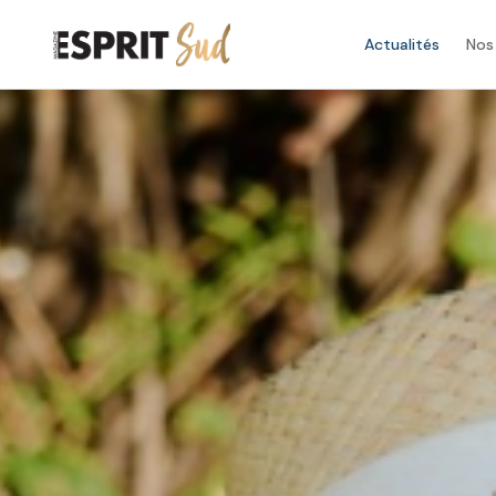
Actualités
Nos