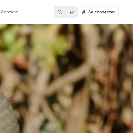
Contact
Se connecter