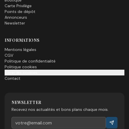
Boutique
Carte Privilège
Points de dépôt
Annonceurs
Newsletter
INFORMATIONS
Mentions légales
CGV
Politique de confidentialité
Politique cookies
Gérer les cookies
Contact
NEWSLETTER
Recevez nos actualités et bons plans chaque mois.