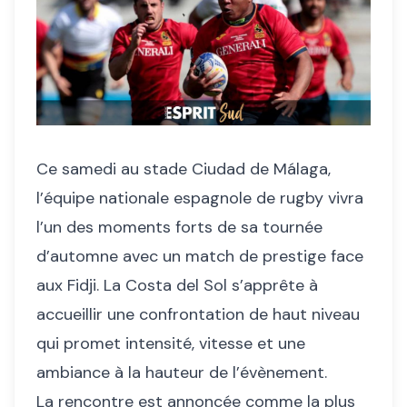
Ce samedi au stade Ciudad de Málaga,
l’équipe nationale espagnole de rugby vivra
l’un des moments forts de sa tournée
d’automne avec un match de prestige face
aux Fidji. La Costa del Sol s’apprête à
accueillir une confrontation de haut niveau
qui promet intensité, vitesse et une
ambiance à la hauteur de l’évènement.
La rencontre est annoncée comme la plus