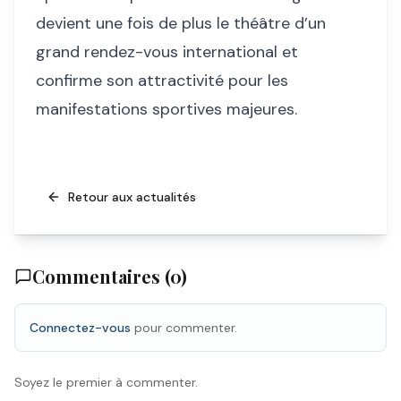
devient une fois de plus le théâtre d’un
grand rendez-vous international et
confirme son attractivité pour les
manifestations sportives majeures.
Retour aux actualités
Commentaires (
0
)
Connectez-vous
pour commenter.
Soyez le premier à commenter.