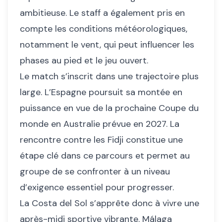
ambitieuse. Le staff a également pris en
compte les conditions météorologiques,
notamment le vent, qui peut influencer les
phases au pied et le jeu ouvert.
Le match s’inscrit dans une trajectoire plus
large. L’Espagne poursuit sa montée en
puissance en vue de la prochaine Coupe du
monde en Australie prévue en 2027. La
rencontre contre les Fidji constitue une
étape clé dans ce parcours et permet au
groupe de se confronter à un niveau
d’exigence essentiel pour progresser.
La Costa del Sol s’apprête donc à vivre une
après-midi sportive vibrante. Málaga