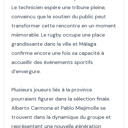
Le technicien espère une tribune pleine,
convaincu que le soutien du public peut
transformer cette rencontre en un moment
mémorable. Le rugby occupe une place
grandissante dans la ville et Málaga
confirme encore une fois sa capacité à
accueillir des événements sportifs
d’envergure.
Plusieurs joueurs liés à la province
pourraient figurer dans la sélection finale.
Alberto Carmona et Pablo Miejimolle se
trouvent dans la dynamique du groupe et
représentent une nouvelle génération