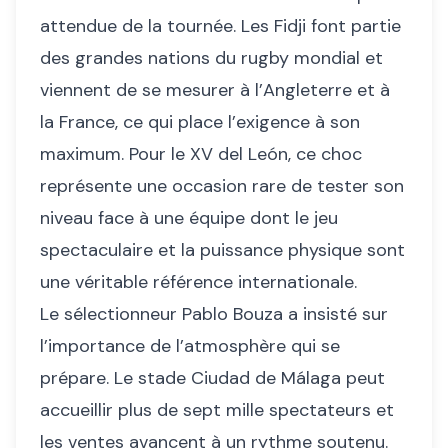
attendue de la tournée. Les Fidji font partie
des grandes nations du rugby mondial et
viennent de se mesurer à l’Angleterre et à
la France, ce qui place l’exigence à son
maximum. Pour le XV del León, ce choc
représente une occasion rare de tester son
niveau face à une équipe dont le jeu
spectaculaire et la puissance physique sont
une véritable référence internationale.
Le sélectionneur Pablo Bouza a insisté sur
l’importance de l’atmosphère qui se
prépare. Le stade Ciudad de Málaga peut
accueillir plus de sept mille spectateurs et
les ventes avancent à un rythme soutenu.