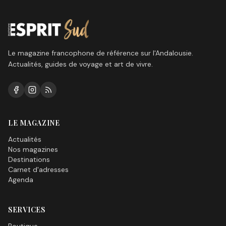
Le magazine francophone de référence sur l'Andalousie.
Actualités, guides de voyage et art de vivre.
LE MAGAZINE
Actualités
Nos magazines
Destinations
Carnet d'adresses
Agenda
SERVICES