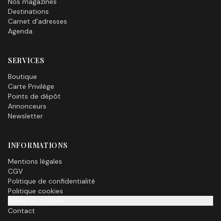
Nos magazines
Destinations
Carnet d'adresses
Agenda
SERVICES
Boutique
Carte Privilège
Points de dépôt
Annonceurs
Newsletter
INFORMATIONS
Mentions légales
CGV
Politique de confidentialité
Politique cookies
Gérer les cookies
Contact