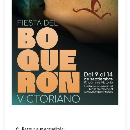
Retour aux actualités