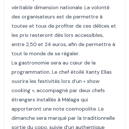
véritable dimension nationale. La volonté
des organisateurs est de permettre à
toutes et tous de profiter de ces délices et
les prix resteront dès lors accessibles,
entre 2,50 et 24 euros, afin de permettre à
tout le monde de se régaler.
La gastronomie sera au cœur de la
programmation. Le chef étoilé Xanty Elías
ouvrira les festivités lors d’un « show
cooking », accompagné par deux chefs
étrangers installés à Málaga qui
apporteront une note cosmopolite. Le
dimanche sera marqué par la traditionnelle
sortie du copo, suivie d’un authentique