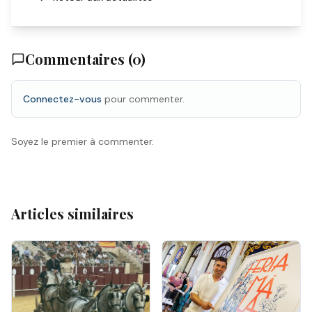
Commentaires (
0
)
Connectez-vous
pour commenter.
Soyez le premier à commenter.
Articles similaires