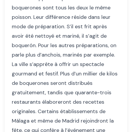
boquerones sont tous les deux le même
poisson. Leur différence réside dans leur
mode de préparation. S’il est frit après
avoir été nettoyé et mariné, il s’agit de
boquerón. Pour les autres préparations, on
parle plus d’anchois, marinés par exemple.
La ville s’apprête à offrir un spectacle
gourmand et festif. Plus d’un millier de kilos
de boquerones seront distribués
gratuitement, tandis que quarante-trois
restaurants élaboreront des recettes
originales. Certains établissements de
Málaga et même de Madrid rejoindront la
fête, ce qui confère à l’événement une