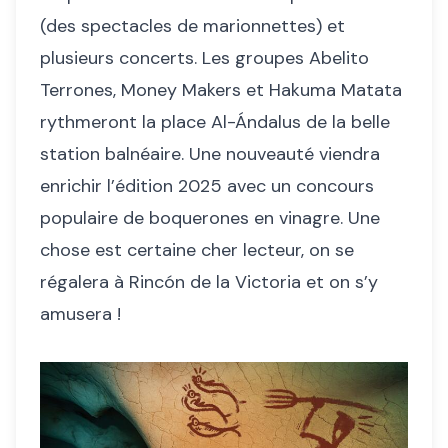
(des spectacles de marionnettes) et
plusieurs concerts. Les groupes Abelito
Terrones, Money Makers et Hakuma Matata
rythmeront la place Al-Ándalus de la belle
station balnéaire. Une nouveauté viendra
enrichir l’édition 2025 avec un concours
populaire de boquerones en vinagre. Une
chose est certaine cher lecteur, on se
régalera à Rincón de la Victoria et on s’y
amusera !