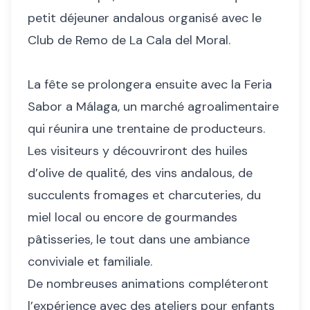
petit déjeuner andalous organisé avec le
Club de Remo de La Cala del Moral.
La fête se prolongera ensuite avec la Feria
Sabor a Málaga, un marché agroalimentaire
qui réunira une trentaine de producteurs.
Les visiteurs y découvriront des huiles
d’olive de qualité, des vins andalous, de
succulents fromages et charcuteries, du
miel local ou encore de gourmandes
pâtisseries, le tout dans une ambiance
conviviale et familiale.
De nombreuses animations compléteront
l’expérience avec des ateliers pour enfants