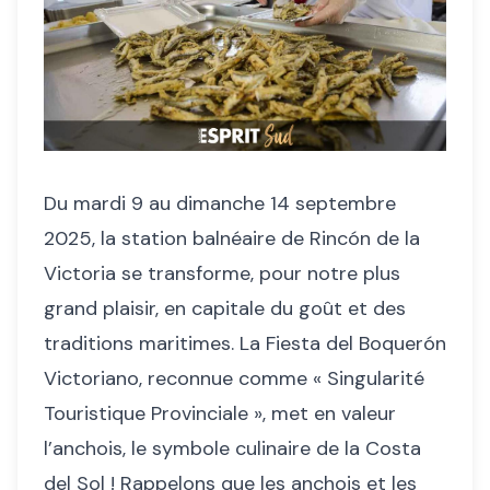
Du mardi 9 au dimanche 14 septembre
2025, la station balnéaire de Rincón de la
Victoria se transforme, pour notre plus
grand plaisir, en capitale du goût et des
traditions maritimes. La Fiesta del Boquerón
Victoriano, reconnue comme « Singularité
Touristique Provinciale », met en valeur
l’anchois, le symbole culinaire de la Costa
del Sol ! Rappelons que les anchois et les