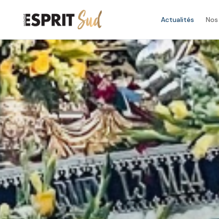
Actualités
Nos