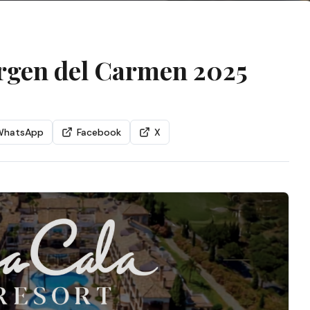
Virgen del Carmen 2025
WhatsApp
Facebook
X