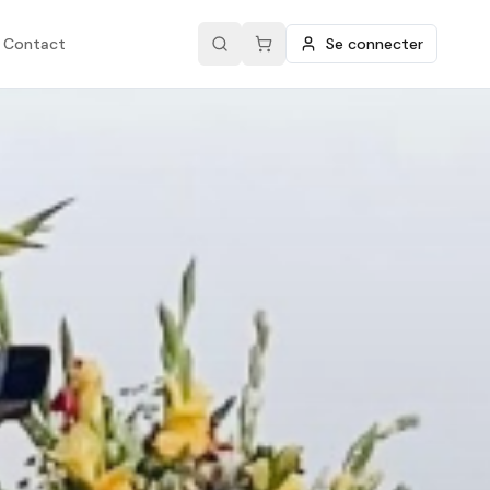
Contact
Se connecter