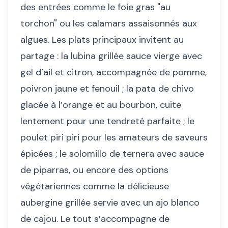
des entrées comme le foie gras "au
torchon" ou les calamars assaisonnés aux
algues. Les plats principaux invitent au
partage : la lubina grillée sauce vierge avec
gel d’ail et citron, accompagnée de pomme,
poivron jaune et fenouil ; la pata de chivo
glacée à l’orange et au bourbon, cuite
lentement pour une tendreté parfaite ; le
poulet piri piri pour les amateurs de saveurs
épicées ; le solomillo de ternera avec sauce
de piparras, ou encore des options
végétariennes comme la délicieuse
aubergine grillée servie avec un ajo blanco
de cajou. Le tout s’accompagne de