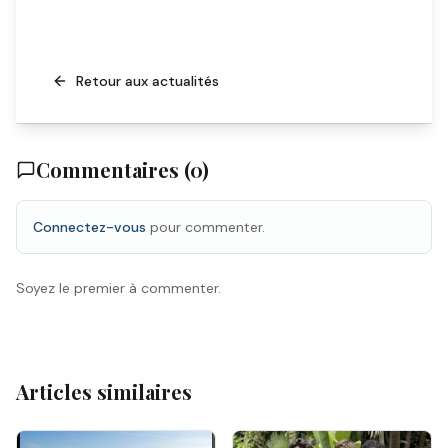
Retour aux actualités
Commentaires (
0
)
Connectez-vous
pour commenter.
Soyez le premier à commenter.
Articles similaires