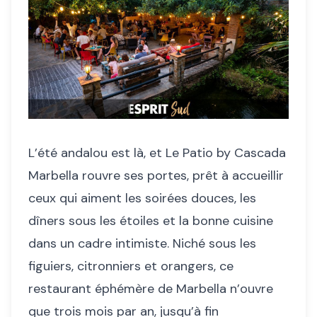
L’été andalou est là, et Le Patio by Cascada
Marbella rouvre ses portes, prêt à accueillir
ceux qui aiment les soirées douces, les
dîners sous les étoiles et la bonne cuisine
dans un cadre intimiste. Niché sous les
figuiers, citronniers et orangers, ce
restaurant éphémère de Marbella n’ouvre
que trois mois par an, jusqu’à fin