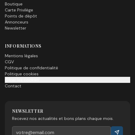
Boutique
Carte Privilège
Points de dépôt
Annonceurs
Newsletter
INFORMATIONS
Mentions légales
CGV
Politique de confidentialité
Politique cookies
Gérer les cookies
Contact
NEWSLETTER
Recevez nos actualités et bons plans chaque mois.