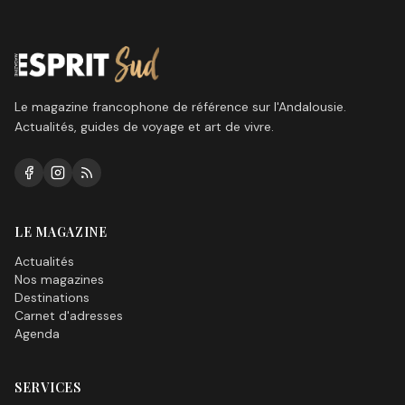
Le magazine francophone de référence sur l'Andalousie.
Actualités, guides de voyage et art de vivre.
LE MAGAZINE
Actualités
Nos magazines
Destinations
Carnet d'adresses
Agenda
SERVICES