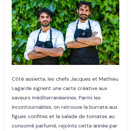
Côté assiette, les chefs Jacques et Mathieu
Lagarde signent une carte créative aux
saveurs méditerranéennes. Parmi les
incontournables, on retrouve la burrata aux
figues confites et la salade de tomates au
consomé parfumé, rejoints cette année par