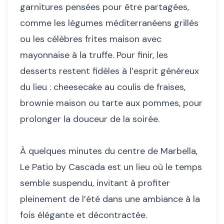
garnitures pensées pour être partagées,
comme les légumes méditerranéens grillés
ou les célèbres frites maison avec
mayonnaise à la truffe. Pour finir, les
desserts restent fidèles à l’esprit généreux
du lieu : cheesecake au coulis de fraises,
brownie maison ou tarte aux pommes, pour
prolonger la douceur de la soirée.
À quelques minutes du centre de Marbella,
Le Patio by Cascada est un lieu où le temps
semble suspendu, invitant à profiter
pleinement de l’été dans une ambiance à la
fois élégante et décontractée.