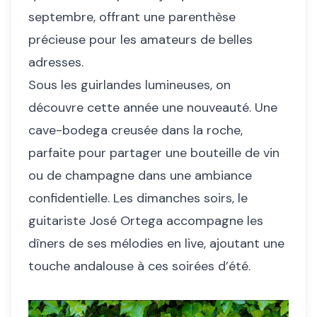
septembre, offrant une parenthèse
précieuse pour les amateurs de belles
adresses.
Sous les guirlandes lumineuses, on
découvre cette année une nouveauté. Une
cave-bodega creusée dans la roche,
parfaite pour partager une bouteille de vin
ou de champagne dans une ambiance
confidentielle. Les dimanches soirs, le
guitariste José Ortega accompagne les
dîners de ses mélodies en live, ajoutant une
touche andalouse à ces soirées d’été.