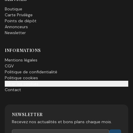
Boutique
Carte Privilège
Points de dépôt
Annonceurs
Newsletter
INFORMATIONS
Mentions légales
CGV
Politique de confidentialité
Politique cookies
Gérer les cookies
Contact
NEWSLETTER
Recevez nos actualités et bons plans chaque mois.