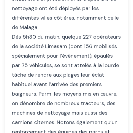
nettoyage ont été déployés par les
différentes villes côtières, notamment celle
de Malaga.
Dès 5h30 du matin, quelque 227 opérateurs
de la société Limasam (dont 156 mobilisés
spécialement pour l’événement), épaulés
par 75 véhicules, se sont attelés à la lourde
tâche de rendre aux plages leur éclat
habituel avant l’arrivée des premiers
baigneurs. Parmi les moyens mis en œuvre,
on dénombre de nombreux tracteurs, des
machines de nettoyage mais aussi des
camions citernes. Notons également qu’un
renforcement des équipes des parcs et