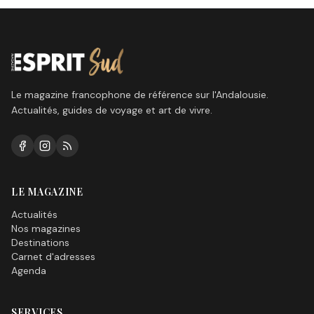
Le magazine francophone de référence sur l'Andalousie.
Actualités, guides de voyage et art de vivre.
LE MAGAZINE
Actualités
Nos magazines
Destinations
Carnet d'adresses
Agenda
SERVICES