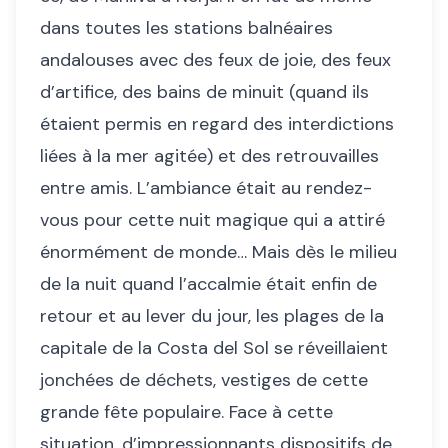
dans toutes les stations balnéaires
andalouses avec des feux de joie, des feux
d’artifice, des bains de minuit (quand ils
étaient permis en regard des interdictions
liées à la mer agitée) et des retrouvailles
entre amis. L’ambiance était au rendez-
vous pour cette nuit magique qui a attiré
énormément de monde… Mais dès le milieu
de la nuit quand l’accalmie était enfin de
retour et au lever du jour, les plages de la
capitale de la Costa del Sol se réveillaient
jonchées de déchets, vestiges de cette
grande fête populaire. Face à cette
situation, d’impressionnants dispositifs de