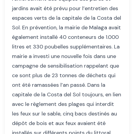
jardins avait été prévu pour l’entretien des
espaces verts de la capitale de la Costa del
Sol. En prévention, la mairie de Malaga avait
également installé 40 conteneurs de 1.000
litres et 330 poubelles supplémentaires. La
mairie a investi une nouvelle fois dans une
campagne de sensibilisation rappelant que
ce sont plus de 23 tonnes de déchets qui
ont été ramassées l’an passé. Dans la
capitale de la Costa del Sol toujours, en lien
avec le règlement des plages qui interdit
les feux sur le sable, cinq bacs destinés au
dépôt de bois et aux feux avaient été
installés sur différents points du littoral.