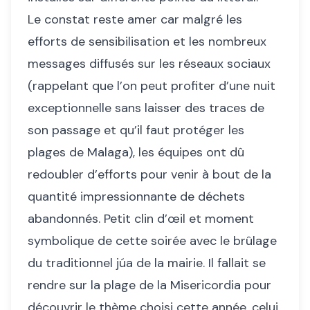
Le constat reste amer car malgré les
efforts de sensibilisation et les nombreux
messages diffusés sur les réseaux sociaux
(rappelant que l’on peut profiter d’une nuit
exceptionnelle sans laisser des traces de
son passage et qu’il faut protéger les
plages de Malaga), les équipes ont dû
redoubler d’efforts pour venir à bout de la
quantité impressionnante de déchets
abandonnés. Petit clin d’œil et moment
symbolique de cette soirée avec le brûlage
du traditionnel júa de la mairie. Il fallait se
rendre sur la plage de la Misericordia pour
découvrir le thème choisi cette année, celui