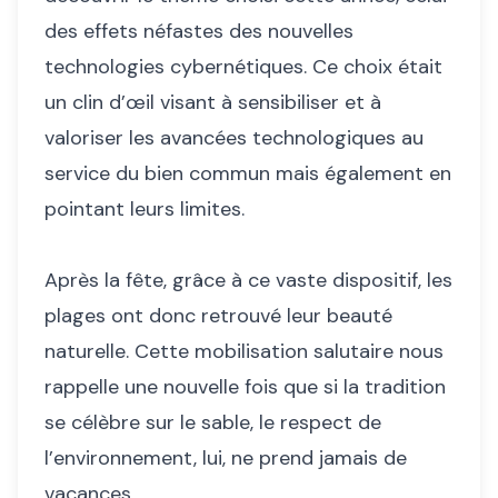
des effets néfastes des nouvelles
technologies cybernétiques. Ce choix était
un clin d’œil visant à sensibiliser et à
valoriser les avancées technologiques au
service du bien commun mais également en
pointant leurs limites.
Après la fête, grâce à ce vaste dispositif, les
plages ont donc retrouvé leur beauté
naturelle. Cette mobilisation salutaire nous
rappelle une nouvelle fois que si la tradition
se célèbre sur le sable, le respect de
l’environnement, lui, ne prend jamais de
vacances…