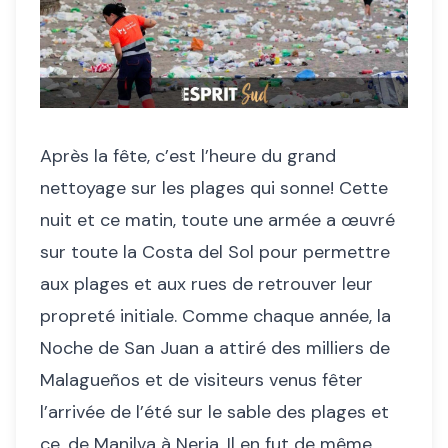
Après la fête, c’est l’heure du grand
nettoyage sur les plages qui sonne! Cette
nuit et ce matin, toute une armée a œuvré
sur toute la Costa del Sol pour permettre
aux plages et aux rues de retrouver leur
propreté initiale. Comme chaque année, la
Noche de San Juan a attiré des milliers de
Malagueños et de visiteurs venus fêter
l’arrivée de l’été sur le sable des plages et
ce, de Manilva à Nerja. Il en fut de même