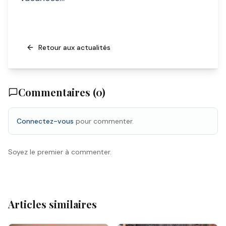
Retour aux actualités
Commentaires (
0
)
Connectez-vous
pour commenter.
Soyez le premier à commenter.
Articles similaires