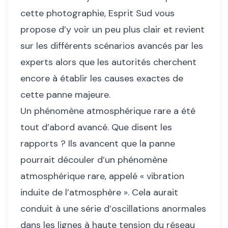
cette photographie, Esprit Sud vous
propose d’y voir un peu plus clair et revient
sur les différents scénarios avancés par les
experts alors que les autorités cherchent
encore à établir les causes exactes de
cette panne majeure.
Un phénomène atmosphérique rare a été
tout d’abord avancé. Que disent les
rapports ? Ils avancent que la panne
pourrait découler d’un phénomène
atmosphérique rare, appelé « vibration
induite de l’atmosphère ». Cela aurait
conduit à une série d’oscillations anormales
dans les lignes à haute tension du réseau