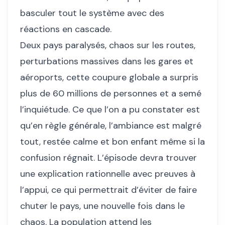
basculer tout le système avec des
réactions en cascade.
Deux pays paralysés, chaos sur les routes,
perturbations massives dans les gares et
aéroports, cette coupure globale a surpris
plus de 60 millions de personnes et a semé
l’inquiétude. Ce que l’on a pu constater est
qu’en règle générale, l’ambiance est malgré
tout, restée calme et bon enfant même si la
confusion régnait. L’épisode devra trouver
une explication rationnelle avec preuves à
l’appui, ce qui permettrait d’éviter de faire
chuter le pays, une nouvelle fois dans le
chaos. La population attend les