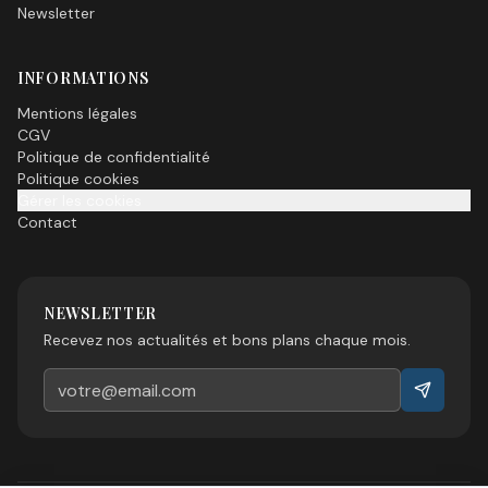
Newsletter
INFORMATIONS
Mentions légales
CGV
Politique de confidentialité
Politique cookies
Gérer les cookies
Contact
NEWSLETTER
Recevez nos actualités et bons plans chaque mois.