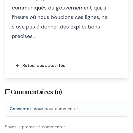
communiqués du gouvernement qui, à
l’heure où nous bouclons ces lignes, ne
s’ose pas à donner des explications
précises…
Retour aux actualités
Commentaires (
0
)
Connectez-vous
pour commenter.
Soyez le premier à commenter.