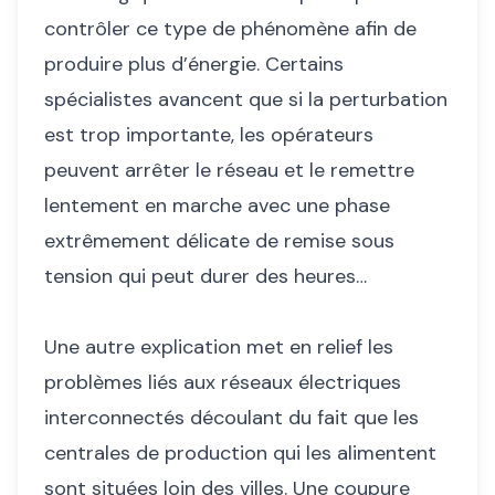
contrôler ce type de phénomène afin de
produire plus d’énergie. Certains
spécialistes avancent que si la perturbation
est trop importante, les opérateurs
peuvent arrêter le réseau et le remettre
lentement en marche avec une phase
extrêmement délicate de remise sous
tension qui peut durer des heures…
Une autre explication met en relief les
problèmes liés aux réseaux électriques
interconnectés découlant du fait que les
centrales de production qui les alimentent
sont situées loin des villes. Une coupure