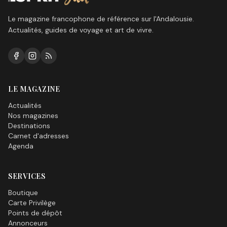
Le magazine francophone de référence sur l'Andalousie.
Actualités, guides de voyage et art de vivre.
LE MAGAZINE
Actualités
Nos magazines
Destinations
Carnet d'adresses
Agenda
SERVICES
Boutique
Carte Privilège
Points de dépôt
Annonceurs