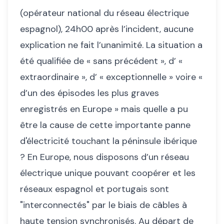
(opérateur national du réseau électrique
espagnol), 24h00 après l’incident, aucune
explication ne fait l’unanimité. La situation a
été qualifiée de « sans précédent », d’ «
extraordinaire », d’ « exceptionnelle » voire «
d’un des épisodes les plus graves
enregistrés en Europe » mais quelle a pu
être la cause de cette importante panne
d'électricité touchant la péninsule ibérique
? En Europe, nous disposons d’un réseau
électrique unique pouvant coopérer et les
réseaux espagnol et portugais sont
"interconnectés" par le biais de câbles à
haute tension synchronisés. Au départ de