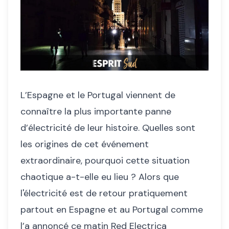
L’Espagne et le Portugal viennent de
connaître la plus importante panne
d’électricité de leur histoire. Quelles sont
les origines de cet événement
extraordinaire, pourquoi cette situation
chaotique a-t-elle eu lieu ? Alors que
l'électricité est de retour pratiquement
partout en Espagne et au Portugal comme
l’a annoncé ce matin Red Electrica