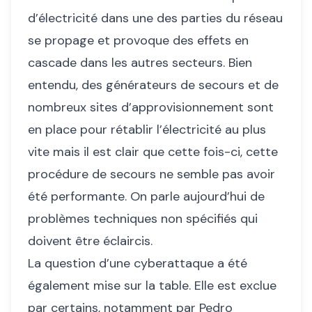
d’électricité dans une des parties du réseau
se propage et provoque des effets en
cascade dans les autres secteurs. Bien
entendu, des générateurs de secours et de
nombreux sites d’approvisionnement sont
en place pour rétablir l’électricité au plus
vite mais il est clair que cette fois-ci, cette
procédure de secours ne semble pas avoir
été performante. On parle aujourd’hui de
problèmes techniques non spécifiés qui
doivent être éclaircis.
La question d’une cyberattaque a été
également mise sur la table. Elle est exclue
par certains, notamment par Pedro