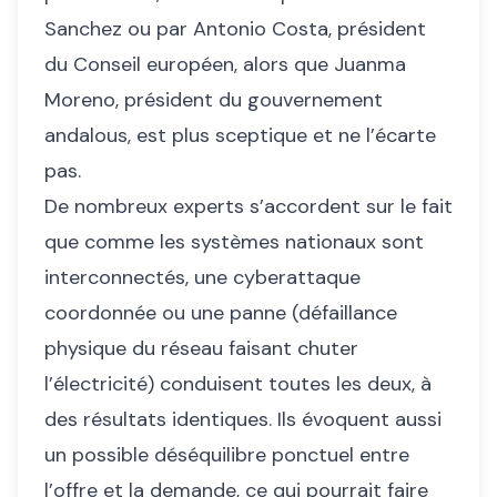
Sanchez ou par Antonio Costa, président
du Conseil européen, alors que Juanma
Moreno, président du gouvernement
andalous, est plus sceptique et ne l’écarte
pas.
De nombreux experts s’accordent sur le fait
que comme les systèmes nationaux sont
interconnectés, une cyberattaque
coordonnée ou une panne (défaillance
physique du réseau faisant chuter
l’électricité) conduisent toutes les deux, à
des résultats identiques. Ils évoquent aussi
un possible déséquilibre ponctuel entre
l’offre et la demande, ce qui pourrait faire