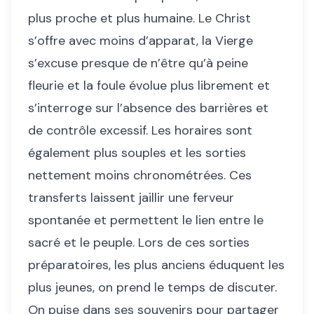
plus proche et plus humaine. Le Christ
s’offre avec moins d’apparat, la Vierge
s’excuse presque de n’être qu’à peine
fleurie et la foule évolue plus librement et
s’interroge sur l’absence des barrières et
de contrôle excessif. Les horaires sont
également plus souples et les sorties
nettement moins chronométrées. Ces
transferts laissent jaillir une ferveur
spontanée et permettent le lien entre le
sacré et le peuple. Lors de ces sorties
préparatoires, les plus anciens éduquent les
plus jeunes, on prend le temps de discuter.
On puise dans ses souvenirs pour partager