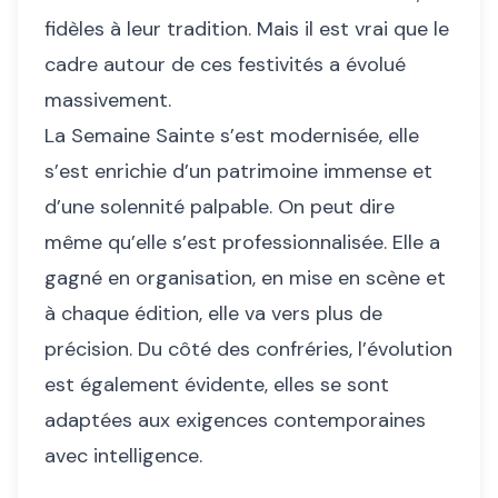
fidèles à leur tradition. Mais il est vrai que le
cadre autour de ces festivités a évolué
massivement.
La Semaine Sainte s’est modernisée, elle
s’est enrichie d’un patrimoine immense et
d’une solennité palpable. On peut dire
même qu’elle s’est professionnalisée. Elle a
gagné en organisation, en mise en scène et
à chaque édition, elle va vers plus de
précision. Du côté des confréries, l’évolution
est également évidente, elles se sont
adaptées aux exigences contemporaines
avec intelligence.