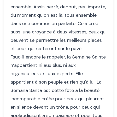
ensemble. Assis, serré, debout, peu importe,
du moment qu’on est là, tous ensemble
dans une communion parfaite. Cela crée
aussi une croyance à deux vitesses, ceux qui
peuvent se permettre les meilleurs places
et ceux qui resteront sur le pavé.
Faut-il encore le rappeler, la Semaine Sainte
n’appartient ni aux élus, ni aux
organisateurs, ni aux experts. Elle
appartient à son peuple et rien qu’à lui. La
Semana Santa est cette fête à la beauté
incomparable créée pour ceux qui pleurent
en silence devant un trône, pour ceux qui
applaudissent à son passage et pour tous