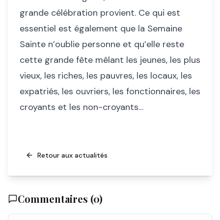
grande célébration provient. Ce qui est
essentiel est également que la Semaine
Sainte n’oublie personne et qu’elle reste
cette grande fête mêlant les jeunes, les plus
vieux, les riches, les pauvres, les locaux, les
expatriés, les ouvriers, les fonctionnaires, les
croyants et les non-croyants…
Retour aux actualités
Commentaires (
0
)