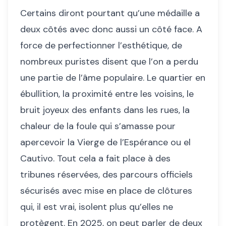
Certains diront pourtant qu’une médaille a
deux côtés avec donc aussi un côté face. A
force de perfectionner l’esthétique, de
nombreux puristes disent que l’on a perdu
une partie de l’âme populaire. Le quartier en
ébullition, la proximité entre les voisins, le
bruit joyeux des enfants dans les rues, la
chaleur de la foule qui s’amasse pour
apercevoir la Vierge de l’Espérance ou el
Cautivo. Tout cela a fait place à des
tribunes réservées, des parcours officiels
sécurisés avec mise en place de clôtures
qui, il est vrai, isolent plus qu’elles ne
protègent. En 2025, on peut parler de deux