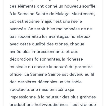
ces éléments ont donné un nouveau souffle
à la Semaine Sainte de Malaga. Maintenant,
cet esthétisme majeur est une réelle
avancée. Ce serait bien malhonnête de ne
pas reconnaître les avantages nombreux
avec cette qualité des trônes, chaque
année plus impressionnants et aux
décorations foisonnantes, la richesse
musicale ou encore la beauté du parcours
officiel. La Semaine Sainte est devenu au fil
des dernières décennies un véritable
spectacle, une mise en scène qui
impressionne, à la hauteur des plus grandes
productions hollywoodiennes. Il est vrai que