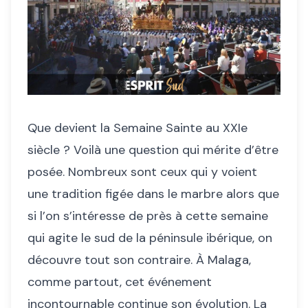
Que devient la Semaine Sainte au XXIe
siècle ? Voilà une question qui mérite d’être
posée. Nombreux sont ceux qui y voient
une tradition figée dans le marbre alors que
si l’on s’intéresse de près à cette semaine
qui agite le sud de la péninsule ibérique, on
découvre tout son contraire. À Malaga,
comme partout, cet événement
incontournable continue son évolution. La