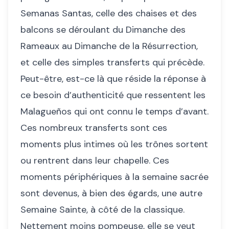
Semanas Santas, celle des chaises et des
balcons se déroulant du Dimanche des
Rameaux au Dimanche de la Résurrection,
et celle des simples transferts qui précède.
Peut-être, est-ce là que réside la réponse à
ce besoin d’authenticité que ressentent les
Malagueños qui ont connu le temps d’avant.
Ces nombreux transferts sont ces
moments plus intimes où les trônes sortent
ou rentrent dans leur chapelle. Ces
moments périphériques à la semaine sacrée
sont devenus, à bien des égards, une autre
Semaine Sainte, à côté de la classique.
Nettement moins pompeuse, elle se veut