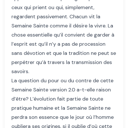
ceux qui prient ou qui, simplement,
regardent passivement. Chacun vit la
Semaine Sainte comme il désire la vivre. La
chose essentielle qu’il convient de garder à
l’esprit est qu’il n’y a pas de procession
sans dévotion et que la tradition ne peut se
perpétrer qu’à travers la transmission des
savoirs.
La question du pour ou du contre de cette
Semaine Sainte version 2.0 a-t-elle raison
d’être? L’évolution fait partie de toute
pratique humaine et la Semaine Sainte ne
perdra son essence que le jour où l’homme
oubliera ses origines, si il oublie d’où cette