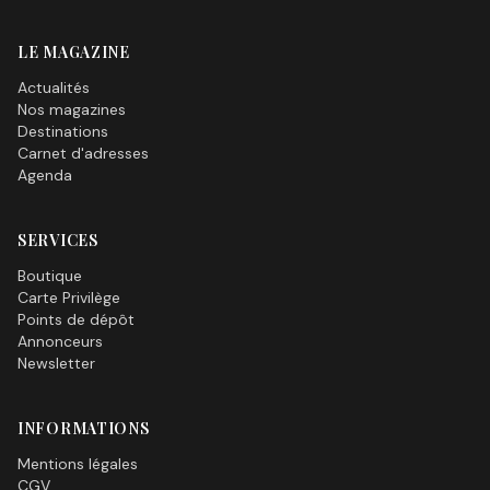
LE MAGAZINE
Actualités
Nos magazines
Destinations
Carnet d'adresses
Agenda
SERVICES
Boutique
Carte Privilège
Points de dépôt
Annonceurs
Newsletter
INFORMATIONS
Mentions légales
CGV