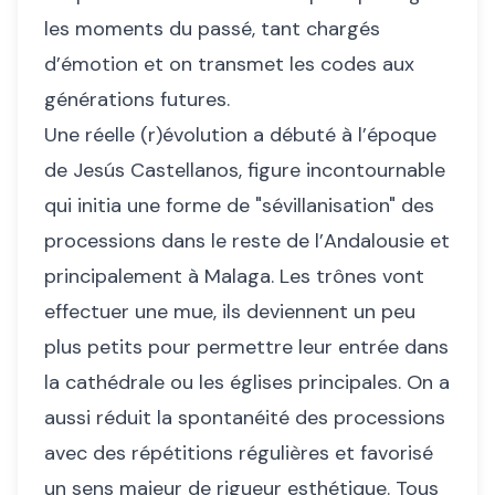
les moments du passé, tant chargés
d’émotion et on transmet les codes aux
générations futures.
Une réelle (r)évolution a débuté à l’époque
de Jesús Castellanos, figure incontournable
qui initia une forme de "sévillanisation" des
processions dans le reste de l’Andalousie et
principalement à Malaga. Les trônes vont
effectuer une mue, ils deviennent un peu
plus petits pour permettre leur entrée dans
la cathédrale ou les églises principales. On a
aussi réduit la spontanéité des processions
avec des répétitions régulières et favorisé
un sens majeur de rigueur esthétique. Tous