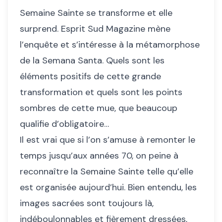
Semaine Sainte se transforme et elle
surprend. Esprit Sud Magazine mène
l’enquête et s’intéresse à la métamorphose
de la Semana Santa. Quels sont les
éléments positifs de cette grande
transformation et quels sont les points
sombres de cette mue, que beaucoup
qualifie d’obligatoire…
Il est vrai que si l’on s’amuse à remonter le
temps jusqu’aux années 70, on peine à
reconnaître la Semaine Sainte telle qu’elle
est organisée aujourd’hui. Bien entendu, les
images sacrées sont toujours là,
indéboulonnables et fièrement dressées,