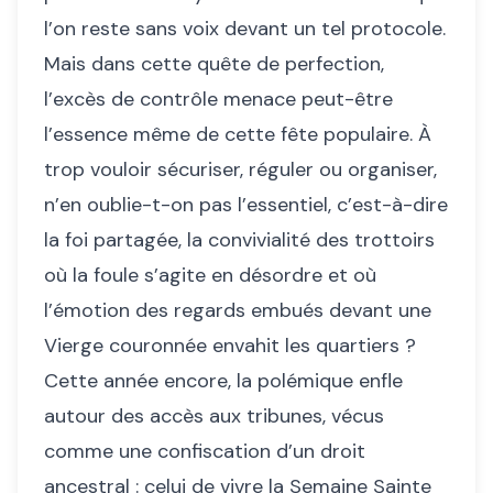
l’on reste sans voix devant un tel protocole.
Mais dans cette quête de perfection,
l’excès de contrôle menace peut-être
l’essence même de cette fête populaire. À
trop vouloir sécuriser, réguler ou organiser,
n’en oublie-t-on pas l’essentiel, c’est-à-dire
la foi partagée, la convivialité des trottoirs
où la foule s’agite en désordre et où
l’émotion des regards embués devant une
Vierge couronnée envahit les quartiers ?
Cette année encore, la polémique enfle
autour des accès aux tribunes, vécus
comme une confiscation d’un droit
ancestral : celui de vivre la Semaine Sainte