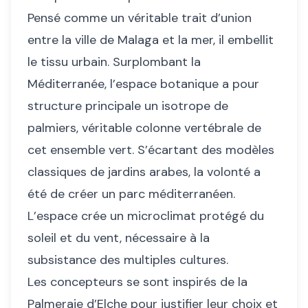
Pensé comme un véritable trait d’union
entre la ville de Malaga et la mer, il embellit
le tissu urbain. Surplombant la
Méditerranée, l’espace botanique a pour
structure principale un isotrope de
palmiers, véritable colonne vertébrale de
cet ensemble vert. S’écartant des modèles
classiques de jardins arabes, la volonté a
été de créer un parc méditerranéen.
L’espace crée un microclimat protégé du
soleil et du vent, nécessaire à la
subsistance des multiples cultures.
Les concepteurs se sont inspirés de la
Palmeraie d’Elche pour justifier leur choix et