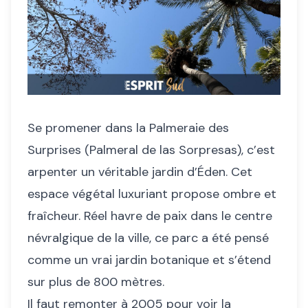
Se promener dans la Palmeraie des
Surprises (Palmeral de las Sorpresas), c’est
arpenter un véritable jardin d’Éden. Cet
espace végétal luxuriant propose ombre et
fraîcheur. Réel havre de paix dans le centre
névralgique de la ville, ce parc a été pensé
comme un vrai jardin botanique et s’étend
sur plus de 800 mètres.
Il faut remonter à 2005 pour voir la