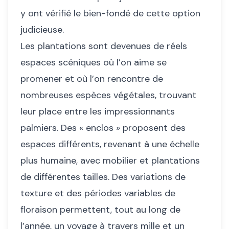
y ont vérifié le bien-fondé de cette option
judicieuse.
Les plantations sont devenues de réels
espaces scéniques où l’on aime se
promener et où l’on rencontre de
nombreuses espèces végétales, trouvant
leur place entre les impressionnants
palmiers. Des « enclos » proposent des
espaces différents, revenant à une échelle
plus humaine, avec mobilier et plantations
de différentes tailles. Des variations de
texture et des périodes variables de
floraison permettent, tout au long de
l’année, un voyage à travers mille et un