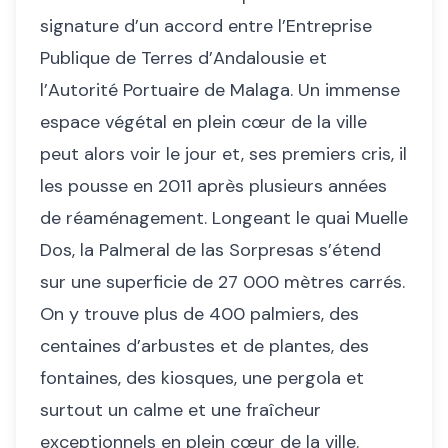
signature d’un accord entre l’Entreprise
Publique de Terres d’Andalousie et
l’Autorité Portuaire de Malaga. Un immense
espace végétal en plein cœur de la ville
peut alors voir le jour et, ses premiers cris, il
les pousse en 2011 après plusieurs années
de réaménagement. Longeant le quai Muelle
Dos, la Palmeral de las Sorpresas s’étend
sur une superficie de 27 000 mètres carrés.
On y trouve plus de 400 palmiers, des
centaines d’arbustes et de plantes, des
fontaines, des kiosques, une pergola et
surtout un calme et une fraîcheur
exceptionnels en plein cœur de la ville.