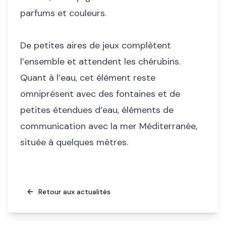
parfums et couleurs.
De petites aires de jeux complètent
l’ensemble et attendent les chérubins.
Quant à l’eau, cet élément reste
omniprésent avec des fontaines et de
petites étendues d’eau, éléments de
communication avec la mer Méditerranée,
située à quelques mètres.
Retour aux actualités