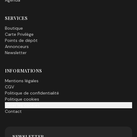
Agenda
SERVICES
Boutique
Carte Privilège
Points de dépôt
Annonceurs
Newsletter
INFORMATIONS
Mentions légales
CGV
Politique de confidentialité
Politique cookies
Gérer les cookies
Contact
NEWSLETTER