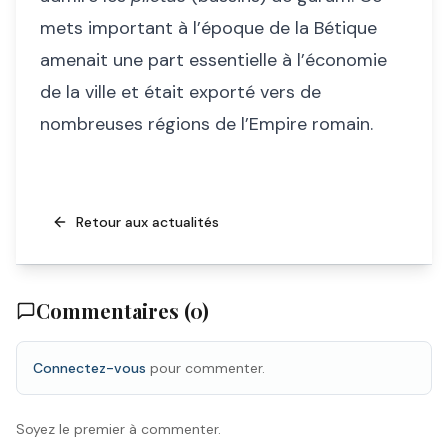
mets important à l’époque de la Bétique
amenait une part essentielle à l’économie
de la ville et était exporté vers de
nombreuses régions de l’Empire romain.
Retour aux actualités
Commentaires (
0
)
Connectez-vous
pour commenter.
Soyez le premier à commenter.