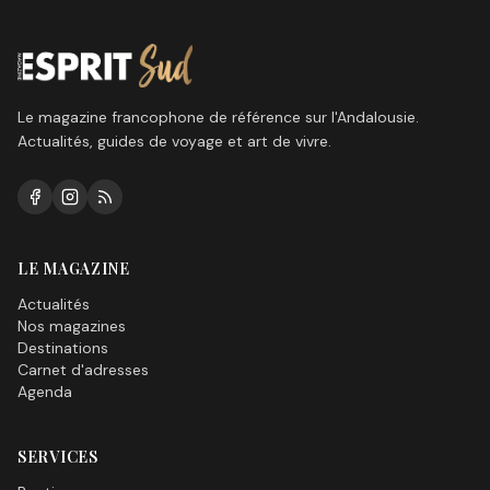
Le magazine francophone de référence sur l'Andalousie.
Actualités, guides de voyage et art de vivre.
LE MAGAZINE
Actualités
Nos magazines
Destinations
Carnet d'adresses
Agenda
SERVICES