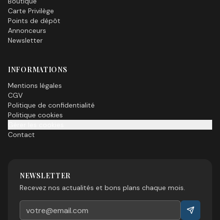
Boutique
Carte Privilège
Points de dépôt
Annonceurs
Newsletter
INFORMATIONS
Mentions légales
CGV
Politique de confidentialité
Politique cookies
Gérer les cookies
Contact
NEWSLETTER
Recevez nos actualités et bons plans chaque mois.