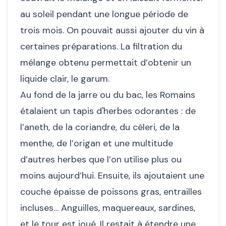
au soleil pendant une longue période de
trois mois. On pouvait aussi ajouter du vin à
certaines préparations. La filtration du
mélange obtenu permettait d’obtenir un
liquide clair, le garum.
Au fond de la jarre ou du bac, les Romains
étalaient un tapis d'herbes odorantes : de
l’aneth, de la coriandre, du céleri, de la
menthe, de l’origan et une multitude
d’autres herbes que l’on utilise plus ou
moins aujourd’hui. Ensuite, ils ajoutaient une
couche épaisse de poissons gras, entrailles
incluses… Anguilles, maquereaux, sardines,
et le tour est joué. Il restait à étendre une