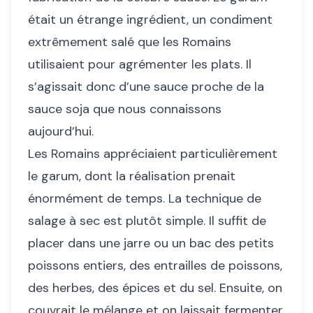
était un étrange ingrédient, un condiment
extrêmement salé que les Romains
utilisaient pour agrémenter les plats. Il
s’agissait donc d’une sauce proche de la
sauce soja que nous connaissons
aujourd’hui.
Les Romains appréciaient particulièrement
le garum, dont la réalisation prenait
énormément de temps. La technique de
salage à sec est plutôt simple. Il suffit de
placer dans une jarre ou un bac des petits
poissons entiers, des entrailles de poissons,
des herbes, des épices et du sel. Ensuite, on
couvrait le mélange et on laissait fermenter