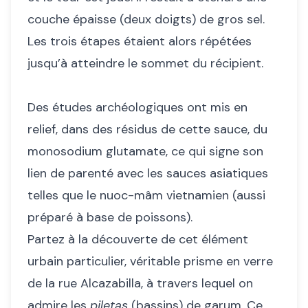
couche épaisse (deux doigts) de gros sel.
Les trois étapes étaient alors répétées
jusqu’à atteindre le sommet du récipient.
Des études archéologiques ont mis en
relief, dans des résidus de cette sauce, du
monosodium glutamate, ce qui signe son
lien de parenté avec les sauces asiatiques
telles que le nuoc-mâm vietnamien (aussi
préparé à base de poissons).
Partez à la découverte de cet élément
urbain particulier, véritable prisme en verre
de la rue Alcazabilla, à travers lequel on
admire les
piletas
(bassins) de garum. Ce