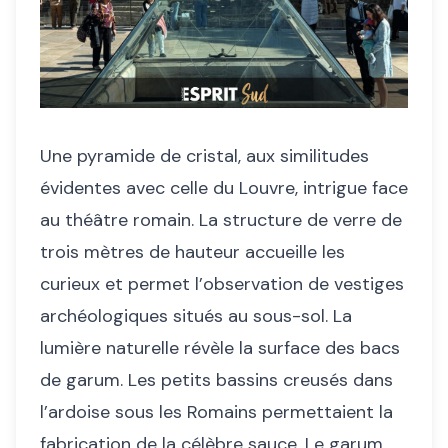
Une pyramide de cristal, aux similitudes
évidentes avec celle du Louvre, intrigue face
au théâtre romain. La structure de verre de
trois mètres de hauteur accueille les
curieux et permet l’observation de vestiges
archéologiques situés au sous-sol. La
lumière naturelle révèle la surface des bacs
de garum. Les petits bassins creusés dans
l’ardoise sous les Romains permettaient la
fabrication de la célèbre sauce. Le garum