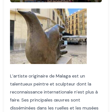
L’artiste originaire de Malaga est un
talentueux peintre et sculpteur dont la
reconnaissance internationale n’est plus à
faire. Ses principales œuvres sont
disséminées dans les ruelles et les musées