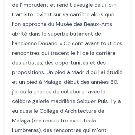
de l’imprudent et rendit aveugle celui-ci ».
L’artiste revient sur sa carrière alors que
l’on approche du Musée des Beaux-Arts
abrité dans le superbe bâtiment de
l’ancienne Douane. « Ce sont avant tout des
rencontres qui tracent le fil de la carrière
des artistes, des opportunités et des
propositions. Un pied à Madrid où j’ai étudié
et un pied à Malaga, début des années 80,
j’ai eu la chance de collaborer avec la
célèbre galerie madrilène Seiquer. Puis il y a
eu aussi le Collège d’Architecture de
Malaga (ma rencontre avec Tecla
Lumbreras), des rencontres qui m’ont