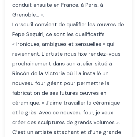
conduit ensuite en France, à Paris, à
Grenoble… ».
Lorsqu’il convient de qualifier les œuvres de
Pepe Seguiri, ce sont les qualificatifs
« ironiques, ambiguës et sensuelles » qui
reviennent. L’artiste nous fixe rendez-vous
prochainement dans son atelier situé à
Rincón de la Victoria où il a installé un
nouveau four géant pour permettre la
fabrication de ses futures œuvres en
céramique. « J’aime travailler la céramique
et le grès. Avec ce nouveau four, je veux
créer des sculptures de grands volumes ».
C’est un artiste attachant et d’une grande