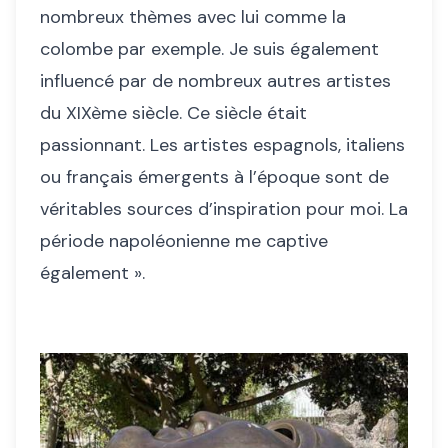
nombreux thèmes avec lui comme la
colombe par exemple. Je suis également
influencé par de nombreux autres artistes
du XIXème siècle. Ce siècle était
passionnant. Les artistes espagnols, italiens
ou français émergents à l’époque sont de
véritables sources d’inspiration pour moi. La
période napoléonienne me captive
également ».