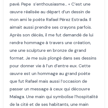
pavé. Pepe s’enthousiasme… « C’est une
œuvre réalisée au départ d’un dessin de
mon ami le poète Rafael Pérez Estrada. Il
aimait aussi prendre ses crayons parfois.
Après son décès, il me fut demandé de lui
rendre hommage à travers une création,
une une sculpture en bronze de grand
format. Je me suis plongé dans ses dessins
pour donner vie à l’un d’entre eux. Cette
œuvre est un hommage au grand poète
que fut Rafael mais aussi l’occasion de
passer un message à ceux qui découvre
Malaga. Une main qui symbolise l’hospitalité
de la cité et de ses habitants, une main