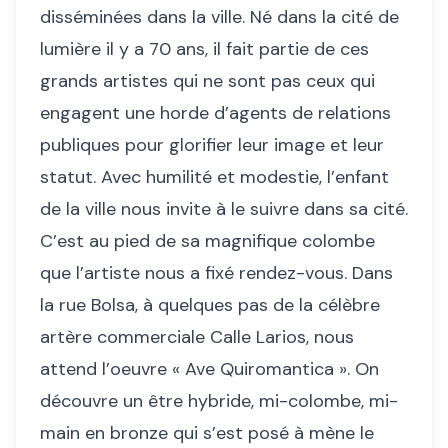
disséminées dans la ville. Né dans la cité de
lumière il y a 70 ans, il fait partie de ces
grands artistes qui ne sont pas ceux qui
engagent une horde d’agents de relations
publiques pour glorifier leur image et leur
statut. Avec humilité et modestie, l’enfant
de la ville nous invite à le suivre dans sa cité.
C’est au pied de sa magnifique colombe
que l’artiste nous a fixé rendez-vous. Dans
la rue Bolsa, à quelques pas de la célèbre
artère commerciale Calle Larios, nous
attend l’oeuvre « Ave Quiromantica ». On
découvre un être hybride, mi-colombe, mi-
main en bronze qui s’est posé à mène le