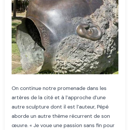
On continue notre promenade dans les
artères de la cité et à l’approche d’une
autre sculpture dont il est l’auteur, Pépé
aborde un autre thème récurrent de son
œuvre. « Je voue une passion sans fin pour