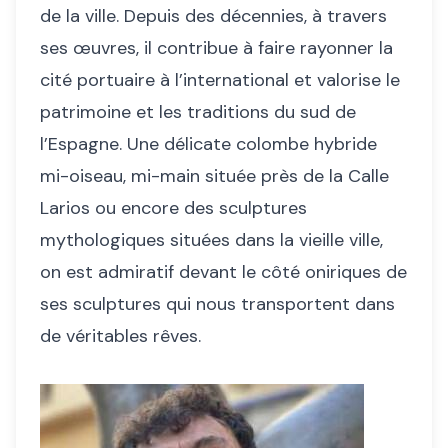
de la ville. Depuis des décennies, à travers
ses œuvres, il contribue à faire rayonner la
cité portuaire à l’international et valorise le
patrimoine et les traditions du sud de
l’Espagne. Une délicate colombe hybride
mi-oiseau, mi-main située près de la Calle
Larios ou encore des sculptures
mythologiques situées dans la vieille ville,
on est admiratif devant le côté oniriques de
ses sculptures qui nous transportent dans
de véritables rêves.