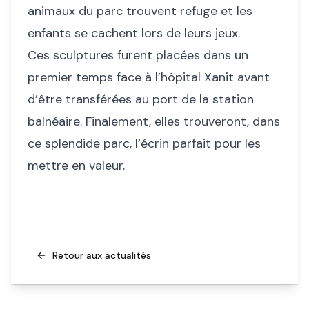
animaux du parc trouvent refuge et les
enfants se cachent lors de leurs jeux.
Ces sculptures furent placées dans un
premier temps face à l’hôpital Xanit avant
d’être transférées au port de la station
balnéaire. Finalement, elles trouveront, dans
ce splendide parc, l’écrin parfait pour les
mettre en valeur.
Retour aux actualités