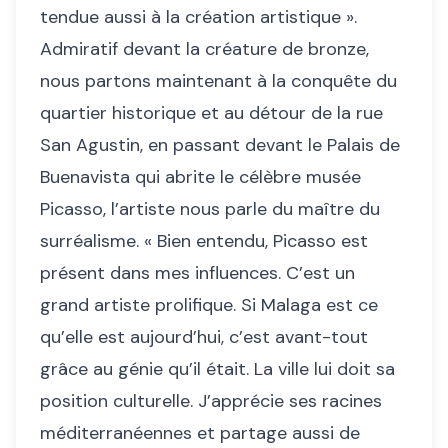
tendue aussi à la création artistique ».
Admiratif devant la créature de bronze,
nous partons maintenant à la conquête du
quartier historique et au détour de la rue
San Agustin, en passant devant le Palais de
Buenavista qui abrite le célèbre musée
Picasso, l’artiste nous parle du maître du
surréalisme. « Bien entendu, Picasso est
présent dans mes influences. C’est un
grand artiste prolifique. Si Malaga est ce
qu’elle est aujourd’hui, c’est avant-tout
grâce au génie qu’il était. La ville lui doit sa
position culturelle. J’apprécie ses racines
méditerranéennes et partage aussi de