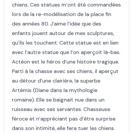
chiens. Ces statues m’ont été commandées
lors de la re-modélisation de la place fin
des années 80. J’aime l’idée que des
enfants jouent autour de mes sculptures,
qu’ils les touchent. Cette statue est en lien
avec l’autre statue que l’on aperçoit là-bas.
Actéon est le héros d’une histoire tragique.
Parti à la chasse avec ses chiens, il aperçut
au détour d’une clairière, la superbe
Artémis (Diane dans la mythologie
romaine). Elle se baignait nue dans un
ruisseau avec ses servantes. Chasseuse
féroce et n’appréciant pas d’être surprise
dans son intimité, elle fera tuer les chiens