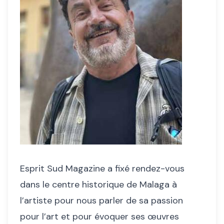
Esprit Sud Magazine a fixé rendez-vous
dans le centre historique de Malaga à
l’artiste pour nous parler de sa passion
pour l’art et pour évoquer ses œuvres