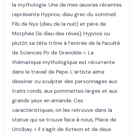
la mythologie. Une de mes œuvres récentes
représente Hypnos, dieu grec du sommeil.
Fils de Nyx (dieu de la nuit) et père de
Morphée (le dieu des rêves), Hypnos ou
plutôt sa tête trône à l’entrée de la Faculté
de Sciences Po de Grenoble ». La
thématique mythologique est récurrente
dans le travail de Pepe. L’artiste aime
dessiner ou sculpter des personnages aux
traits ronds, aux pommettes larges et aux
grands yeux en amande. Ces
caractéristiques, on les retrouve dans la
statue qui se trouve face à nous, Place de
Uncibay. « Il s’agit de Acteon et de deux