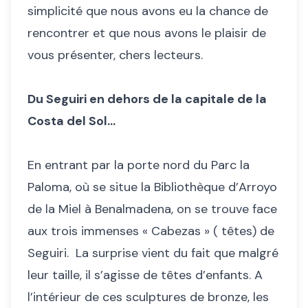
simplicité que nous avons eu la chance de
rencontrer et que nous avons le plaisir de
vous présenter, chers lecteurs.
Du Seguiri en dehors de la capitale de la
Costa del Sol…
En entrant par la porte nord du Parc la
Paloma, où se situe la Bibliothèque d’Arroyo
de la Miel à Benalmadena, on se trouve face
aux trois immenses « Cabezas » ( têtes) de
Seguiri. La surprise vient du fait que malgré
leur taille, il s’agisse de têtes d’enfants. A
l’intérieur de ces sculptures de bronze, les