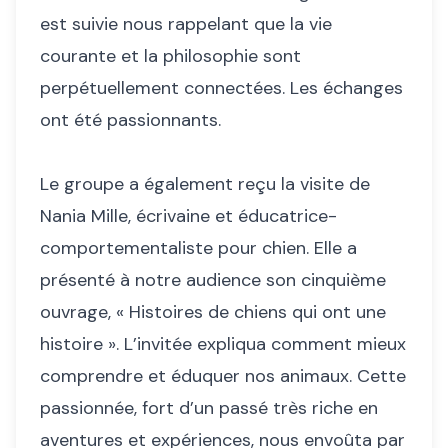
est suivie nous rappelant que la vie
courante et la philosophie sont
perpétuellement connectées. Les échanges
ont été passionnants.
Le groupe a également reçu la visite de
Nania Mille, écrivaine et éducatrice-
comportementaliste pour chien. Elle a
présenté à notre audience son cinquième
ouvrage, « Histoires de chiens qui ont une
histoire ». L’invitée expliqua comment mieux
comprendre et éduquer nos animaux. Cette
passionnée, fort d’un passé très riche en
aventures et expériences, nous envoûta par