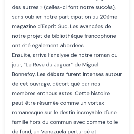
des autres » (celles-ci font notre succès),
sans oublier notre participation au 20ème
magazine d’Esprit Sud. Les avancées de
notre projet de bibliothèque francophone
ont été également abordées.
Ensuite, arriva l’analyse de notre roman du
jour, “Le Rêve du Jaguar” de Miguel
Bonnefoy. Les débats furent intenses autour
de cet ouvrage, décortiqué par nos
membres enthousiastes. Cette histoire
peut être résumée comme un vortex
romanesque sur le destin incroyable d'une
famille hors du commun avec comme toile
de fond, un Venezuela perturbé et