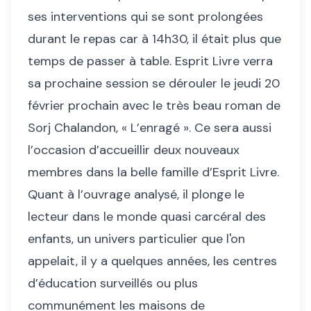
ses interventions qui se sont prolongées
durant le repas car à 14h30, il était plus que
temps de passer à table. Esprit Livre verra
sa prochaine session se dérouler le jeudi 20
février prochain avec le très beau roman de
Sorj Chalandon, « L’enragé ». Ce sera aussi
l’occasion d’accueillir deux nouveaux
membres dans la belle famille d’Esprit Livre.
Quant à l’ouvrage analysé, il plonge le
lecteur dans le monde quasi carcéral des
enfants, un univers particulier que l'on
appelait, il y a quelques années, les centres
d’éducation surveillés ou plus
communément les maisons de