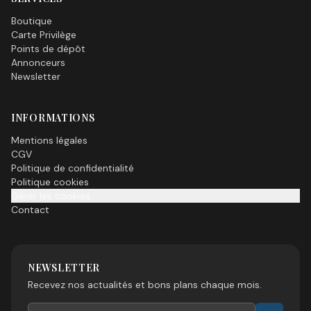
Boutique
Carte Privilège
Points de dépôt
Annonceurs
Newsletter
INFORMATIONS
Mentions légales
CGV
Politique de confidentialité
Politique cookies
Gérer les cookies
Contact
NEWSLETTER
Recevez nos actualités et bons plans chaque mois.