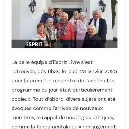
La belle équipe d’Esprit Livre s’est
retrouvée, dès 11h30 le jeudi 23 janvier 2025
pour la première rencontre de l’année et le
programme du jour était particulièrement
copieux. Tout d’abord, divers sujets ont été
évoqués comme l'arrivée de nouveaux
membres, le rappel de nos règles éthiques,
comme la fondamentale du « non jugement