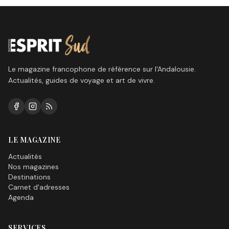
Le magazine francophone de référence sur l'Andalousie.
Actualités, guides de voyage et art de vivre.
LE MAGAZINE
Actualités
Nos magazines
Destinations
Carnet d'adresses
Agenda
SERVICES