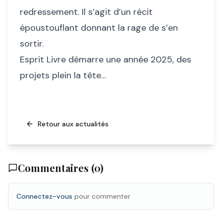
redressement. Il s’agit d’un récit
époustouflant donnant la rage de s’en
sortir.
Esprit Livre démarre une année 2025, des
projets plein la tête…
Retour aux actualités
Commentaires (
0
)
Connectez-vous
pour commenter.