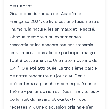
perturbant.
Grand prix du roman de l'Académie
Française 2024, ce livre est une fusion entre
l'humain, la nature, les animaux et le sacré.
Chaque membre a pu exprimer ses
ressentis et les absents avaient transmis
leurs impressions afin de participer malgré
tout à cette analyse. Une note moyenne de
6,4 / 10 a été attribuée. La troisième partie
de notre rencontre du jour a vu Denis,
présenter « sa planche », son exposé sur le
thème « partir de rien et réussir sa vie… est-
ce le fruit du hasard et existe-t-il des
recettes ? ». Une discussion originale s'en