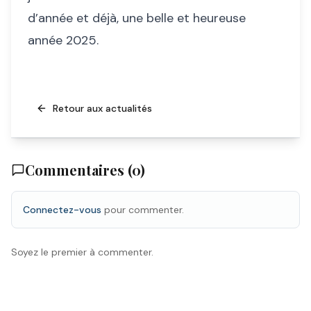
d’année et déjà, une belle et heureuse
année 2025.
Retour aux actualités
Commentaires (
0
)
Connectez-vous
pour commenter.
Soyez le premier à commenter.