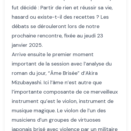
fut décidé : Partir de rien et réussir sa vie,
hasard ou existe-t-il des recettes ? Les
débats se dérouleront lors de notre
prochaine rencontre, fixée au jeudi 23
janvier 2025.
Arrive ensuite le premier moment
important de la session avec l’analyse du
roman du jour, “Âme Brisée” d’Akira
Mizubayashi. Ici l’âme n’est autre que
l’importante composante de ce merveilleux
instrument qu’est le violon, instrument de
musique magique. Le violon de l’un des
musiciens d’un groupes de virtuoses
japonais brisé avec violence par un militaire