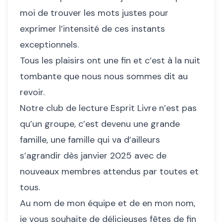
moi de trouver les mots justes pour
exprimer l’intensité de ces instants
exceptionnels.
Tous les plaisirs ont une fin et c’est à la nuit
tombante que nous nous sommes dit au
revoir.
Notre club de lecture Esprit Livre n’est pas
qu’un groupe, c’est devenu une grande
famille, une famille qui va d’ailleurs
s’agrandir dès janvier 2025 avec de
nouveaux membres attendus par toutes et
tous.
Au nom de mon équipe et de en mon nom,
je vous souhaite de délicieuses fêtes de fin