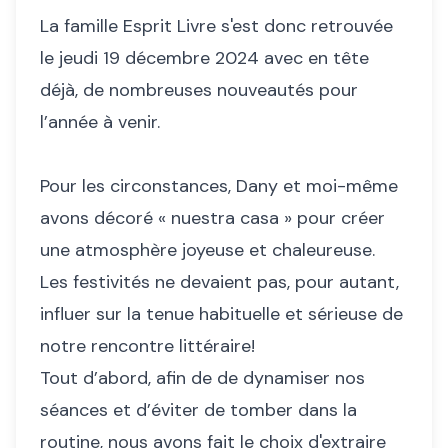
La famille Esprit Livre s'est donc retrouvée
le jeudi 19 décembre 2024 avec en tête
déjà, de nombreuses nouveautés pour
l’année à venir.
Pour les circonstances, Dany et moi-même
avons décoré « nuestra casa » pour créer
une atmosphère joyeuse et chaleureuse.
Les festivités ne devaient pas, pour autant,
influer sur la tenue habituelle et sérieuse de
notre rencontre littéraire!
Tout d’abord, afin de de dynamiser nos
séances et d’éviter de tomber dans la
routine, nous avons fait le choix d'extraire