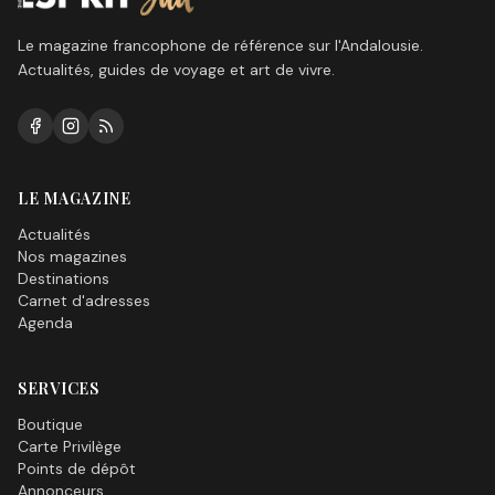
Le magazine francophone de référence sur l'Andalousie.
Actualités, guides de voyage et art de vivre.
LE MAGAZINE
Actualités
Nos magazines
Destinations
Carnet d'adresses
Agenda
SERVICES
Boutique
Carte Privilège
Points de dépôt
Annonceurs