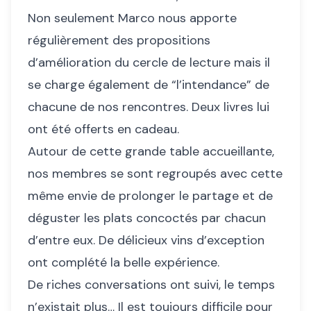
Non seulement Marco nous apporte
régulièrement des propositions
d’amélioration du cercle de lecture mais il
se charge également de “l’intendance” de
chacune de nos rencontres. Deux livres lui
ont été offerts en cadeau.
Autour de cette grande table accueillante,
nos membres se sont regroupés avec cette
même envie de prolonger le partage et de
déguster les plats concoctés par chacun
d’entre eux. De délicieux vins d’exception
ont complété la belle expérience.
De riches conversations ont suivi, le temps
n’existait plus… Il est toujours difficile pour