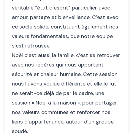
véritable “état d’esprit” particulier avec
amour, partage et bienveillance. C’est avec
ce socle solide, constituant également nos
valeurs fondamentales, que notre équipe
s’est retrouvée.
Noël c’est aussi la famille, c’est se retrouver
avec nos repères qui nous apportent
sécurité et chaleur humaine. Cette session
nous l’avons voulue différente et elle le fut,
ne serait-ce déjà de par le cadre, une
session « Noël à la maison », pour partager
nos valeurs communes et renforcer nos
liens d’appartenance, autour d’un groupe
soudé.