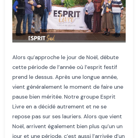
Alors qu’approche le jour de Noël, débute
cette période de l’année où l’esprit festif
prend le dessus. Après une longue année,
vient généralement le moment de faire une
pause bien méritée. Notre groupe Esprit
Livre en a décidé autrement et ne se
repose pas sur ses lauriers. Alors que vient
Noël, arrivent également bien plus qu’un un
jour et une période, c’est aussi l’arrivée d’un