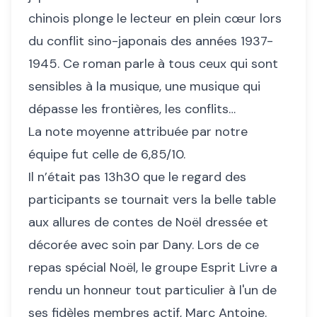
chinois plonge le lecteur en plein cœur lors
du conflit sino-japonais des années 1937-
1945. Ce roman parle à tous ceux qui sont
sensibles à la musique, une musique qui
dépasse les frontières, les conflits…
La note moyenne attribuée par notre
équipe fut celle de 6,85/10.
Il n’était pas 13h30 que le regard des
participants se tournait vers la belle table
aux allures de contes de Noël dressée et
décorée avec soin par Dany. Lors de ce
repas spécial Noël, le groupe Esprit Livre a
rendu un honneur tout particulier à l'un de
ses fidèles membres actif, Marc Antoine.