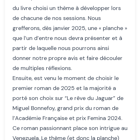
du livre choisi un thème à développer lors
de chacune de nos sessions. Nous
grefferons, dès janvier 2025, une « planche »
que l’un d’entre nous devra présenter et à
partir de laquelle nous pourrons ainsi
donner notre propre avis et faire découler
de multiples réflexions.
Ensuite, est venu le moment de choisir le
premier roman de 2025 et la majorité a
porté son choix sur “Le rêve du Jaguar” de
Miguel Bonnefoy, grand prix du roman de
l’Académie Française et prix Femina 2024.
Ce roman passionnant place son intrigue au
Venezuela. Le thème (et donc la planche)