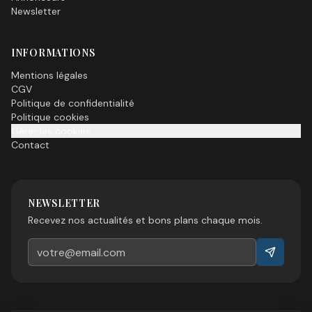
Newsletter
INFORMATIONS
Mentions légales
CGV
Politique de confidentialité
Politique cookies
Gérer les cookies
Contact
NEWSLETTER
Recevez nos actualités et bons plans chaque mois.