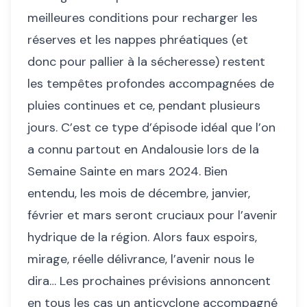
meilleures conditions pour recharger les
réserves et les nappes phréatiques (et
donc pour pallier à la sécheresse) restent
les tempêtes profondes accompagnées de
pluies continues et ce, pendant plusieurs
jours. C’est ce type d’épisode idéal que l’on
a connu partout en Andalousie lors de la
Semaine Sainte en mars 2024. Bien
entendu, les mois de décembre, janvier,
février et mars seront cruciaux pour l’avenir
hydrique de la région. Alors faux espoirs,
mirage, réelle délivrance, l’avenir nous le
dira… Les prochaines prévisions annoncent
en tous les cas un anticyclone accompagné