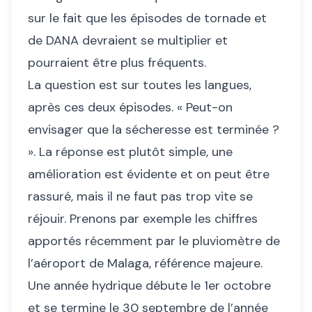
sur le fait que les épisodes de tornade et
de DANA devraient se multiplier et
pourraient être plus fréquents.
La question est sur toutes les langues,
après ces deux épisodes. « Peut-on
envisager que la sécheresse est terminée ?
». La réponse est plutôt simple, une
amélioration est évidente et on peut être
rassuré, mais il ne faut pas trop vite se
réjouir. Prenons par exemple les chiffres
apportés récemment par le pluviomètre de
l’aéroport de Malaga, référence majeure.
Une année hydrique débute le 1er octobre
et se termine le 30 septembre de l’année