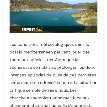
Les conditions météorologiques dans le
bassin méditerranéen peuvent jouer des
tours aux spécialistes. Alors que la
sécheresse semblait se prolonger, les deux
intenses épisodes de pluie de ces dernières
semaines, ont redressé la barre. La situation
critique semble derrière nous. Les
chercheurs semblent unanimes face aux
changements climatiques. Ils s’accordent