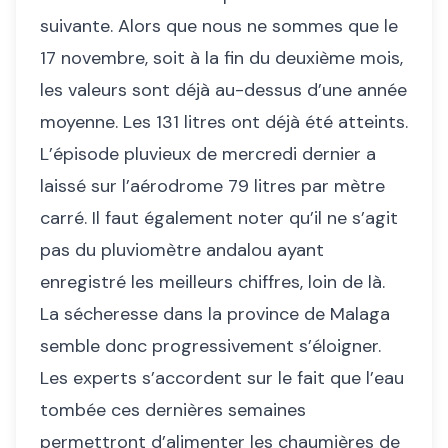
suivante. Alors que nous ne sommes que le
17 novembre, soit à la fin du deuxième mois,
les valeurs sont déjà au-dessus d’une année
moyenne. Les 131 litres ont déjà été atteints.
L’épisode pluvieux de mercredi dernier a
laissé sur l’aérodrome 79 litres par mètre
carré. Il faut également noter qu’il ne s’agit
pas du pluviomètre andalou ayant
enregistré les meilleurs chiffres, loin de là.
La sécheresse dans la province de Malaga
semble donc progressivement s’éloigner.
Les experts s’accordent sur le fait que l’eau
tombée ces dernières semaines
permettront d’alimenter les chaumières de