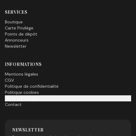
SERVICES
Boutique
Carte Privilège
Points de dépôt
Annonceurs
Newsletter
INFORMATIONS
Mentions légales
CGV
Politique de confidentialité
Politique cookies
Gérer les cookies
Contact
NEWSLETTER