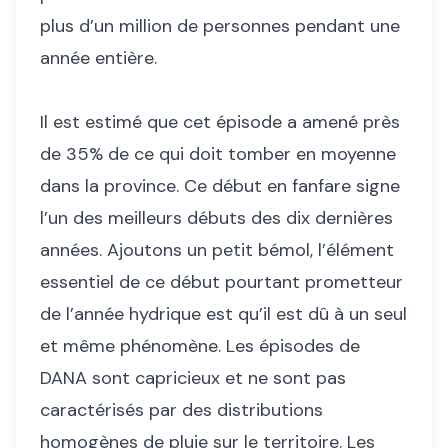
plus d’un million de personnes pendant une
année entière.
Il est estimé que cet épisode a amené près
de 35% de ce qui doit tomber en moyenne
dans la province. Ce début en fanfare signe
l’un des meilleurs débuts des dix dernières
années. Ajoutons un petit bémol, l’élément
essentiel de ce début pourtant prometteur
de l’année hydrique est qu’il est dû à un seul
et même phénomène. Les épisodes de
DANA sont capricieux et ne sont pas
caractérisés par des distributions
homogènes de pluie sur le territoire. Les