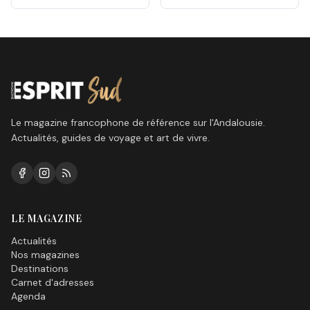
Le magazine francophone de référence sur l'Andalousie.
Actualités, guides de voyage et art de vivre.
LE MAGAZINE
Actualités
Nos magazines
Destinations
Carnet d'adresses
Agenda