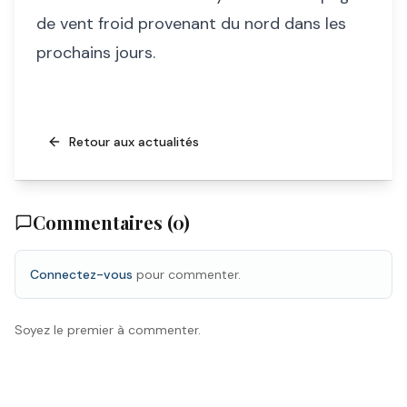
de vent froid provenant du nord dans les
prochains jours.
Retour aux actualités
Commentaires (
0
)
Connectez-vous
pour commenter.
Soyez le premier à commenter.