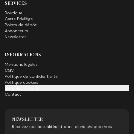
SERVICES
Boutique
Carte Privilège
Points de dépôt
Annonceurs
Newsletter
INFORMATIONS
Mentions légales
CGV
Politique de confidentialité
Politique cookies
Gérer les cookies
Contact
NEWSLETTER
Recevez nos actualités et bons plans chaque mois.