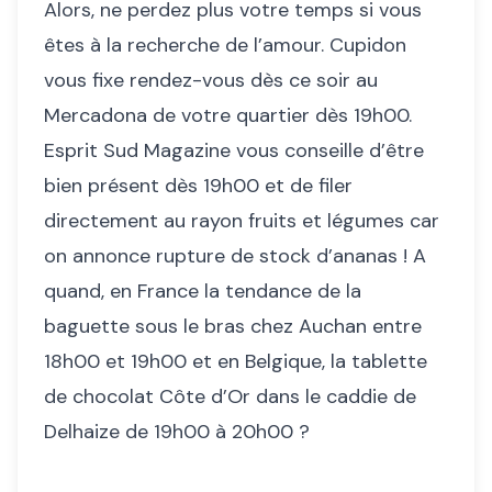
Alors, ne perdez plus votre temps si vous
êtes à la recherche de l’amour. Cupidon
vous fixe rendez-vous dès ce soir au
Mercadona de votre quartier dès 19h00.
Esprit Sud Magazine vous conseille d’être
bien présent dès 19h00 et de filer
directement au rayon fruits et légumes car
on annonce rupture de stock d’ananas ! A
quand, en France la tendance de la
baguette sous le bras chez Auchan entre
18h00 et 19h00 et en Belgique, la tablette
de chocolat Côte d’Or dans le caddie de
Delhaize de 19h00 à 20h00 ?