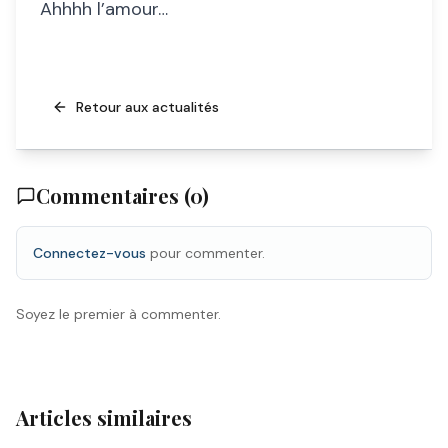
Ahhhh l’amour…
Retour aux actualités
Commentaires (
0
)
Connectez-vous
pour commenter.
Soyez le premier à commenter.
Articles similaires