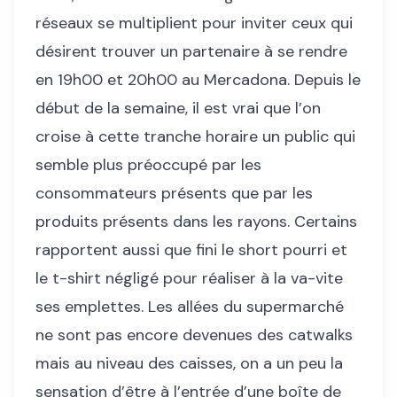
réseaux se multiplient pour inviter ceux qui
désirent trouver un partenaire à se rendre
en 19h00 et 20h00 au Mercadona. Depuis le
début de la semaine, il est vrai que l’on
croise à cette tranche horaire un public qui
semble plus préoccupé par les
consommateurs présents que par les
produits présents dans les rayons. Certains
rapportent aussi que fini le short pourri et
le t-shirt négligé pour réaliser à la va-vite
ses emplettes. Les allées du supermarché
ne sont pas encore devenues des catwalks
mais au niveau des caisses, on a un peu la
sensation d’être à l’entrée d’une boîte de