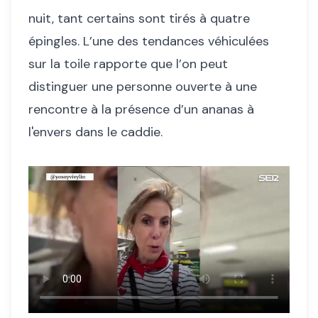
nuit, tant certains sont tirés à quatre
épingles. L’une des tendances véhiculées
sur la toile rapporte que l’on peut
distinguer une personne ouverte à une
rencontre à la présence d’un ananas à
l'envers dans le caddie.