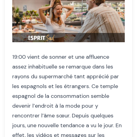
19:00 vient de sonner et une affluence
assez inhabituelle se remarque dans les
rayons du supermarché tant apprécié par
les espagnols et les étrangers. Ce temple
espagnol de la consommation semble
devenir l’endroit à la mode pour y
rencontrer l’âme sœur. Depuis quelques
jours, une nouvelle tendance a vu le jour. En
effet, les vidéos et messages sur les