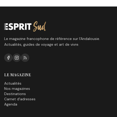
Le magazine francophone de référence sur l'Andalousie.
Actualités, guides de voyage et art de vivre.
LE MAGAZINE
Actualités
Nos magazines
Destinations
Carnet d'adresses
Agenda