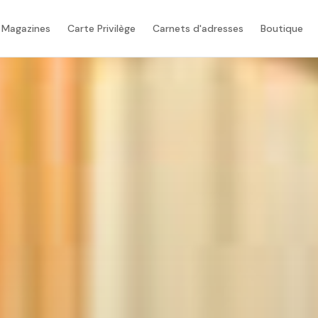
 Magazines
Carte Privilège
Carnets d'adresses
Boutique