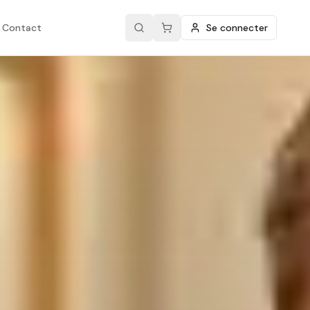
Contact
Se connecter