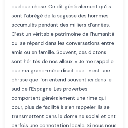
quelque chose. On dit généralement qu’ils
sont l’abrégé de la sagesse des hommes
accumulés pendant des milliers d’années.
C’est un véritable patrimoine de l’humanité
qui se répand dans les conversations entre
amis ou en famille. Souvent, ces dictons
sont hérités de nos alleux. « Je me rappelle
que ma grand-mère disait que… » est une
phrase que l’on entend souvent ici dans le
sud de l’Espagne. Les proverbes
comportent généralement une rime qui
pour, plus de facilité à s’en rappeler. Ils se
transmettent dans le domaine social et ont
parfois une connotation locale. Si nous nous