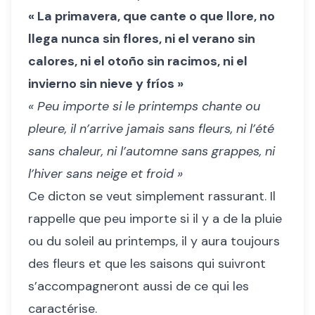
« La primavera, que cante o que llore, no
llega nunca sin flores, ni el verano sin
calores, ni el otoño sin racimos, ni el
invierno sin nieve y fríos »
« Peu importe si le printemps chante ou
pleure, il n’arrive jamais sans fleurs, ni l’été
sans chaleur, ni l’automne sans grappes, ni
l’hiver sans neige et froid »
Ce dicton se veut simplement rassurant. Il
rappelle que peu importe si il y a de la pluie
ou du soleil au printemps, il y aura toujours
des fleurs et que les saisons qui suivront
s’accompagneront aussi de ce qui les
caractérise.