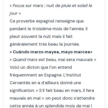
« Focus sur mars : nuit de pluie et soleil le
jour »
Ce proverbe espagnol renseigne que
pendant le troisième mois de l’année, il
pleut souvent la nuit mais il fait
généralement très beau la journée.
« Cuándo marzo mayea, mayo marcea»
« Quand mars est beau, mai sera mauvais »
Voici un dicton que l’on entend
fréquemment en Espagne. L’Institut
Cervantès en a d’ailleurs donné une
signification. « S’il fait beau en mars, il fera
mauvais en mai ». on peut donc s’attendre
cette année à un splendide mois de mai !