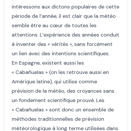
intéressons aux dictons populaires de cette
période de l’année, il est clair que la météo
semble être au cœur de toutes les
attentions. L’expérience des années conduit
à inventer des « vérités », sans forcément
un lien avec des intentions scientifiques.
En Espagne, existent aussi les
« Cabañuelas » (on les retrouve aussi en
Amérique latine), qui utilise comme
prévision de la météo, des croyances sans
un fondement scientifique prouvé. Les
« Cabañuelas » sont donc un ensemble de
méthodes traditionnelles de prévision
météorologique à long terme utilisées dans