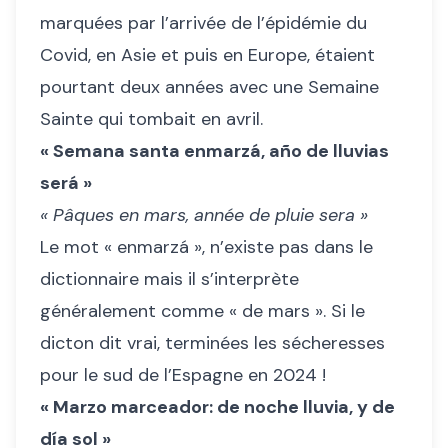
marquées par l’arrivée de l’épidémie du
Covid, en Asie et puis en Europe, étaient
pourtant deux années avec une Semaine
Sainte qui tombait en avril.
« Semana santa enmarzá, año de lluvias
será »
« Pâques en mars, année de pluie sera »
Le mot « enmarzá », n’existe pas dans le
dictionnaire mais il s’interprète
généralement comme « de mars ». Si le
dicton dit vrai, terminées les sécheresses
pour le sud de l’Espagne en 2024 !
« Marzo marceador: de noche lluvia, y de
día sol »