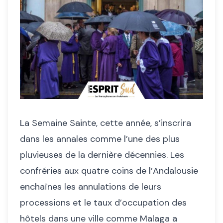
La Semaine Sainte, cette année, s’inscrira
dans les annales comme l’une des plus
pluvieuses de la dernière décennies. Les
confréries aux quatre coins de l’Andalousie
enchaînes les annulations de leurs
processions et le taux d’occupation des
hôtels dans une ville comme Malaga a