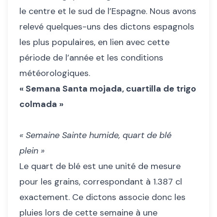
le centre et le sud de l’Espagne. Nous avons
relevé quelques-uns des dictons espagnols
les plus populaires, en lien avec cette
période de l’année et les conditions
météorologiques.
« Semana Santa mojada, cuartilla de trigo
colmada »
« Semaine Sainte humide, quart de blé
plein »
Le quart de blé est une unité de mesure
pour les grains, correspondant à 1.387 cl
exactement. Ce dictons associe donc les
pluies lors de cette semaine à une