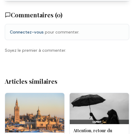
Commentaires (
0
)
Connectez-vous
pour commenter.
Soyez le premier à commenter.
Articles similaires
Attention, retour du