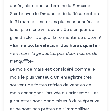
année, alors que se termine la Semaine
Sainte avec le Dimanche de la Résurrection
le 31 mars et les fortes pluies annoncées, le
lundi premier avril devrait être un jour de
grand soleil. De quoi faire mentir ce dicton ?
« En marzo, la veleta, ni dos horas quieta »
« En mars, la girouette, pas deux heures de
tranquillité»
Le mois de mars est considéré comme le
mois le plus venteux. On enregistre très
souvent de fortes rafales de vent en ce
mois annonçant l’arrivée du printemps. Les
girouettes sont donc mises à dure épreuve
et ne sont pas prêtes de s’immobiliser.