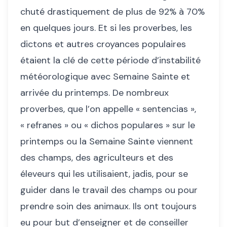
chuté drastiquement de plus de 92% à 70%
en quelques jours. Et si les proverbes, les
dictons et autres croyances populaires
étaient la clé de cette période d’instabilité
météorologique avec Semaine Sainte et
arrivée du printemps. De nombreux
proverbes, que l’on appelle « sentencias »,
« refranes » ou « dichos populares » sur le
printemps ou la Semaine Sainte viennent
des champs, des agriculteurs et des
éleveurs qui les utilisaient, jadis, pour se
guider dans le travail des champs ou pour
prendre soin des animaux. Ils ont toujours
eu pour but d’enseigner et de conseiller