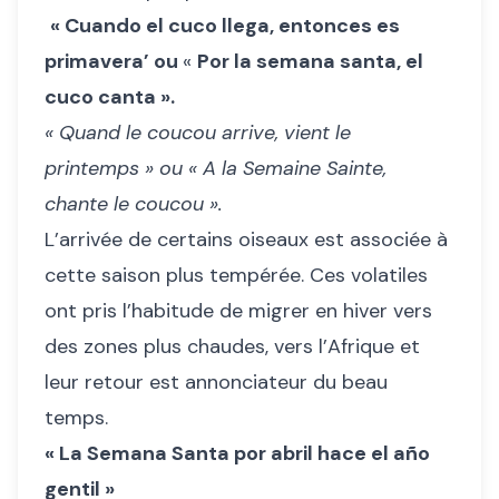
«
Cuando el cuco llega, entonces es
primavera’ ou
«
Por la semana santa, el
cuco canta ».
« Quand le coucou arrive, vient le
printemps » ou « A la Semaine Sainte,
chante le coucou ».
L’arrivée de certains oiseaux est associée à
cette saison plus tempérée. Ces volatiles
ont pris l’habitude de migrer en hiver vers
des zones plus chaudes, vers l’Afrique et
leur retour est annonciateur du beau
temps.
« La Semana Santa por abril hace el año
gentil »