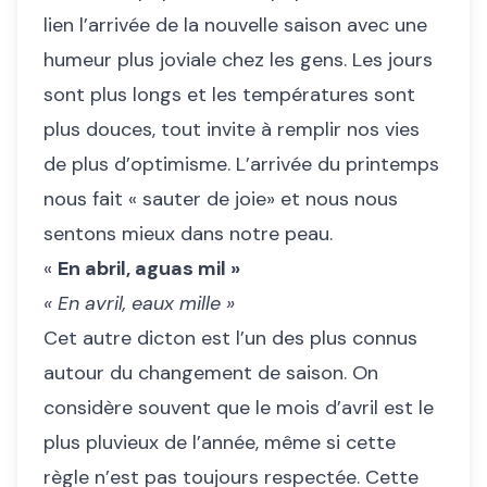
lien l’arrivée de la nouvelle saison avec une
humeur plus joviale chez les gens. Les jours
sont plus longs et les températures sont
plus douces, tout invite à remplir nos vies
de plus d’optimisme. L’arrivée du printemps
nous fait « sauter de joie» et nous nous
sentons mieux dans notre peau.
«
E
n abril, aguas mil »
« En avril, eaux mille »
Cet autre dicton est l’un des plus connus
autour du changement de saison. On
considère souvent que le mois d’avril est le
plus pluvieux de l’année, même si cette
règle n’est pas toujours respectée. Cette