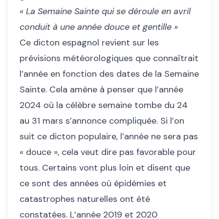
« La Semaine Sainte qui se déroule en avril
conduit à une année douce et gentille »
Ce dicton espagnol revient sur les
prévisions météorologiques que connaîtrait
l’année en fonction des dates de la Semaine
Sainte. Cela amène à penser que l’année
2024 où la célèbre semaine tombe du 24
au 31 mars s’annonce compliquée. Si l’on
suit ce dicton populaire, l’année ne sera pas
« douce », cela veut dire pas favorable pour
tous. Certains vont plus loin et disent que
ce sont des années où épidémies et
catastrophes naturelles ont été
constatées. L’année 2019 et 2020