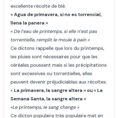
excellente récolte de blé.
« Agua de primavera, si no es torrencial,
llena la panera »
« De l’eau de printemps, si elle n’est pas
torrentielle, remplit le moule à pain »
Ce dictons rappelle que lors du printemps,
les pluies sont nécessaires pour que les
céréales poussent mais si les précipitations
sont excessives ou torrentielles, elles
peuvent devenir préjudiciables aux récoltes.
«
La primavera, la sangre altera » ou « La
Semana Santa, la sangre altera »
«Le printemps, le sang change »
Ce dicton populaire très populaire met en