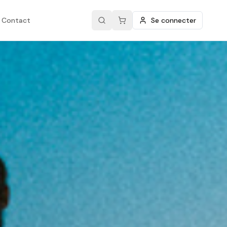
Contact
Se connecter