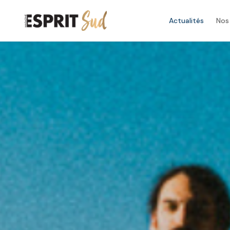
Actualités
Nos