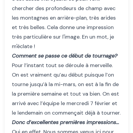
chercher des profondeurs de champ avec
les montagnes en arrière-plan, très arides
et très belles. Cela donne une impression
très particulière sur l'image. En un mot, je
m'éclate !
Comment se passe ce début de tournage?
Pour l’instant tout se déroule à merveille.
On est vraiment qu’au début puisque l’on
tourne jusqu’à la mi-mars, on est à la fin de
la première semaine et tout va bien. On est
arrivé avec l’équipe le mercredi 7 février et
le lendemain on commençait déjà à tourner.
Donc d’excellentes premières impressions…
Oui en effet. Nous sommes venus ici pour