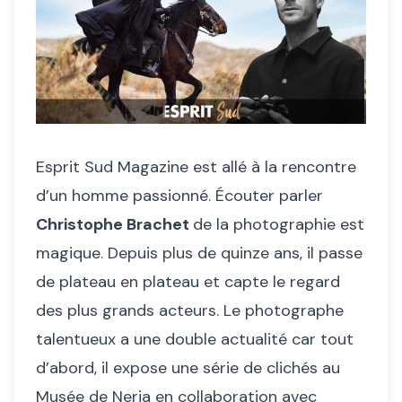
Esprit Sud Magazine est allé à la rencontre
d’un homme passionné. Écouter parler
Christophe Brachet
de la photographie est
magique. Depuis plus de quinze ans, il passe
de plateau en plateau et capte le regard
des plus grands acteurs. Le photographe
talentueux a une double actualité car tout
d’abord, il expose une série de clichés au
Musée de Nerja en collaboration avec