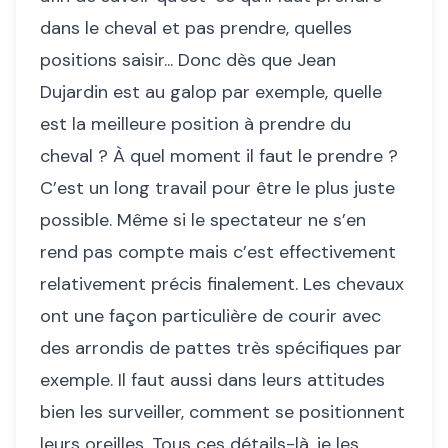
dans le cheval et pas prendre, quelles
positions saisir... Donc dès que Jean
Dujardin est au galop par exemple, quelle
est la meilleure position à prendre du
cheval ? À quel moment il faut le prendre ?
C’est un long travail pour être le plus juste
possible. Même si le spectateur ne s’en
rend pas compte mais c’est effectivement
relativement précis finalement. Les chevaux
ont une façon particulière de courir avec
des arrondis de pattes très spécifiques par
exemple. Il faut aussi dans leurs attitudes
bien les surveiller, comment se positionnent
leurs oreilles. Tous ces détails-là, je les