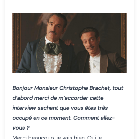
Bonjour Monsieur Christophe Brachet, tout
d’abord merci de m’accorder cette
interview sachant que vous êtes très
occupé en ce moment. Comment allez-
vous ?
Merci beaucoup, je vais bien. Oui le