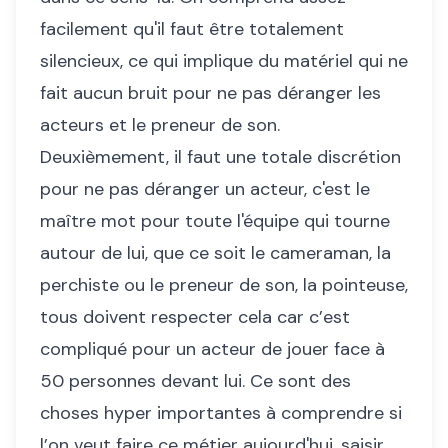
facilement qu'il faut être totalement
silencieux, ce qui implique du matériel qui ne
fait aucun bruit pour ne pas déranger les
acteurs et le preneur de son.
Deuxièmement, il faut une totale discrétion
pour ne pas déranger un acteur, c'est le
maître mot pour toute l'équipe qui tourne
autour de lui, que ce soit le cameraman, la
perchiste ou le preneur de son, la pointeuse,
tous doivent respecter cela car c’est
compliqué pour un acteur de jouer face à
50 personnes devant lui. Ce sont des
choses hyper importantes à comprendre si
l’on veut faire ce métier aujourd'hui, saisir