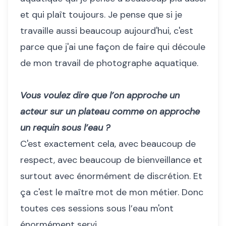
et qui plaît toujours. Je pense que si je
travaille aussi beaucoup aujourd'hui, c'est
parce que j'ai une façon de faire qui découle
de mon travail de photographe aquatique.
Vous voulez dire que l’on approche un
acteur sur un plateau comme on approche
un requin sous l’eau ?
C'est exactement cela, avec beaucoup de
respect, avec beaucoup de bienveillance et
surtout avec énormément de discrétion. Et
ça c'est le maître mot de mon métier. Donc
toutes ces sessions sous l’eau m'ont
énormément servi.