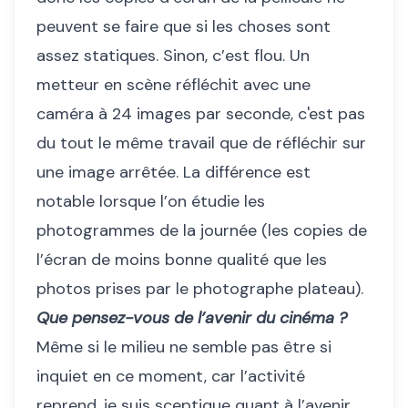
peuvent se faire que si les choses sont
assez statiques. Sinon, c’est flou. Un
metteur en scène réfléchit avec une
caméra à 24 images par seconde, c'est pas
du tout le même travail que de réfléchir sur
une image arrêtée. La différence est
notable lorsque l’on étudie les
photogrammes de la journée (les copies de
l’écran de moins bonne qualité que les
photos prises par le photographe plateau).
Que pensez-vous de l’avenir du cinéma ?
Même si le milieu ne semble pas être si
inquiet en ce moment, car l’activité
reprend, je suis sceptique quant à l’avenir