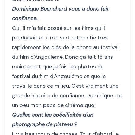
Dominique Besnehard vous a donc fait
confiance…
Oui, il m’a fait bossé sur les films qu’il
produisait et il m'a surtout confié très
rapidement les clés de la photo au festival
du film d'Angoulême. Donc ça fait 15 ans
maintenant que je fais les photos du
festival du film d'Angoulême et que je
travaille dans ce milieu. C'est vraiment une
grande histoire de confiance. Dominique est
un peu mon papa de cinéma quoi.
Quelles sont les spécificités d'un
photographe de plateau ?
Il y a beaucoup de choses. Tout d’abord, le