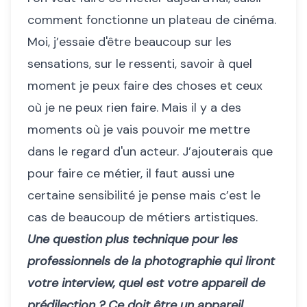
comment fonctionne un plateau de cinéma.
Moi, j’essaie d'être beaucoup sur les
sensations, sur le ressenti, savoir à quel
moment je peux faire des choses et ceux
où je ne peux rien faire. Mais il y a des
moments où je vais pouvoir me mettre
dans le regard d'un acteur. J’ajouterais que
pour faire ce métier, il faut aussi une
certaine sensibilité je pense mais c’est le
cas de beaucoup de métiers artistiques.
Une question plus technique pour les
professionnels de la photographie qui liront
votre interview, quel est votre appareil de
prédilection ? Ce doit être un appareil