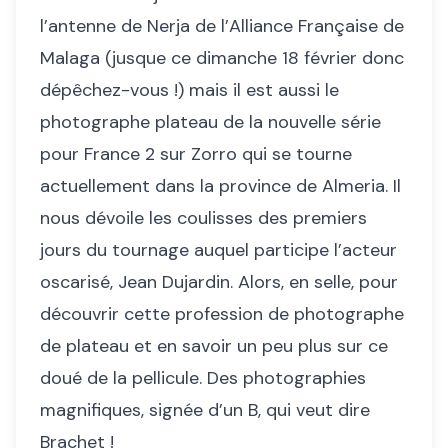
l’antenne de Nerja de l’Alliance Française de
Malaga (jusque ce dimanche 18 février donc
dépêchez-vous !) mais il est aussi le
photographe plateau de la nouvelle série
pour France 2 sur Zorro qui se tourne
actuellement dans la province de Almeria. Il
nous dévoile les coulisses des premiers
jours du tournage auquel participe l’acteur
oscarisé, Jean Dujardin. Alors, en selle, pour
découvrir cette profession de photographe
de plateau et en savoir un peu plus sur ce
doué de la pellicule. Des photographies
magnifiques, signée d’un B, qui veut dire
Brachet !