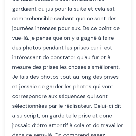
gardaient du jus pour la suite et cela est
compréhensible sachant que ce sont des
journées intenses pour eux. De ce point de
vue-là, je pense que on y a gagné à faire
des photos pendant les prises car il est
intéressant de constater qu'au fur et à
mesure des prises les choses s'améliorent.
Je fais des photos tout au long des prises
et j'essaie de garder les photos qui vont
correspondre aux séquences qui sont
sélectionnées par le réalisateur. Celui-ci dit
à sa script, on garde telle prise et donc
j’essaie d’être attentif à cela et de travailler
dans ce sens-là. On comprend assez