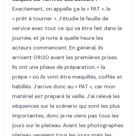
Exactement, on appelle ça le « PAT », le
« prêt à tourner ». J’étudie la feuille de
service avec tout ce qui va être fait dans la
journée, et je note à quelle heure les
acteurs commencent. En général, ils
arrivent 01h30 avant les premières prises.
Ils ont une phase de préparation, « la
prépa » où ils vont être maquillés, coiffés et
habillés. J’arrive donc au « PAT », car mon
matériel est préparé la veille. J’ai relevé les
séquences sur le scénario qui sont les plus
importantes, donc je ne viens pas tous les
jours sur le plateau. Avant les photographes
plateau venaient tous les jours mais les