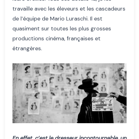
travaille avec les éleveurs et les cascadeurs
de l’équipe de Mario Luraschi. Il est
quasiment sur toutes les plus grosses
productions cinéma, françaises et
étrangères.
En effet, c’est le dresseur incontournable, un