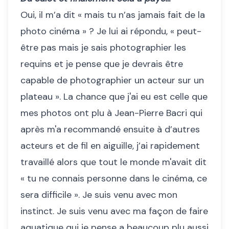
Oui, il m’a dit « mais tu n’as jamais fait de la
photo cinéma » ? Je lui ai répondu, « peut-
être pas mais je sais photographier les
requins et je pense que je devrais être
capable de photographier un acteur sur un
plateau ». La chance que j'ai eu est celle que
mes photos ont plu à Jean-Pierre Bacri qui
après m'a recommandé ensuite à d’autres
acteurs et de fil en aiguille, j’ai rapidement
travaillé alors que tout le monde m'avait dit
« tu ne connais personne dans le cinéma, ce
sera difficile ». Je suis venu avec mon
instinct. Je suis venu avec ma façon de faire
aquatique qui je pense a beaucoup plu aussi