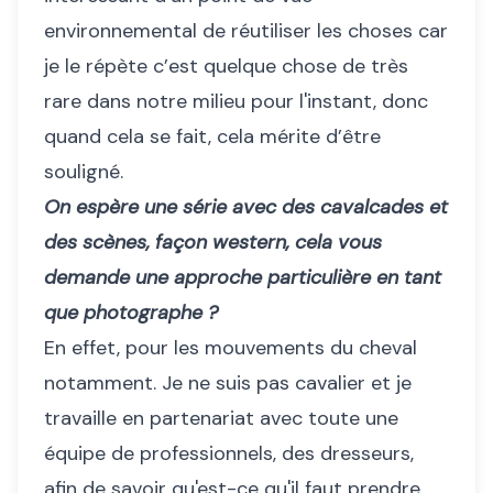
environnemental de réutiliser les choses car
je le répète c’est quelque chose de très
rare dans notre milieu pour l'instant, donc
quand cela se fait, cela mérite d’être
souligné.
On espère une série avec des cavalcades et
des scènes, façon western, cela vous
demande une approche particulière en tant
que photographe ?
En effet, pour les mouvements du cheval
notamment. Je ne suis pas cavalier et je
travaille en partenariat avec toute une
équipe de professionnels, des dresseurs,
afin de savoir qu'est-ce qu'il faut prendre