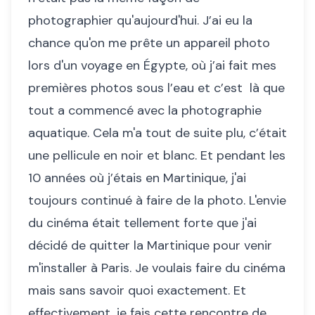
photographier qu'aujourd'hui. J’ai eu la
chance qu'on me prête un appareil photo
lors d'un voyage en Égypte, où j’ai fait mes
premières photos sous l’eau et c’est là que
tout a commencé avec la photographie
aquatique. Cela m'a tout de suite plu, c’était
une pellicule en noir et blanc. Et pendant les
10 années où j’étais en Martinique, j'ai
toujours continué à faire de la photo. L'envie
du cinéma était tellement forte que j'ai
décidé de quitter la Martinique pour venir
m'installer à Paris. Je voulais faire du cinéma
mais sans savoir quoi exactement. Et
effectivement, je fais cette rencontre de