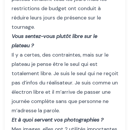
restrictions de budget ont conduit à
réduire leurs jours de présence sur le
tournage.
Vous sentez-vous plutôt libre sur le
plateau ?
Il y a certes, des contraintes, mais sur le
plateau je pense être le seul qui est
totalement libre. Je suis le seul qui ne reçoit
pas d’infos du réalisateur. Je suis comme un
électron libre et il m’arrive de passer une
journée complète sans que personne ne
m’adresse la parole.
Et à quoi servent vos photographies ?
Mes images, elles ont 2 utilités importantes.