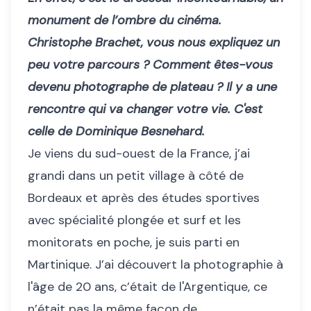
monument de l’ombre du cinéma.
Christophe Brachet, vous nous expliquez un
peu votre parcours ? Comment êtes-vous
devenu photographe de plateau ? Il y a une
rencontre qui va changer votre vie. C'est
celle de Dominique Besnehard.
Je viens du sud-ouest de la France, j’ai
grandi dans un petit village à côté de
Bordeaux et après des études sportives
avec spécialité plongée et surf et les
monitorats en poche, je suis parti en
Martinique. J’ai découvert la photographie à
l'âge de 20 ans, c’était de l'Argentique, ce
n’était pas la même façon de