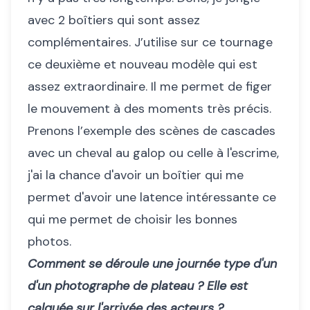
avec 2 boîtiers qui sont assez
complémentaires. J’utilise sur ce tournage
ce deuxième et nouveau modèle qui est
assez extraordinaire. Il me permet de figer
le mouvement à des moments très précis.
Prenons l’exemple des scènes de cascades
avec un cheval au galop ou celle à l'escrime,
j'ai la chance d'avoir un boîtier qui me
permet d'avoir une latence intéressante ce
qui me permet de choisir les bonnes
photos.
Comment se déroule une journée type d'un
d'un photographe de plateau ? Elle est
calquée sur l'arrivée des acteurs ?