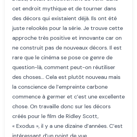
cet endroit mythique et de tourner dans
des décors qui existaient déjà. Ils ont été
juste relookés pour la série. Je trouve cette
approche très positive et innovante car on
ne construit pas de nouveaux décors. Il est
rare que le cinéma se pose ce genre de
question-là, comment peut-on réutiliser
des choses… Cela est plutôt nouveau mais
la conscience de l’empreinte carbone
commence à germer et c’est une excellente
chose. On travaille donc sur les décors
créés pour le film de Ridley Scott,
« Exodus », il y a une dizaine d’années. C’est
intéressant d’un point de vue