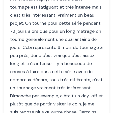
tournage est fatiguant et très intense mais
c’est très intéressant, vraiment un beau
projet. On tourne pour cette série pendant
72 jours alors que pour un long métrage on
tourne généralement une quarantaine de
jours. Cela représente 6 mois de tournage à
peu près, donc c'est vrai que c'est assez
long et très intense. Il y a beaucoup de
choses à faire dans cette série avec de
nombreux décors, tous très différents, c’est
un tournage vraiment très intéressant.
Dimanche par exemple, c’était un day-off et
plutôt que de partir visiter le coin, je me
suis reposé plus qu'autre chose. Certains