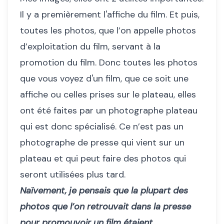
Il y a premièrement l'affiche du film. Et puis,
toutes les photos, que l’on appelle photos
d’exploitation du film, servant à la
promotion du film. Donc toutes les photos
que vous voyez d'un film, que ce soit une
affiche ou celles prises sur le plateau, elles
ont été faites par un photographe plateau
qui est donc spécialisé. Ce n’est pas un
photographe de presse qui vient sur un
plateau et qui peut faire des photos qui
seront utilisées plus tard.
Naïvement, je pensais que la plupart des
photos que l’on retrouvait dans la presse
pour promouvoir un film étaient