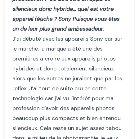
silencieux donc hybride… quel est votre
appareil fétiche ? Sony Puisque vous êtes
un de leur plus grand ambassadeur.
J’ai débuté avec les appareils Sony car sur
le marché, la marque a été une des
premières à croire aux appareils photos
hybrides et donc totalement silencieux
alors que les autres ne juraient que par les
reflex. J’ai tout de suite cru en cette
technologie car j’ai vu l'intérêt pour ma
profession d'avoir des appareils photos
beaucoup plus compacts et bien entendu
silencieux. Cela reste un sujet assez tabou
dans le milieu de la photographie, je veux