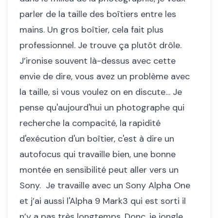
parler de la taille des boîtiers entre les
mains. Un gros boîtier, cela fait plus
professionnel. Je trouve ça plutôt drôle.
J’ironise souvent là-dessus avec cette
envie de dire, vous avez un problème avec
la taille, si vous voulez on en discute… Je
pense qu'aujourd'hui un photographe qui
recherche la compacité, la rapidité
d'exécution d'un boîtier, c'est à dire un
autofocus qui travaille bien, une bonne
montée en sensibilité peut aller vers un
Sony. Je travaille avec un Sony Alpha One
et j’ai aussi l'Alpha 9 Mark3 qui est sorti il
n’y a pas très longtemps. Donc, je jongle