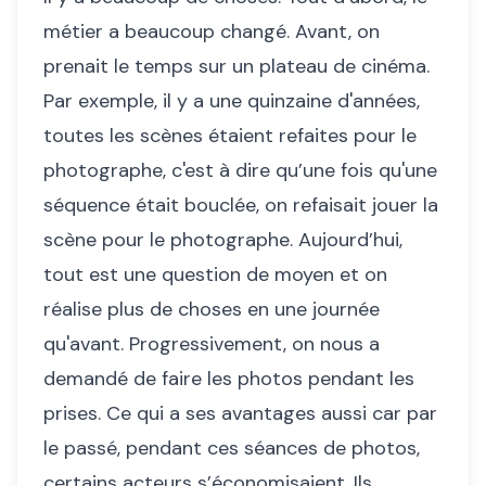
métier a beaucoup changé. Avant, on
prenait le temps sur un plateau de cinéma.
Par exemple, il y a une quinzaine d'années,
toutes les scènes étaient refaites pour le
photographe, c'est à dire qu’une fois qu'une
séquence était bouclée, on refaisait jouer la
scène pour le photographe. Aujourd’hui,
tout est une question de moyen et on
réalise plus de choses en une journée
qu'avant. Progressivement, on nous a
demandé de faire les photos pendant les
prises. Ce qui a ses avantages aussi car par
le passé, pendant ces séances de photos,
certains acteurs s’économisaient. Ils