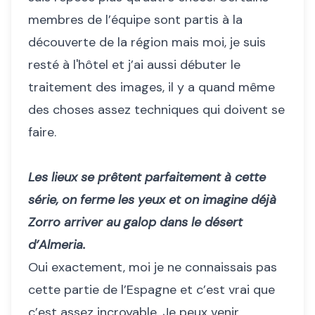
membres de l’équipe sont partis à la
découverte de la région mais moi, je suis
resté à l'hôtel et j’ai aussi débuter le
traitement des images, il y a quand même
des choses assez techniques qui doivent se
faire.
Les lieux se prêtent parfaitement à cette
série, on ferme les yeux et on imagine déjà
Zorro arriver au galop dans le désert
d’Almeria.
Oui exactement, moi je ne connaissais pas
cette partie de l’Espagne et c’est vrai que
c’est assez incroyable. Je peux venir