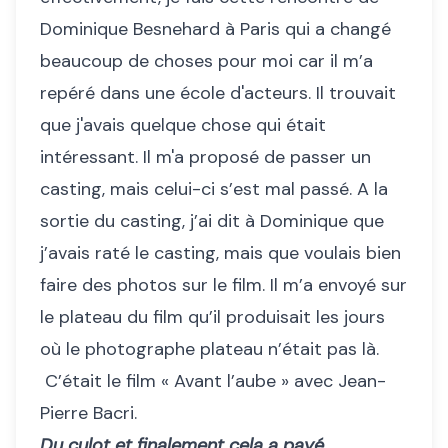
Dominique Besnehard à Paris qui a changé
beaucoup de choses pour moi car il m’a
repéré dans une école d'acteurs. Il trouvait
que j'avais quelque chose qui était
intéressant. Il m'a proposé de passer un
casting, mais celui-ci s’est mal passé. A la
sortie du casting, j’ai dit à Dominique que
j’avais raté le casting, mais que voulais bien
faire des photos sur le film. Il m’a envoyé sur
le plateau du film qu’il produisait les jours
où le photographe plateau n’était pas là.
C’était le film « Avant l’aube » avec Jean-
Pierre Bacri.
Du culot et finalement cela a payé…