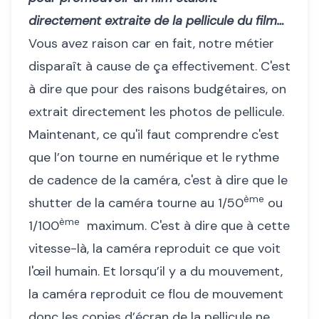
directement extraite de la pellicule du film…
Vous avez raison car en fait, notre métier
disparaît à cause de ça effectivement. C'est
à dire que pour des raisons budgétaires, on
extrait directement les photos de pellicule.
Maintenant, ce qu'il faut comprendre c'est
que l’on tourne en numérique et le rythme
de cadence de la caméra, c'est à dire que le
ème
shutter de la caméra tourne au 1/50
ou
ème
1/100
maximum. C'est à dire que à cette
vitesse-là, la caméra reproduit ce que voit
l'œil humain. Et lorsqu’il y a du mouvement,
la caméra reproduit ce flou de mouvement
donc les copies d’écran de la pellicule ne