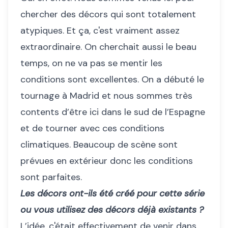
chercher des décors qui sont totalement
atypiques. Et ça, c'est vraiment assez
extraordinaire. On cherchait aussi le beau
temps, on ne va pas se mentir les
conditions sont excellentes. On a débuté le
tournage à Madrid et nous sommes très
contents d’être ici dans le sud de l’Espagne
et de tourner avec ces conditions
climatiques. Beaucoup de scène sont
prévues en extérieur donc les conditions
sont parfaites.
Les décors ont-ils été créé pour cette série
ou vous utilisez des décors déjà existants ?
L’idée, c'était effectivement de venir dans