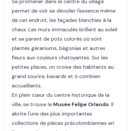
Se promener dans le centre du village
permet de voir se dévoiler l'essence même
de cet endroit, les façades blanchies à la
chaux. Les murs immaculés brillent au soleil
et se parent de pots colorés où sont
plantés géraniums, bégonias et autres
fleurs aux couleurs chatoyantes. Sur les
petites places, on croise des habitants au
grand sourire, bavards et ô combien
accueillants.
En plein cœur du centre historique de la
ville, se trouve le
Musée Felipe Orlando
. Il
abrite l'une des plus importantes
collections de pièces précolombiennes en