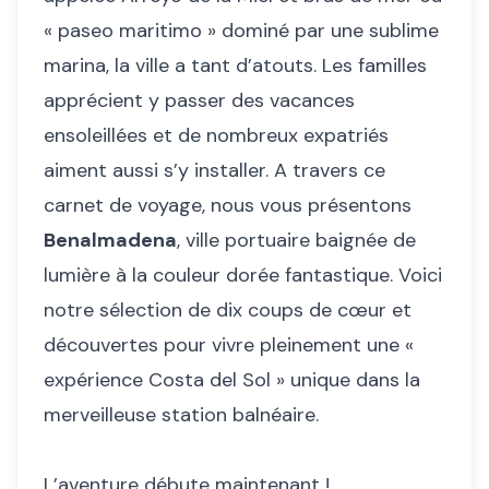
« paseo maritimo » dominé par une sublime
marina, la ville a tant d’atouts. Les familles
apprécient y passer des vacances
ensoleillées et de nombreux expatriés
aiment aussi s’y installer. A travers ce
carnet de voyage, nous vous présentons
Benalmadena
, ville portuaire baignée de
lumière à la couleur dorée fantastique. Voici
notre sélection de dix coups de cœur et
découvertes pour vivre pleinement une «
expérience Costa del Sol » unique dans la
merveilleuse station balnéaire.
L’aventure débute maintenant !