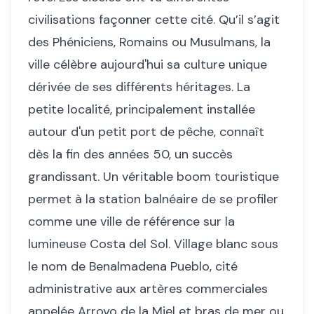
civilisations façonner cette cité. Qu’il s’agit
des Phéniciens, Romains ou Musulmans, la
ville célèbre aujourd'hui sa culture unique
dérivée de ses différents héritages. La
petite localité, principalement installée
autour d'un petit port de pêche, connaît
dès la fin des années 50, un succès
grandissant. Un véritable boom touristique
permet à la station balnéaire de se profiler
comme une ville de référence sur la
lumineuse Costa del Sol. Village blanc sous
le nom de Benalmadena Pueblo, cité
administrative aux artères commerciales
appelée Arroyo de la Miel et bras de mer ou