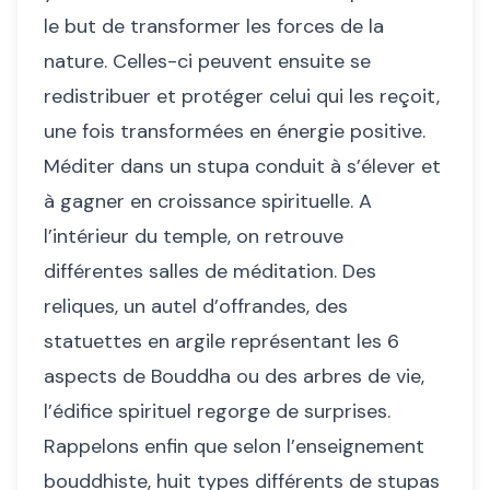
le but de transformer les forces de la
nature. Celles-ci peuvent ensuite se
redistribuer et protéger celui qui les reçoit,
une fois transformées en énergie positive.
Méditer dans un stupa conduit à s’élever et
à gagner en croissance spirituelle. A
l’intérieur du temple, on retrouve
différentes salles de méditation. Des
reliques, un autel d’offrandes, des
statuettes en argile représentant les 6
aspects de Bouddha ou des arbres de vie,
l’édifice spirituel regorge de surprises.
Rappelons enfin que selon l’enseignement
bouddhiste, huit types différents de stupas