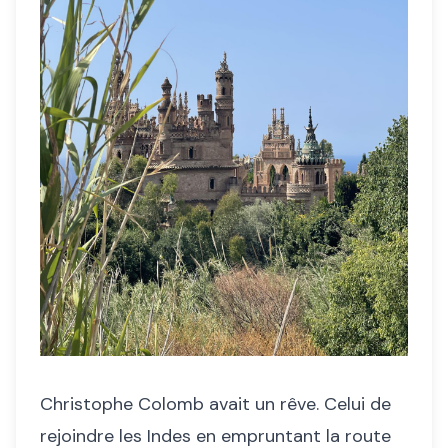
Christophe Colomb avait un rêve. Celui de
rejoindre les Indes en empruntant la route