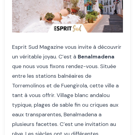
Esprit Sud Magazine vous invite à découvrir
un véritable joyau. C’est à
Benalmadena
que nous vous fixons rendez-vous. Située
entre les stations balnéaires de
Torremolinos et de Fuengirola, cette ville a
tant à vous offrir. Village blanc andalou
typique, plages de sable fin ou criques aux
eaux transparentes, Benalmadena a
plusieurs facettes. C’est une invitation au
rêve. Les siècles ont vu différentes