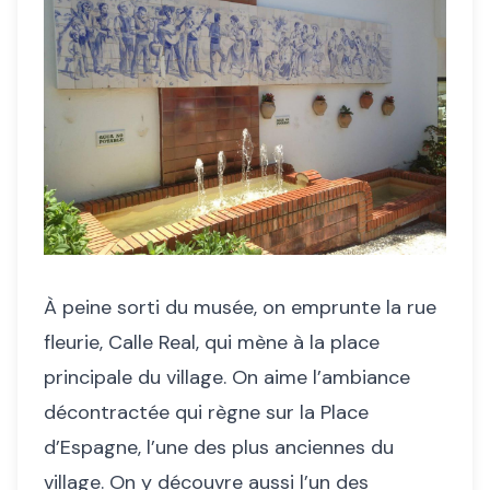
À peine sorti du musée, on emprunte la rue
fleurie, Calle Real, qui mène à la place
principale du village. On aime l’ambiance
décontractée qui règne sur la Place
d’Espagne, l’une des plus anciennes du
village. On y découvre aussi l’un des