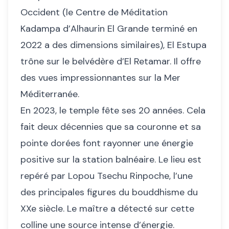
Occident (le Centre de Méditation
Kadampa d’Alhaurin El Grande terminé en
2022 a des dimensions similaires), El Estupa
trône sur le belvédère d’El Retamar. Il offre
des vues impressionnantes sur la Mer
Méditerranée.
En 2023, le temple fête ses 20 années. Cela
fait deux décennies que sa couronne et sa
pointe dorées font rayonner une énergie
positive sur la station balnéaire. Le lieu est
repéré par Lopou Tsechu Rinpoche, l’une
des principales figures du bouddhisme du
XXe siècle. Le maître a détecté sur cette
colline une source intense d’énergie.