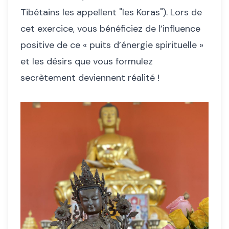
Tibétains les appellent "les Koras"). Lors de
cet exercice, vous bénéficiez de l’influence
positive de ce « puits d’énergie spirituelle »
et les désirs que vous formulez
secrètement deviennent réalité !