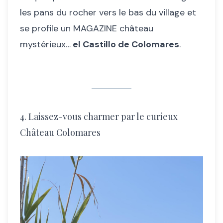
les pans du rocher vers le bas du village et
se profile un MAGAZINE château
mystérieux…
el Castillo de Colomares
.
4. Laissez-vous charmer par le curieux
Château Colomares