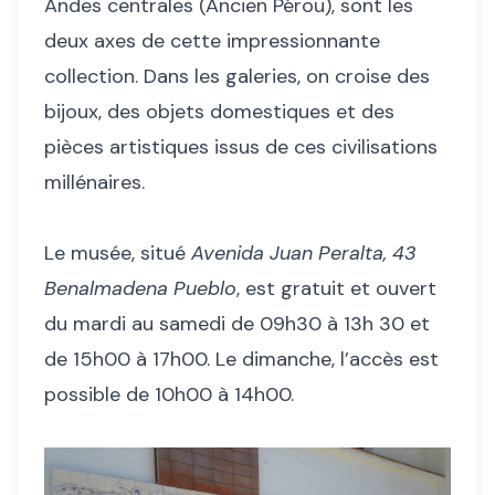
Andes centrales (Ancien Pérou), sont les
deux axes de cette impressionnante
collection. Dans les galeries, on croise des
bijoux, des objets domestiques et des
pièces artistiques issus de ces civilisations
millénaires.
Le musée, situé
Avenida Juan Peralta, 43
Benalmadena Pueblo
, est gratuit et ouvert
du mardi au samedi de 09h30 à 13h 30 et
de 15h00 à 17h00. Le dimanche, l’accès est
possible de 10h00 à 14h00.