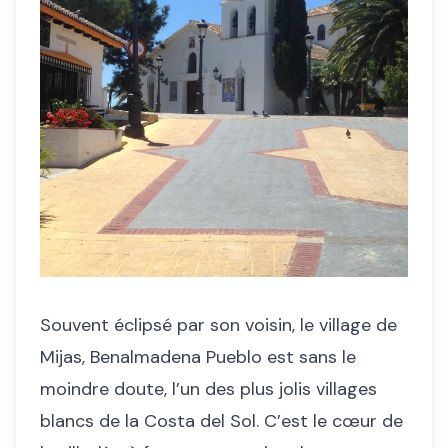
Souvent éclipsé par son voisin, le village de
Mijas, Benalmadena Pueblo est sans le
moindre doute, l’un des plus jolis villages
blancs de la Costa del Sol. C’est le cœur de