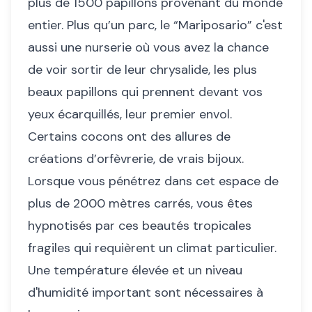
plus de 1500 papillons provenant du monde
entier. Plus qu’un parc, le “Mariposario” c'est
aussi une nurserie où vous avez la chance
de voir sortir de leur chrysalide, les plus
beaux papillons qui prennent devant vos
yeux écarquillés, leur premier envol.
Certains cocons ont des allures de
créations d’orfèvrerie, de vrais bijoux.
Lorsque vous pénétrez dans cet espace de
plus de 2000 mètres carrés, vous êtes
hypnotisés par ces beautés tropicales
fragiles qui requièrent un climat particulier.
Une température élevée et un niveau
d'humidité important sont nécessaires à