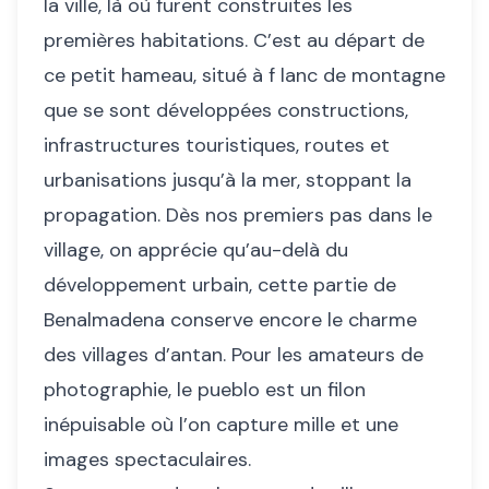
la ville, là où furent construites les
premières habitations. C’est au départ de
ce petit hameau, situé à f lanc de montagne
que se sont développées constructions,
infrastructures touristiques, routes et
urbanisations jusqu’à la mer, stoppant la
propagation. Dès nos premiers pas dans le
village, on apprécie qu’au-delà du
développement urbain, cette partie de
Benalmadena conserve encore le charme
des villages d’antan. Pour les amateurs de
photographie, le pueblo est un filon
inépuisable où l’on capture mille et une
images spectaculaires.