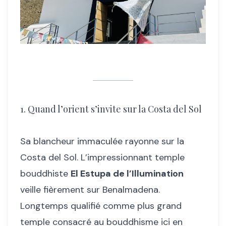
1. Quand l’orient s’invite sur la Costa del Sol
Sa blancheur immaculée rayonne sur la
Costa del Sol. L’impressionnant temple
bouddhiste
El Estupa de l’Illumination
veille fièrement sur Benalmadena.
Longtemps qualifié comme plus grand
temple consacré au bouddhisme ici en