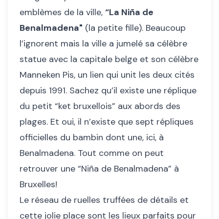
emblèmes de la ville,
“La Niña de
Benalmadena"
(la petite fille). Beaucoup
l’ignorent mais la ville a jumelé sa célèbre
statue avec la capitale belge et son célèbre
Manneken Pis, un lien qui unit les deux cités
depuis 1991. Sachez qu’il existe une réplique
du petit “ket bruxellois” aux abords des
plages. Et oui, il n’existe que sept répliques
officielles du bambin dont une, ici, à
Benalmadena. Tout comme on peut
retrouver une “Niña de Benalmadena” à
Bruxelles!
Le réseau de ruelles truffées de détails et
cette jolie place sont les lieux parfaits pour