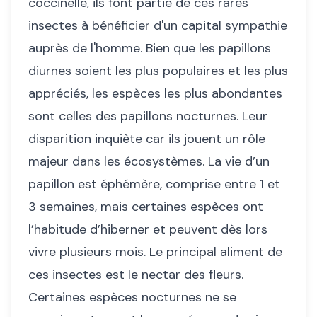
coccinelle, ils font partie de ces rares
insectes à bénéficier d'un capital sympathie
auprès de l'homme. Bien que les papillons
diurnes soient les plus populaires et les plus
appréciés, les espèces les plus abondantes
sont celles des papillons nocturnes. Leur
disparition inquiète car ils jouent un rôle
majeur dans les écosystèmes. La vie d’un
papillon est éphémère, comprise entre 1 et
3 semaines, mais certaines espèces ont
l’habitude d’hiberner et peuvent dès lors
vivre plusieurs mois. Le principal aliment de
ces insectes est le nectar des fleurs.
Certaines espèces nocturnes ne se