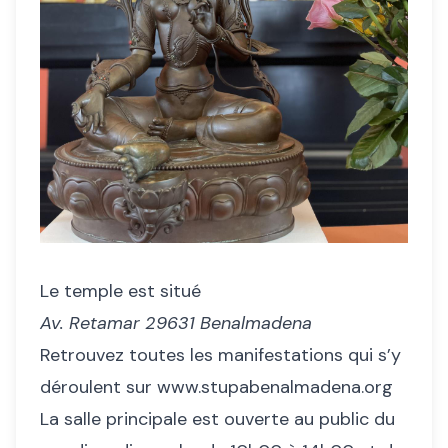
Le temple est situé
Av. Retamar 29631 Benalmadena
Retrouvez toutes les manifestations qui s’y
déroulent sur
www.stupabenalmadena.org
La salle principale est ouverte au public du