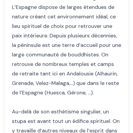
L’Espagne dispose de larges étendues de
nature créant cet environnement idéal, ce
lieu spirituel de choix pour retrouver une
paix intérieure. Depuis plusieurs décennies,
la péninsule est une terre d’accueil pour une
large communauté de bouddhistes. On
retrouve de nombreux temples et camps
de retraite tant ici en Andalousie (Alhaurin,
Grenade, Velez-Malaga,…) que dans le reste
de l’Espagne (Huesca, Gérone, …).
Au-delà de son esthétisme singulier, un
stupa est avant tout un édifice spirituel. On
y travaille d’autres niveaux de l’esprit dans