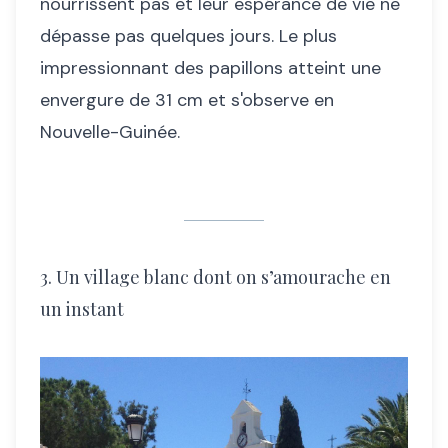
nourrissent pas et leur espérance de vie ne
dépasse pas quelques jours. Le plus
impressionnant des papillons atteint une
envergure de 31 cm et s'observe en
Nouvelle-Guinée.
3. Un village blanc dont on s’amourache en
un instant