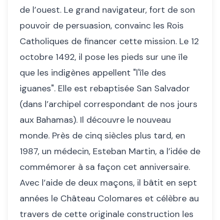
de l’ouest. Le grand navigateur, fort de son
pouvoir de persuasion, convainc les Rois
Catholiques de financer cette mission. Le 12
octobre 1492, il pose les pieds sur une île
que les indigènes appellent "l'île des
iguanes". Elle est rebaptisée San Salvador
(dans l’archipel correspondant de nos jours
aux Bahamas). Il découvre le nouveau
monde. Près de cinq siècles plus tard, en
1987, un médecin, Esteban Martin, a l’idée de
commémorer à sa façon cet anniversaire.
Avec l’aide de deux maçons, il bâtit en sept
années le Château Colomares et célèbre au
travers de cette originale construction les