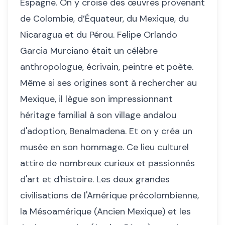
Espagne. On y croise des œuvres provenant
de Colombie, d’Équateur, du Mexique, du
Nicaragua et du Pérou. Felipe Orlando
Garcia Murciano était un célèbre
anthropologue, écrivain, peintre et poète.
Même si ses origines sont à rechercher au
Mexique, il lègue son impressionnant
héritage familial à son village andalou
d'adoption, Benalmadena. Et on y créa un
musée en son hommage. Ce lieu culturel
attire de nombreux curieux et passionnés
d'art et d'histoire. Les deux grandes
civilisations de l'Amérique précolombienne,
la Mésoamérique (Ancien Mexique) et les