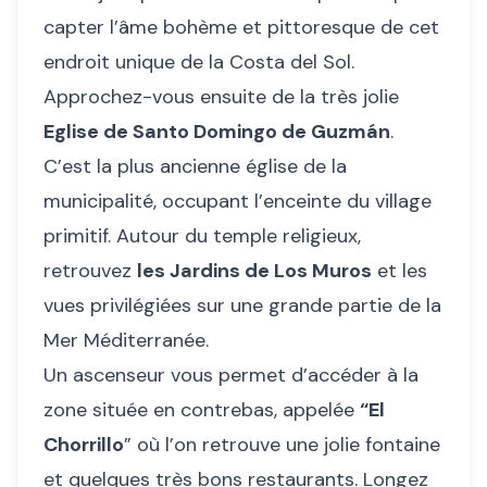
capter l’âme bohème et pittoresque de cet
endroit unique de la Costa del Sol.
Approchez-vous ensuite de la très jolie
Eglise de Santo Domingo de Guzmán
.
C’est la plus ancienne église de la
municipalité, occupant l’enceinte du village
primitif. Autour du temple religieux,
retrouvez
les Jardins de Los Muros
et les
vues privilégiées sur une grande partie de la
Mer Méditerranée.
Un ascenseur vous permet d’accéder à la
zone située en contrebas, appelée
“El
Chorrillo
” où l’on retrouve une jolie fontaine
et quelques très bons restaurants. Longez