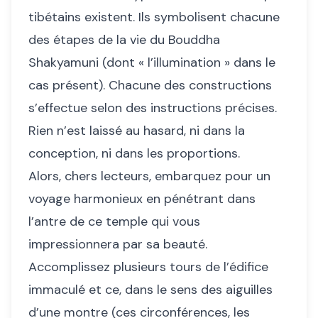
tibétains existent. Ils symbolisent chacune
des étapes de la vie du Bouddha
Shakyamuni (dont « l’illumination » dans le
cas présent). Chacune des constructions
s’effectue selon des instructions précises.
Rien n’est laissé au hasard, ni dans la
conception, ni dans les proportions.
Alors, chers lecteurs, embarquez pour un
voyage harmonieux en pénétrant dans
l’antre de ce temple qui vous
impressionnera par sa beauté.
Accomplissez plusieurs tours de l’édifice
immaculé et ce, dans le sens des aiguilles
d’une montre (ces circonférences, les