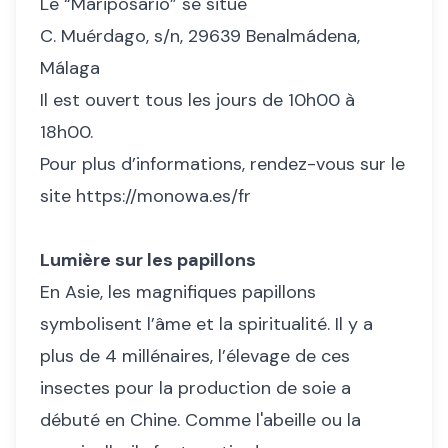
Le “Mariposario” se situe
C. Muérdago, s/n, 29639 Benalmádena,
Málaga
Il est ouvert tous les jours de 10h00 à
18h00.
Pour plus d’informations, rendez-vous sur le
site
https://monowa.es/fr
Lumière sur les papillons
En Asie, les magnifiques papillons
symbolisent l’âme et la spiritualité. Il y a
plus de 4 millénaires, l’élevage de ces
insectes pour la production de soie a
débuté en Chine. Comme l'abeille ou la