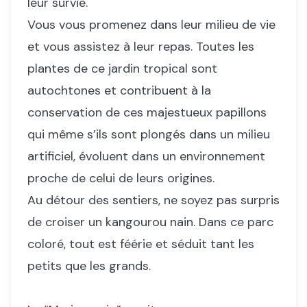
leur survie.
Vous vous promenez dans leur milieu de vie
et vous assistez à leur repas. Toutes les
plantes de ce jardin tropical sont
autochtones et contribuent à la
conservation de ces majestueux papillons
qui même s’ils sont plongés dans un milieu
artificiel, évoluent dans un environnement
proche de celui de leurs origines.
Au détour des sentiers, ne soyez pas surpris
de croiser un kangourou nain. Dans ce parc
coloré, tout est féérie et séduit tant les
petits que les grands.