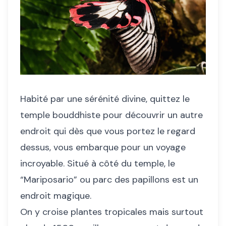
Habité par une sérénité divine, quittez le
temple bouddhiste pour découvrir un autre
endroit qui dès que vous portez le regard
dessus, vous embarque pour un voyage
incroyable. Situé à côté du temple, le
“Mariposario” ou parc des papillons est un
endroit magique.
On y croise plantes tropicales mais surtout