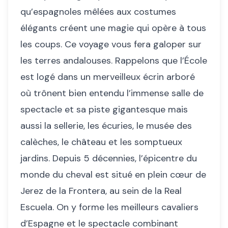
qu’espagnoles mêlées aux costumes
élégants créent une magie qui opère à tous
les coups. Ce voyage vous fera galoper sur
les terres andalouses. Rappelons que l’École
est logé dans un merveilleux écrin arboré
où trônent bien entendu l’immense salle de
spectacle et sa piste gigantesque mais
aussi la sellerie, les écuries, le musée des
calèches, le château et les somptueux
jardins. Depuis 5 décennies, l’épicentre du
monde du cheval est situé en plein cœur de
Jerez de la Frontera, au sein de la Real
Escuela. On y forme les meilleurs cavaliers
d’Espagne et le spectacle combinant