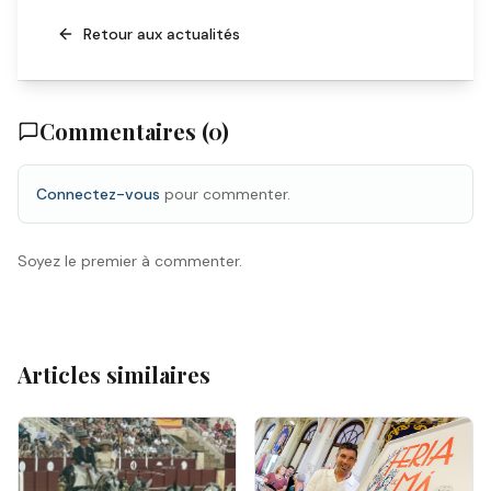
Retour aux actualités
Commentaires (
0
)
Connectez-vous
pour commenter.
Soyez le premier à commenter.
Articles similaires