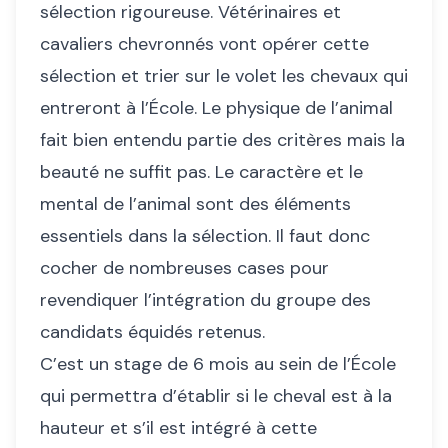
sélection rigoureuse. Vétérinaires et
cavaliers chevronnés vont opérer cette
sélection et trier sur le volet les chevaux qui
entreront à l’École. Le physique de l’animal
fait bien entendu partie des critères mais la
beauté ne suffit pas. Le caractère et le
mental de l’animal sont des éléments
essentiels dans la sélection. Il faut donc
cocher de nombreuses cases pour
revendiquer l’intégration du groupe des
candidats équidés retenus.
C’est un stage de 6 mois au sein de l’École
qui permettra d’établir si le cheval est à la
hauteur et s’il est intégré à cette