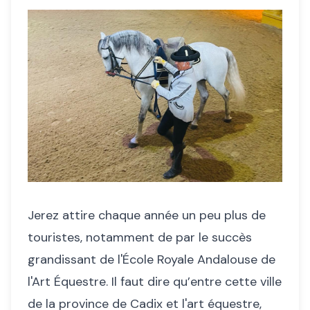
Jerez attire chaque année un peu plus de
touristes, notamment de par le succès
grandissant de l'École Royale Andalouse de
l'Art Équestre. Il faut dire qu’entre cette ville
de la province de Cadix et l'art équestre,