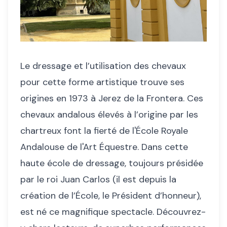
Le dressage et l’utilisation des chevaux
pour cette forme artistique trouve ses
origines en 1973 à Jerez de la Frontera. Ces
chevaux andalous élevés à l’origine par les
chartreux font la fierté de l'École Royale
Andalouse de l'Art Équestre. Dans cette
haute école de dressage, toujours présidée
par le roi Juan Carlos (il est depuis la
création de l’École, le Président d’honneur),
est né ce magnifique spectacle. Découvrez-