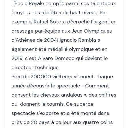
L'École Royale compte parmi ses talentueux
écuyers des athlètes de haut niveau. Par
exemple, Rafael Soto a décroché l’argent en
dressage par équipe aux Jeux Olympiques
d’Athènes de 2004! Ignacio Rambla a
également été médaillé olympique et en
2019, c’est Alvaro Domecq qui devient le
directeur technique.
Près de 200.000 visiteurs viennent chaque
année découvrir le spectacle « Comment
dansent les chevaux andalous », des chiffres
qui donnent le tournis. Ce superbe
spectacle s’exporte et a été monté dans
près de 20 pays à ce jour aux quatre coins