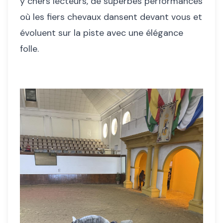
y chers lecteurs, de superbes performances
où les fiers chevaux dansent devant vous et
évoluent sur la piste avec une élégance
folle.