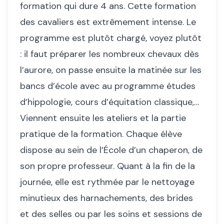
formation qui dure 4 ans. Cette formation
des cavaliers est extrêmement intense. Le
programme est plutôt chargé, voyez plutôt
: il faut préparer les nombreux chevaux dès
l’aurore, on passe ensuite la matinée sur les
bancs d’école avec au programme études
d’hippologie, cours d’équitation classique,…
Viennent ensuite les ateliers et la partie
pratique de la formation. Chaque élève
dispose au sein de l’École d’un chaperon, de
son propre professeur. Quant à la fin de la
journée, elle est rythmée par le nettoyage
minutieux des harnachements, des brides
et des selles ou par les soins et sessions de