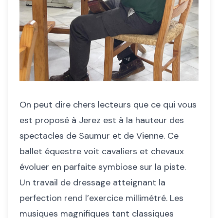
On peut dire chers lecteurs que ce qui vous
est proposé à Jerez est à la hauteur des
spectacles de Saumur et de Vienne. Ce
ballet équestre voit cavaliers et chevaux
évoluer en parfaite symbiose sur la piste.
Un travail de dressage atteignant la
perfection rend l’exercice millimétré. Les
musiques magnifiques tant classiques