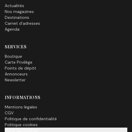
Actualités
Nos magazines
Destinations
Carnet d'adresses
Agenda
SERVICES
Boutique
Carte Privilège
Points de dépôt
Annonceurs
Newsletter
INFORMATIONS
Mentions légales
CGV
Politique de confidentialité
Politique cookies
Gérer les cookies