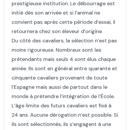
prestigieuse institution. Le débourrage est
initié dès son arrivée et si l’animal ne
convient pas après cette période d’essai, il
retournera chez son éleveur d’origine.
Du côté des cavaliers, la sélection n’est pas
moins rigoureuse. Nombreux sont les
prétendants mais seuls 4 sont élus chaque
année. Ils sont en général entre quarante et
cinquante cavaliers provenant de toute
l’Espagne mais aussi de partout dans le
monde à prétendre l’intégration de l’École.
L’âge limite des futurs cavaliers est fixé à
24 ans. Aucune dérogation n’est possible. Si
ils sont sélectionnés, ils s’engagent à une