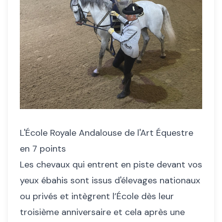
L'École Royale Andalouse de l'Art Équestre
en 7 points
Les chevaux qui entrent en piste devant vos
yeux ébahis sont issus d'élevages nationaux
ou privés et intègrent l’École dès leur
troisième anniversaire et cela après une