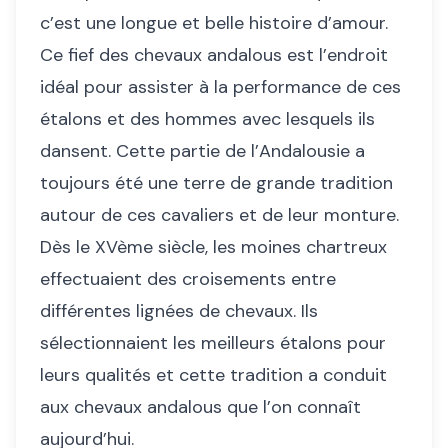
c’est une longue et belle histoire d’amour.
Ce fief des chevaux andalous est l’endroit
idéal pour assister à la performance de ces
étalons et des hommes avec lesquels ils
dansent. Cette partie de l’Andalousie a
toujours été une terre de grande tradition
autour de ces cavaliers et de leur monture.
Dès le XVème siècle, les moines chartreux
effectuaient des croisements entre
différentes lignées de chevaux. Ils
sélectionnaient les meilleurs étalons pour
leurs qualités et cette tradition a conduit
aux chevaux andalous que l’on connaît
aujourd’hui.