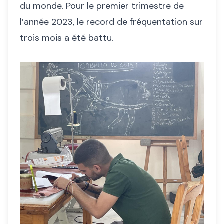
du monde. Pour le premier trimestre de
l’année 2023, le record de fréquentation sur
trois mois a été battu.