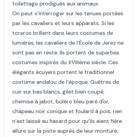
toilettage prodigués aux animaux.
On peut s’interroger sur les tenues portées
par les cavaliers et leurs apparats. Si les
toreros brillent dans leurs costumes de
lumières, les cavaliers de l’École de Jerez ne
sont pas en reste. Ils portent de superbes
costumes inspirés du XVIIIème siècle. Ces
élégants écuyers portent le traditionnel
costume andalou de l’époque. Guêtres de
cuir sur bas blancs, gilet bien coupé,
chemise à jabot, boléro bleu paré d'or,
chapeau noir conique et foulard à pois, rien
n’est laissé au hasard pour qu’ils aient fière
allure sur la piste auprès de leur monture.