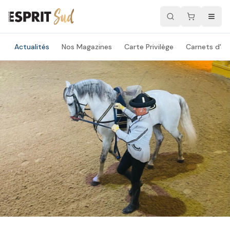
Actualités
Nos Magazines
Carte Privilège
Carnets d'ad