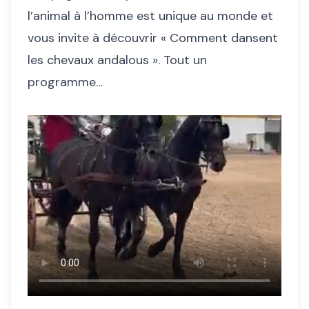
l’animal à l’homme est unique au monde et
vous invite à découvrir « Comment dansent
les chevaux andalous ». Tout un
programme…