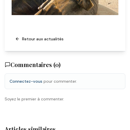
Retour aux actualités
Commentaires (
0
)
Connectez-vous
pour commenter.
Soyez le premier à commenter.
Articles similaires