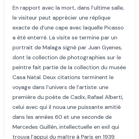
En rapport avec la mort, dans l’ultime salle,
le visiteur peut apprécier une réplique
exacte de d’une cape avec laquelle Picasso
a été enterré. La visite se termine par un
portrait de Malaga signé par Juan Gyenes,
dont la collection de photographies sur le
peintre fait partie de la collection du musée
Casa Natal. Deux citations terminent le
voyage dans l’univers de l’artiste: une
première du poète de Cadix, Rafael Alberti,
celui avec qui il noua une puissante amitié
dans les années 60 et une seconde de
Mercedes Guillén, intellectuelle en exil qui
trouva l’appui du maître à Paris en 1939.