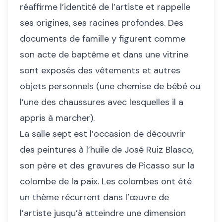
réaffirme l’identité de l’artiste et rappelle
ses origines, ses racines profondes. Des
documents de famille y figurent comme
son acte de baptême et dans une vitrine
sont exposés des vêtements et autres
objets personnels (une chemise de bébé ou
l’une des chaussures avec lesquelles il a
appris à marcher).
La salle sept est l’occasion de découvrir
des peintures à l’huile de José Ruiz Blasco,
son père et des gravures de Picasso sur la
colombe de la paix. Les colombes ont été
un thème récurrent dans l’œuvre de
l’artiste jusqu’à atteindre une dimension