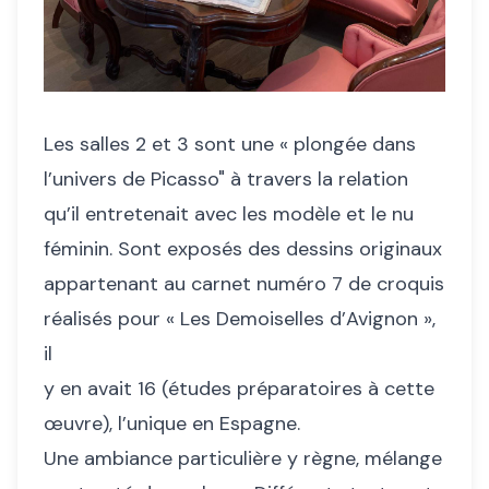
Les salles 2 et 3 sont une « plongée dans
l’univers de Picasso" à travers la relation
qu’il entretenait avec les modèle et le nu
féminin. Sont exposés des dessins originaux
appartenant au carnet numéro 7 de croquis
réalisés pour « Les Demoiselles d’Avignon »,
il
y en avait 16 (études préparatoires à cette
œuvre), l’unique en Espagne.
Une ambiance particulière y règne, mélange