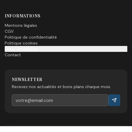
INFORMATIONS
Mentions légales
CGV
Politique de confidentialité
Politique cookies
Gérer les cookies
Contact
NEWSLETTER
Recevez nos actualités et bons plans chaque mois.