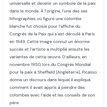
universelle et devenir un symbole de la paix
dans le monde. À l’origine, l’une des ses
lithographies où figure une colombe
blanche fut choisie pour l’affiche du
Congrès de la Paix qui s’est déroulé à Paris
en 1949. Cette image connut un énorme
succès et l’artiste a multiplié ensuite les
variantes de cette œuvre. D’ailleurs, en
novembre 1950, lors du Congrès Mondial
pour la paix à Sheffield (Angleterre), Picasso
donna un discours dans lequel il expliqua
comment il avait appris à peindre des
colombes avec l’aide et les conseils de son
père.