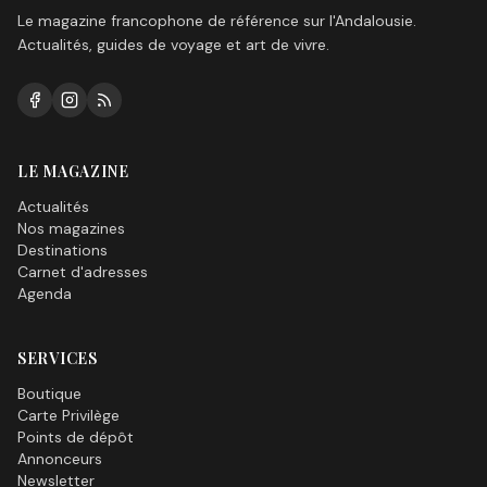
Le magazine francophone de référence sur l'Andalousie.
Actualités, guides de voyage et art de vivre.
LE MAGAZINE
Actualités
Nos magazines
Destinations
Carnet d'adresses
Agenda
SERVICES
Boutique
Carte Privilège
Points de dépôt
Annonceurs
Newsletter