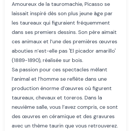
Amoureux de la tauromachie, Picasso se
laissait inspiré dès son plus jeune âge par
les taureaux qui figuraient fréquemment
dans ses premiers dessins. Son père aimait
ces animaux et l’une des premières œuvres
abouties n’est-elle pas 'El picador amarillo'
(1889-1890), réalisée sur bois.
Sa passion pour ces spectacles mêlant
l’animal et l’homme se reflète dans une
production énorme d’œuvres où figurent
taureaux, chevaux et toreros. Dans la
neuvième salle, vous l’avez compris, ce sont
des œuvres en céramique et des gravures
avec un thème taurin que vous retrouverez.