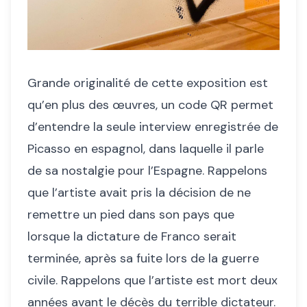
Grande originalité de cette exposition est
qu’en plus des œuvres, un code QR permet
d’entendre la seule interview enregistrée de
Picasso en espagnol, dans laquelle il parle
de sa nostalgie pour l’Espagne. Rappelons
que l’artiste avait pris la décision de ne
remettre un pied dans son pays que
lorsque la dictature de Franco serait
terminée, après sa fuite lors de la guerre
civile. Rappelons que l’artiste est mort deux
années avant le décès du terrible dictateur.