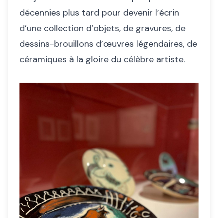
décennies plus tard pour devenir l’écrin
d’une collection d’objets, de gravures, de
dessins-brouillons d’œuvres légendaires, de
céramiques à la gloire du célèbre artiste.