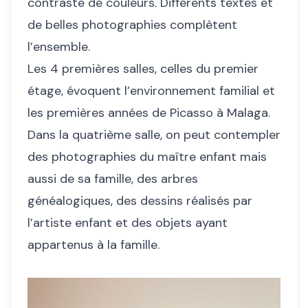
contrasté de couleurs. Différents textes et
de belles photographies complètent
l’ensemble.
Les 4 premières salles, celles du premier
étage, évoquent l’environnement familial et
les premières années de Picasso à Malaga.
Dans la quatrième salle, on peut contempler
des photographies du maître enfant mais
aussi de sa famille, des arbres
généalogiques, des dessins réalisés par
l’artiste enfant et des objets ayant
appartenus à la famille.