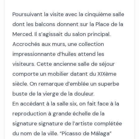
Poursuivant la visite avec la cinquième salle
dont les balcons donnent sur la Place de la
Merced. Il s’agissait du salon principal.
Accrochés aux murs, une collection
impressionnante d’huiles attend les
visiteurs. Cette ancienne salle de séjour
comporte un mobilier datant du XIXème
siècle. On remarque d’emblée un superbe
buste de la vierge de la douleur.
En accédant à la salle six, on fait face à la
reproduction à grande échelle de la
signature signature de l’artiste complétée
du nom de la ville. “Picasso de Málaga”