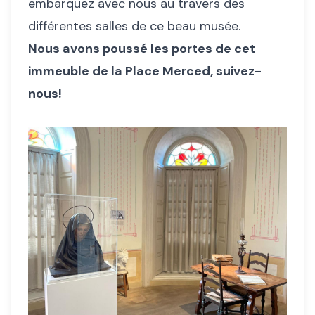
embarquez avec nous au travers des
différentes salles de ce beau musée.
Nous avons poussé les portes de cet
immeuble de la Place Merced, suivez-
nous!