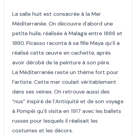
La salle huit est consacrée à la Mer
Méditerranée. On découvre d’abord une
petite huile, réalisée à Malaga entre 1888 et
1890. Picasso raconta à sa fille Maya qu’il a
réalisé cette œuvre en cachette, après
avoir dérobé de la peinture à son père.
La Méditerranée reste un thème fort pour
l’artiste. Cette mer coulait véritablement
dans ses veines. On retrouve aussi des
“nus” inspiré de l’Antiquité et de son voyage
à Pompéi qu’il visita en 1917 avec les ballets
russes pour lesquels il réalisait les
costumes et les décors.