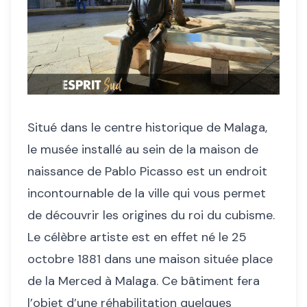
Situé dans le centre historique de Malaga,
le musée installé au sein de la maison de
naissance de Pablo Picasso est un endroit
incontournable de la ville qui vous permet
de découvrir les origines du roi du cubisme.
Le célèbre artiste est en effet né le 25
octobre 1881 dans une maison située place
de la Merced à Malaga. Ce bâtiment fera
l’objet d’une réhabilitation quelques