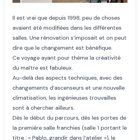
Il est vrai que depuis 1998, peu de choses
avaient été modifiées dans les différentes
salles. Une rénovation s’imposait et on peut
dire que le changement est bénéfique.
Ce voyage ayant pour thème la créativité
du maître est fabuleux.
Au-delà des aspects techniques, avec des
changements d’ascenseurs et une nouvelle
climatisation, les ingénieuses trouvailles
sont à chercher ailleurs.
Dès le début du parcours, dès les portes de
la première salle franchies (salle 1 portant le
titre : « Pablo, grandir dans l’atelier »), le