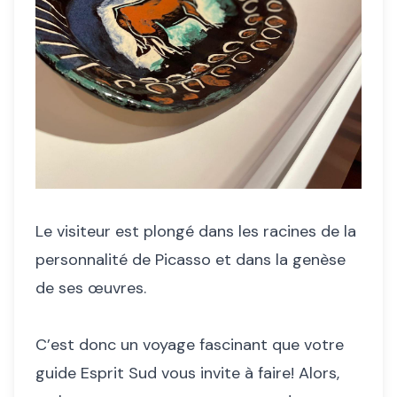
Le visiteur est plongé dans les racines de la
personnalité de Picasso et dans la genèse
de ses œuvres.
C’est donc un voyage fascinant que votre
guide Esprit Sud vous invite à faire! Alors,