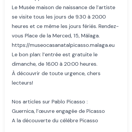
Le Musée maison de naissance de l’artiste
se visite tous les jours de 9.30 à 20.00
heures et ce même les jours fériés. Rendez-
vous Place de la Merced, 15, Málaga.
https://museocasanatalpicasso.malaga.eu
Le bon plan: l’entrée est gratuite le
dimanche, de 16.00 à 20:00 heures.
À découvrir de toute urgence, chers
lecteurs!
Nos articles sur Pablo Picasso :
Guernica, l’œuvre engagée de Picasso
A la découverte du célébre Picasso