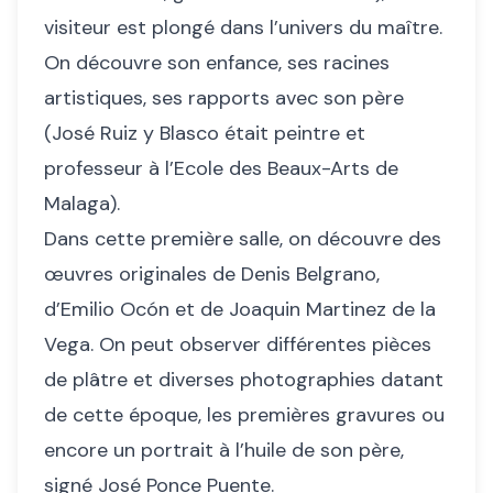
visiteur est plongé dans l’univers du maître.
On découvre son enfance, ses racines
artistiques, ses rapports avec son père
(José Ruiz y Blasco était peintre et
professeur à l’Ecole des Beaux-Arts de
Malaga).
Dans cette première salle, on découvre des
œuvres originales de Denis Belgrano,
d’Emilio Ocón et de Joaquin Martinez de la
Vega. On peut observer différentes pièces
de plâtre et diverses photographies datant
de cette époque, les premières gravures ou
encore un portrait à l’huile de son père,
signé José Ponce Puente.