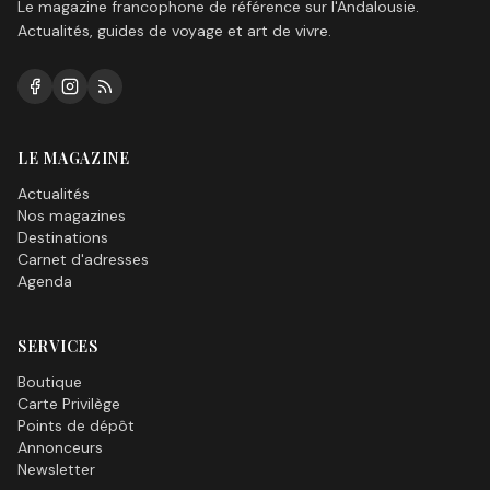
Le magazine francophone de référence sur l'Andalousie.
Actualités, guides de voyage et art de vivre.
LE MAGAZINE
Actualités
Nos magazines
Destinations
Carnet d'adresses
Agenda
SERVICES
Boutique
Carte Privilège
Points de dépôt
Annonceurs
Newsletter