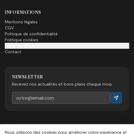
INFORMATIONS
Mentions légales
CGV
Politique de confidentialité
Politique cookies
Gérer les cookies
Contact
NEWSLETTER
Recevez nos actualités et bons plans chaque mois.
Nous utilisons des cookies pour améliorer votre expérience et