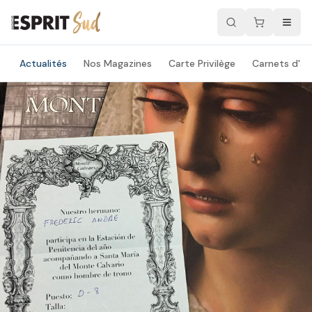
Actualités
Nos Magazines
Carte Privilège
Carnets d'ad