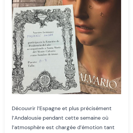
Découvrir l’Espagne et plus précisément
l’Andalousie pendant cette semaine où
l’atmosphère est chargée d’émotion tant