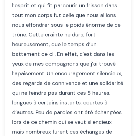
l’esprit et qui fit parcourir un frisson dans
tout mon corps fut celle que nous allions
nous effondrer sous le poids énorme de ce
trône. Cette crainte ne dura, fort
heureusement, que le temps d’un
battement de cil. En effet, c’est dans les
yeux de mes compagnons que j’ai trouvé
l’apaisement. Un encouragement silencieux,
des regards de connivence et une solidarité
qui ne feindra pas durant ces 8 heures,
longues à certains instants, courtes à
d’autres. Peu de paroles ont été échangées
lors de ce chemin qui se veut silencieux
mais nombreux furent ces échanges de