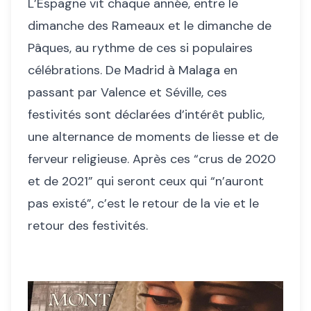
L’Espagne vit chaque année, entre le
dimanche des Rameaux et le dimanche de
Pâques, au rythme de ces si populaires
célébrations. De Madrid à Malaga en
passant par Valence et Séville, ces
festivités sont déclarées d’intérêt public,
une alternance de moments de liesse et de
ferveur religieuse. Après ces “crus de 2020
et de 2021” qui seront ceux qui “n’auront
pas existé”, c’est le retour de la vie et le
retour des festivités.