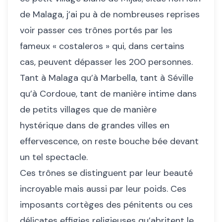
de Malaga, j’ai pu à de nombreuses reprises
voir passer ces trônes portés par les
fameux « costaleros » qui, dans certains
cas, peuvent dépasser les 200 personnes.
Tant à Malaga qu’à Marbella, tant à Séville
qu’à Cordoue, tant de manière intime dans
de petits villages que de manière
hystérique dans de grandes villes en
effervescence, on reste bouche bée devant
un tel spectacle.
Ces trônes se distinguent par leur beauté
incroyable mais aussi par leur poids. Ces
imposants cortèges des pénitents ou ces
délicates effigies religieuses qu’abritent le