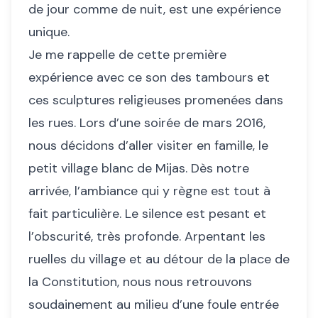
de jour comme de nuit, est une expérience
unique.
Je me rappelle de cette première
expérience avec ce son des tambours et
ces sculptures religieuses promenées dans
les rues. Lors d’une soirée de mars 2016,
nous décidons d’aller visiter en famille, le
petit village blanc de Mijas. Dès notre
arrivée, l’ambiance qui y règne est tout à
fait particulière. Le silence est pesant et
l’obscurité, très profonde. Arpentant les
ruelles du village et au détour de la place de
la Constitution, nous nous retrouvons
soudainement au milieu d’une foule entrée