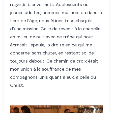
regards bienveillants. Adolescents ou
jeunes adultes, hommes matures ou dans la
fleur de l’âge, nous étions tous chargés
d’une mission. Celle de revenir à la chapelle
en milieu de nuit avec ce trône qui nous
écrasait l’épaule, la droite en ce qui me
concerne, sans chuter, en restant solide,
toujours debout. Ce chemin de croix était
mon union à la souffrance de mes
compagnons, unis quant à eux, à celle du
Christ.