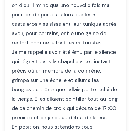
en dieu. Il m’indiqua une nouvelle fois ma
position de porteur alors que les «
castaleros » saisissaient leur tunique après
avoir, pour certains, enfilé une gaine de
renfort comme le font les culturistes.
Je me rappelle avoir été ému par le silence
qui régnait dans la chapelle à cet instant
précis où un membre de la confrérie,
grimpa sur une échelle et alluma les
bougies du trône, que j’allais porté, celui de
la vierge. Elles allaient scintiller tout au long
de ce chemin de croix qui débuta de 17 :00
précises et ce jusqu’au début de la nuit.
En position, nous attendons tous