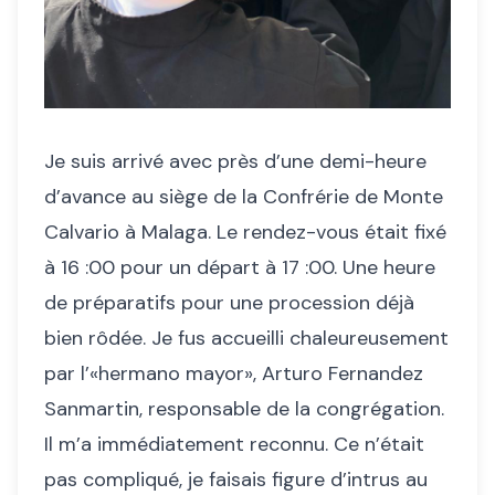
Je suis arrivé avec près d’une demi-heure
d’avance au siège de la Confrérie de Monte
Calvario à Malaga. Le rendez-vous était fixé
à 16 :00 pour un départ à 17 :00. Une heure
de préparatifs pour une procession déjà
bien rôdée. Je fus accueilli chaleureusement
par l’«hermano mayor», Arturo Fernandez
Sanmartin, responsable de la congrégation.
Il m’a immédiatement reconnu. Ce n’était
pas compliqué, je faisais figure d’intrus au