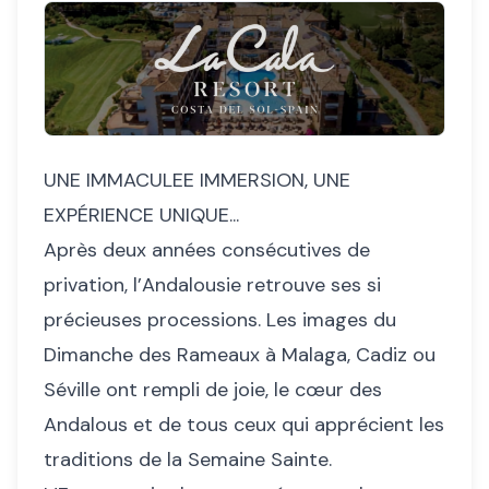
UNE IMMACULEE IMMERSION, UNE
EXPÉRIENCE UNIQUE...
Après deux années consécutives de
privation, l’Andalousie retrouve ses si
précieuses processions. Les images du
Dimanche des Rameaux à Malaga, Cadiz ou
Séville ont rempli de joie, le cœur des
Andalous et de tous ceux qui apprécient les
traditions de la Semaine Sainte.