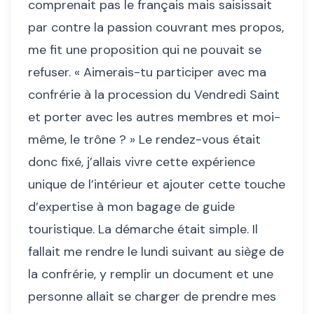
comprenait pas le français mais saisissait
par contre la passion couvrant mes propos,
me fit une proposition qui ne pouvait se
refuser. « Aimerais-tu participer avec ma
confrérie à la procession du Vendredi Saint
et porter avec les autres membres et moi-
même, le trône ? » Le rendez-vous était
donc fixé, j’allais vivre cette expérience
unique de l’intérieur et ajouter cette touche
d’expertise à mon bagage de guide
touristique. La démarche était simple. Il
fallait me rendre le lundi suivant au siège de
la confrérie, y remplir un document et une
personne allait se charger de prendre mes