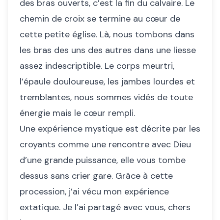
des bras ouverts, c’est la fin du calvaire. Le
chemin de croix se termine au cœur de
cette petite église. Là, nous tombons dans
les bras des uns des autres dans une liesse
assez indescriptible. Le corps meurtri,
l’épaule douloureuse, les jambes lourdes et
tremblantes, nous sommes vidés de toute
énergie mais le cœur rempli.
Une expérience mystique est décrite par les
croyants comme une rencontre avec Dieu
d’une grande puissance, elle vous tombe
dessus sans crier gare. Grâce à cette
procession, j’ai vécu mon expérience
extatique. Je l’ai partagé avec vous, chers