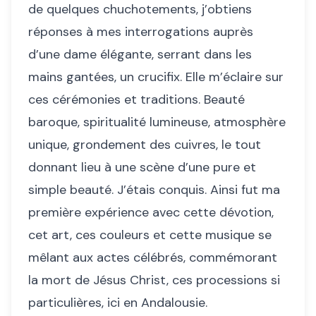
de quelques chuchotements, j’obtiens
réponses à mes interrogations auprès
d’une dame élégante, serrant dans les
mains gantées, un crucifix. Elle m’éclaire sur
ces cérémonies et traditions. Beauté
baroque, spiritualité lumineuse, atmosphère
unique, grondement des cuivres, le tout
donnant lieu à une scène d’une pure et
simple beauté. J’étais conquis. Ainsi fut ma
première expérience avec cette dévotion,
cet art, ces couleurs et cette musique se
mêlant aux actes célébrés, commémorant
la mort de Jésus Christ, ces processions si
particulières, ici en Andalousie.