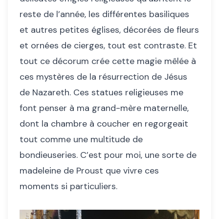
reste de l’année, les différentes basiliques
et autres petites églises, décorées de fleurs
et ornées de cierges, tout est contraste. Et
tout ce décorum crée cette magie mêlée à
ces mystères de la résurrection de Jésus
de Nazareth. Ces statues religieuses me
font penser à ma grand-mère maternelle,
dont la chambre à coucher en regorgeait
tout comme une multitude de
bondieuseries. C’est pour moi, une sorte de
madeleine de Proust que vivre ces
moments si particuliers.