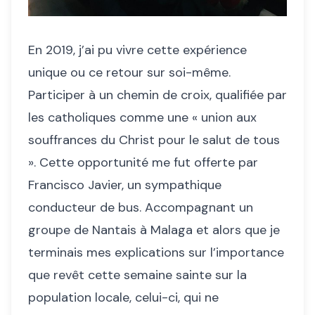
En 2019, j’ai pu vivre cette expérience
unique ou ce retour sur soi-même.
Participer à un chemin de croix, qualifiée par
les catholiques comme une « union aux
souffrances du Christ pour le salut de tous
». Cette opportunité me fut offerte par
Francisco Javier, un sympathique
conducteur de bus. Accompagnant un
groupe de Nantais à Malaga et alors que je
terminais mes explications sur l’importance
que revêt cette semaine sainte sur la
population locale, celui-ci, qui ne