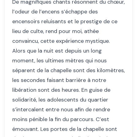
De magnifiques chants résonnent du chœur,
l’odeur de l’encens s’échappe des
encensoirs reluisants et le prestige de ce
lieu de culte, rend pour moi, athée
convaincu, cette expérience mystique.
Alors que la nuit est depuis un long
moment, les ultimes mètres qui nous
séparent de la chapelle sont des kilomètres,
les secondes faisant barrière à notre
libération sont des heures. En guise de
solidarité, les adolescents du quartier
s’intercalent entre nous afin de rendre
moins pénible la fin du parcours. C’est
émouvant. Les portes de la chapelle sont