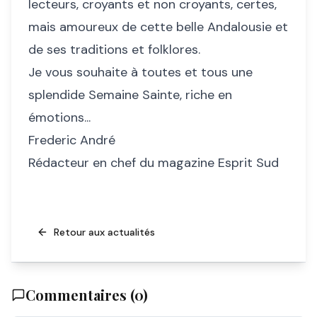
lecteurs, croyants et non croyants, certes,
mais amoureux de cette belle Andalousie et
de ses traditions et folklores.
Je vous souhaite à toutes et tous une
splendide Semaine Sainte, riche en
émotions...
Frederic André
Rédacteur en chef du magazine Esprit Sud
Retour aux actualités
Commentaires (
0
)