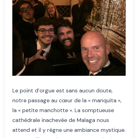
Le point d’orgue est sans aucun doute,
notre passage au cœur de la « manquita »,
la « petite manchotte ». La somptueuse
cathédrale inachevée de Malaga nous
attend et il y règne une ambiance mystique.