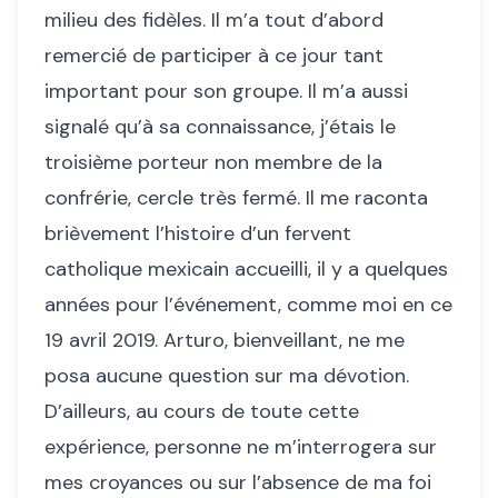
milieu des fidèles. Il m’a tout d’abord
remercié de participer à ce jour tant
important pour son groupe. Il m’a aussi
signalé qu’à sa connaissance, j’étais le
troisième porteur non membre de la
confrérie, cercle très fermé. Il me raconta
brièvement l’histoire d’un fervent
catholique mexicain accueilli, il y a quelques
années pour l’événement, comme moi en ce
19 avril 2019. Arturo, bienveillant, ne me
posa aucune question sur ma dévotion.
D’ailleurs, au cours de toute cette
expérience, personne ne m’interrogera sur
mes croyances ou sur l’absence de ma foi