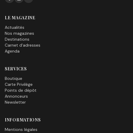
LE MAGAZINE
Actualités
Nos magazines
Destinations
Carnet d'adresses
Agenda
SERVICES
Boutique
Carte Privilège
Points de dépôt
Annonceurs
Newsletter
INFORMATIONS
Mentions légales