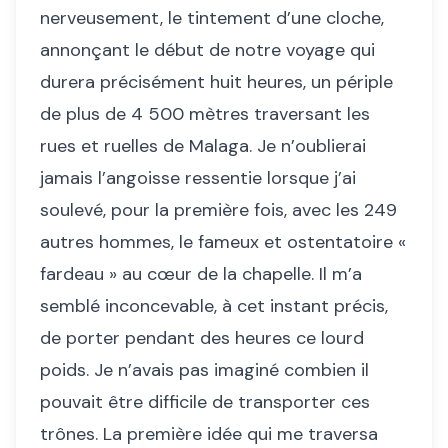
nerveusement, le tintement d’une cloche,
annonçant le début de notre voyage qui
durera précisément huit heures, un périple
de plus de 4 500 mètres traversant les
rues et ruelles de Malaga. Je n’oublierai
jamais l’angoisse ressentie lorsque j’ai
soulevé, pour la première fois, avec les 249
autres hommes, le fameux et ostentatoire «
fardeau » au cœur de la chapelle. Il m’a
semblé inconcevable, à cet instant précis,
de porter pendant des heures ce lourd
poids. Je n’avais pas imaginé combien il
pouvait être difficile de transporter ces
trônes. La première idée qui me traversa