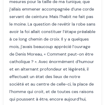
mesures pour la taille de ma tunique, que
j’allais emmener accompagnée d’une corde
servant de ceinture. Mais l’habit ne fait pas
le moine. La question de revêtir la robe sans
avoir la foi allait constituer l’étape préalable
à ce long chemin de croix. Il y a quelques
mois, j’avais beaucoup apprécié l’ouvrage
de Denis Moreau, « Comment peut-on être
catholique ? ». Avec énormément d’humour
et en alternant profondeur et légèreté, il
effectuait un état des lieux de notre
société et au centre de celle-ci, la place de
l’homme qui croit, et de toutes ces raisons
qui poussent à être, encore aujourd’hui,