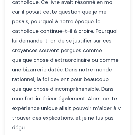
catholique. Ce livre avait résonné en moi
car il posait cette question que je me
posais, pourquoi à notre époque, le
catholique continue-t-il à croire. Pourquoi
lui demande-t-on de se justifier sur ces
croyances souvent perçues comme
quelque chose d’extraordinaire ou comme
une bizarrerie datée. Dans notre monde
rationnel, la foi devient pour beaucoup
quelque chose d’incompréhensible. Dans
mon fort intérieur également. Alors, cette
expérience unique allait pouvoir m’aider à y
trouver des explications, et je ne fus pas
déçu…