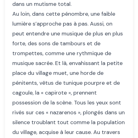
dans un mutisme total.
Au loin, dans cette pénombre, une faible
lumière s’approche pas à pas. Aussi, on
peut entendre une musique de plus en plus
forte, des sons de tambours et de
trompettes, comme une rythmique de
musique sacrée. Et là, envahissant la petite
place du village muet, une horde de
pénitents, vêtus de tunique pourpre et de
cagoule, la « capirote », prennent
possession de la scène. Tous les yeux sont
rivés sur ces « nazarenos », plongés dans un
silence troublant tout comme la population
du village, acquise à leur cause. Au travers