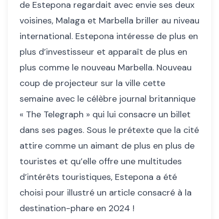
de Estepona regardait avec envie ses deux
voisines, Malaga et Marbella briller au niveau
international. Estepona intéresse de plus en
plus d’investisseur et apparaît de plus en
plus comme le nouveau Marbella. Nouveau
coup de projecteur sur la ville cette
semaine avec le célèbre journal britannique
« The Telegraph » qui lui consacre un billet
dans ses pages. Sous le prétexte que la cité
attire comme un aimant de plus en plus de
touristes et qu’elle offre une multitudes
d’intérêts touristiques, Estepona a été
choisi pour illustré un article consacré à la
destination-phare en 2024 !