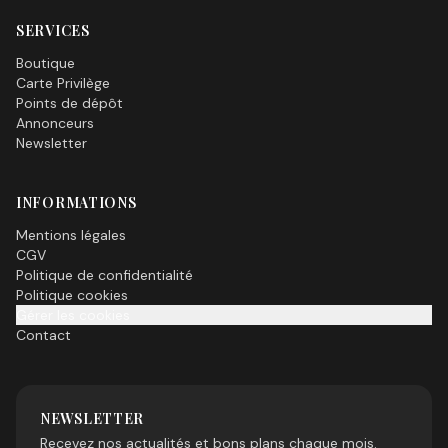
SERVICES
Boutique
Carte Privilège
Points de dépôt
Annonceurs
Newsletter
INFORMATIONS
Mentions légales
CGV
Politique de confidentialité
Politique cookies
Gérer les cookies
Contact
NEWSLETTER
Recevez nos actualités et bons plans chaque mois.