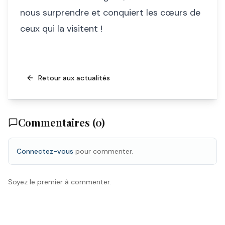
nous surprendre et conquiert les cœurs de
ceux qui la visitent !
Retour aux actualités
Commentaires (
0
)
Connectez-vous
pour commenter.
Soyez le premier à commenter.