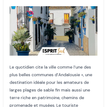
Le quotidien cite la ville comme l’une des
plus belles communes d’Andalousie », une
destination idéale pour les amateurs de
larges plages de sable fin mais aussi une
terre riche en patrimoine, chemins de
promenade et musées. Le touriste