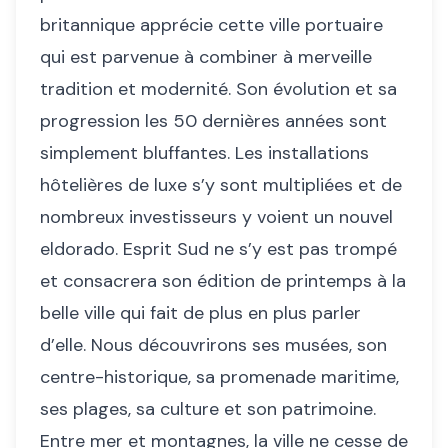
britannique apprécie cette ville portuaire
qui est parvenue à combiner à merveille
tradition et modernité. Son évolution et sa
progression les 50 dernières années sont
simplement bluffantes. Les installations
hôtelières de luxe s’y sont multipliées et de
nombreux investisseurs y voient un nouvel
eldorado. Esprit Sud ne s’y est pas trompé
et consacrera son édition de printemps à la
belle ville qui fait de plus en plus parler
d’elle. Nous découvrirons ses musées, son
centre-historique, sa promenade maritime,
ses plages, sa culture et son patrimoine.
Entre mer et montagnes, la ville ne cesse de