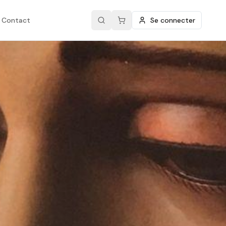
Contact
Se connecter