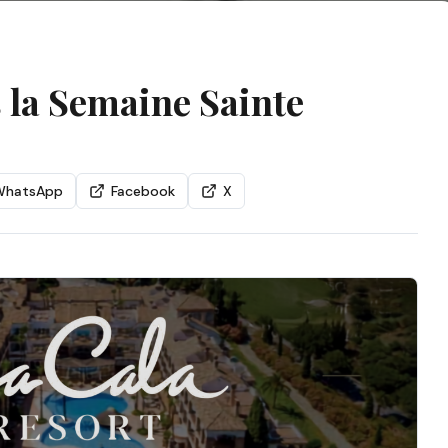
la Semaine Sainte
WhatsApp
Facebook
X