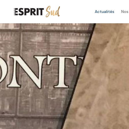
Actualités
Nos