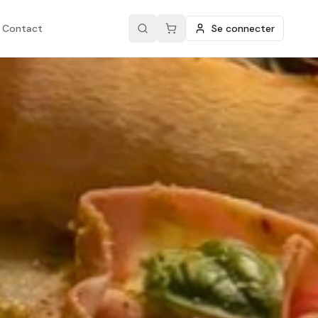
Contact
Se connecter