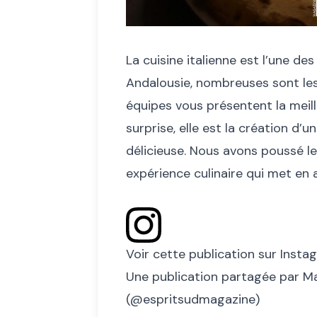
La cuisine italienne est l’une de
Andalousie, nombreuses sont les
équipes vous présentent la meill
surprise, elle est la création d’
délicieuse. Nous avons poussé l
expérience culinaire qui met en a
Voir cette publication sur Insta
Une publication partagée par M
(@espritsudmagazine)