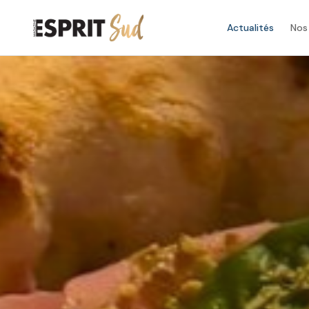
Actualités
Nos