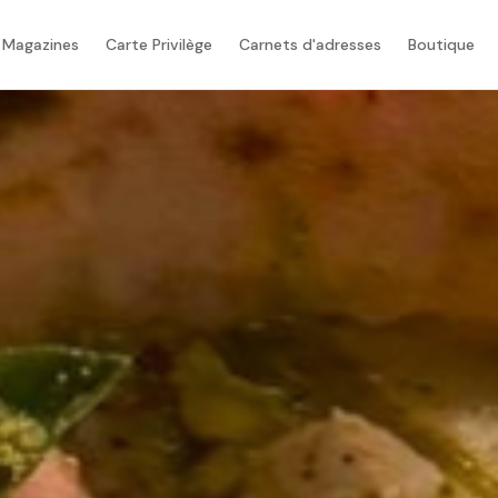
 Magazines
Carte Privilège
Carnets d'adresses
Boutique