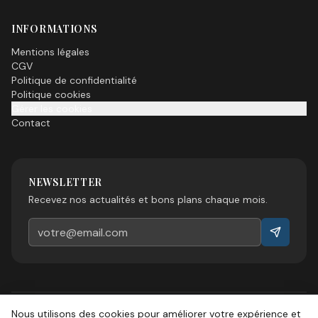
INFORMATIONS
Mentions légales
CGV
Politique de confidentialité
Politique cookies
Gérer les cookies
Contact
NEWSLETTER
Recevez nos actualités et bons plans chaque mois.
Nous utilisons des cookies pour améliorer votre expérience et