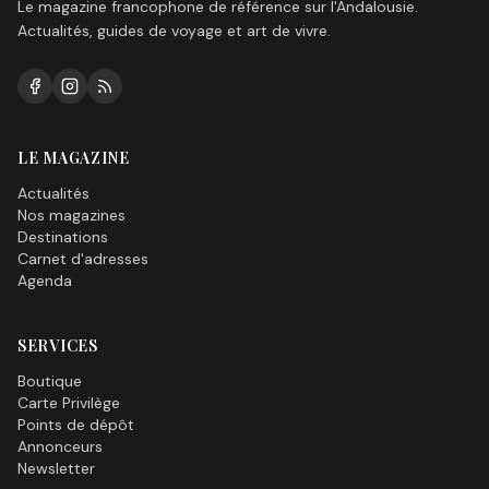
Le magazine francophone de référence sur l'Andalousie.
Actualités, guides de voyage et art de vivre.
LE MAGAZINE
Actualités
Nos magazines
Destinations
Carnet d'adresses
Agenda
SERVICES
Boutique
Carte Privilège
Points de dépôt
Annonceurs
Newsletter