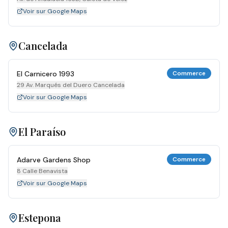
Voir sur Google Maps
Cancelada
El Carnicero 1993
Commerce
29 Av. Marqués del Duero Cancelada
Voir sur Google Maps
El Paraíso
Adarve Gardens Shop
Commerce
8 Calle Benavista
Voir sur Google Maps
Estepona