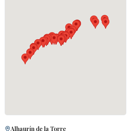
Alhaurín de la Torre