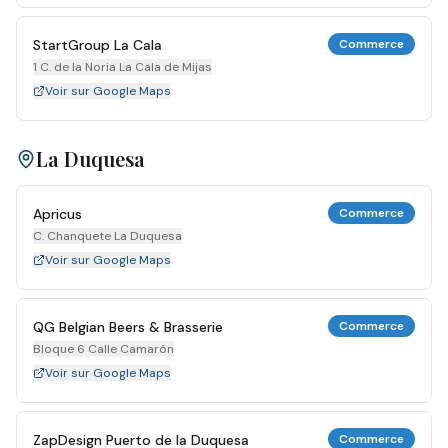
StartGroup La Cala
Commerce
1 C. de la Noria La Cala de Mijas
Voir sur Google Maps
La Duquesa
Apricus
Commerce
C. Chanquete La Duquesa
Voir sur Google Maps
QG Belgian Beers & Brasserie
Commerce
Bloque 6 Calle Camarón
Voir sur Google Maps
ZapDesign Puerto de la Duquesa
Commerce