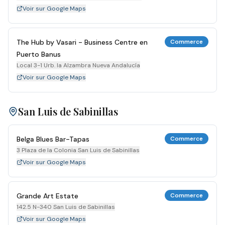
Voir sur Google Maps
The Hub by Vasari - Business Centre en
Commerce
Puerto Banus
Local 3-1 Urb. la Alzambra Nueva Andalucía
Voir sur Google Maps
San Luis de Sabinillas
Belga Blues Bar-Tapas
Commerce
3 Plaza de la Colonia San Luis de Sabinillas
Voir sur Google Maps
Grande Art Estate
Commerce
142.5 N-340 San Luis de Sabinillas
Voir sur Google Maps