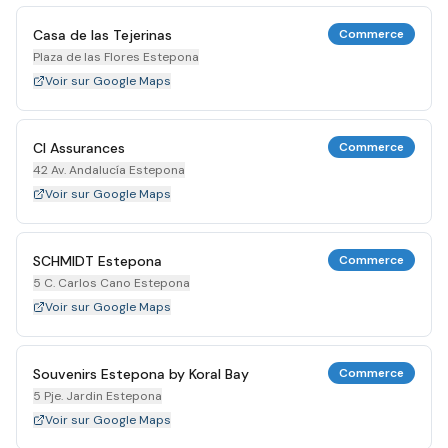
Casa de las Tejerinas
Commerce
Plaza de las Flores Estepona
Voir sur Google Maps
Cl Assurances
Commerce
42 Av. Andalucía Estepona
Voir sur Google Maps
SCHMIDT Estepona
Commerce
5 C. Carlos Cano Estepona
Voir sur Google Maps
Souvenirs Estepona by Koral Bay
Commerce
5 Pje. Jardin Estepona
Voir sur Google Maps