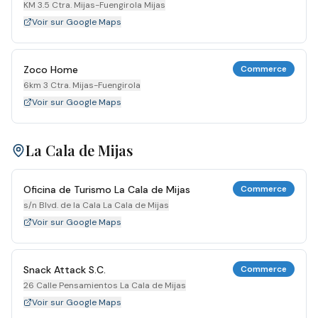
KM 3.5 Ctra. Mijas-Fuengirola Mijas
Voir sur Google Maps
Zoco Home
Commerce
6km 3 Ctra. Mijas-Fuengirola
Voir sur Google Maps
La Cala de Mijas
Oficina de Turismo La Cala de Mijas
Commerce
s/n Blvd. de la Cala La Cala de Mijas
Voir sur Google Maps
Snack Attack S.C.
Commerce
26 Calle Pensamientos La Cala de Mijas
Voir sur Google Maps