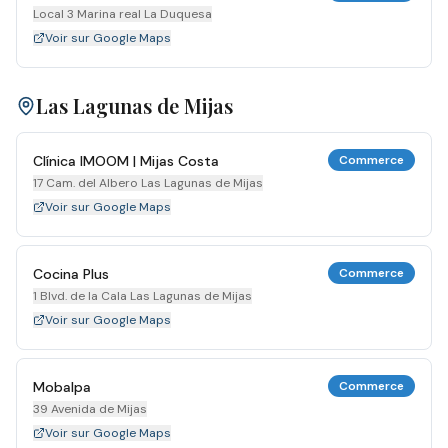
Local 3 Marina real La Duquesa
Voir sur Google Maps
Las Lagunas de Mijas
Clínica IMOOM | Mijas Costa
Commerce
17 Cam. del Albero Las Lagunas de Mijas
Voir sur Google Maps
Cocina Plus
Commerce
1 Blvd. de la Cala Las Lagunas de Mijas
Voir sur Google Maps
Mobalpa
Commerce
39 Avenida de Mijas
Voir sur Google Maps