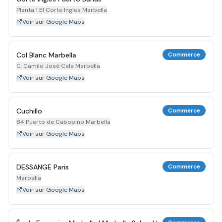
Planta 1 El Corte Ingles Marbella
Voir sur Google Maps
Col Blanc Marbella
Commerce
C. Camilo José Cela Marbella
Voir sur Google Maps
Cuchillo
Commerce
B4 Puerto de Cabopino Marbella
Voir sur Google Maps
DESSANGE Paris
Commerce
Marbella
Voir sur Google Maps