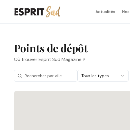
Actualités
Nos
Points de dépôt
Où trouver Esprit Sud Magazine ?
Tous les types