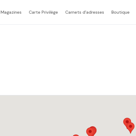
 Magazines
Carte Privilège
Carnets d'adresses
Boutique