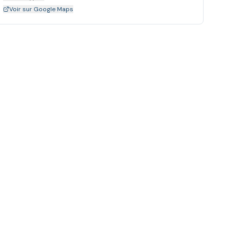
Voir sur Google Maps