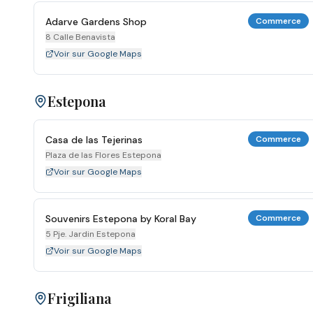
Adarve Gardens Shop
Commerce
8 Calle Benavista
Voir sur Google Maps
Estepona
Casa de las Tejerinas
Commerce
Plaza de las Flores Estepona
Voir sur Google Maps
Souvenirs Estepona by Koral Bay
Commerce
5 Pje. Jardin Estepona
Voir sur Google Maps
Frigiliana