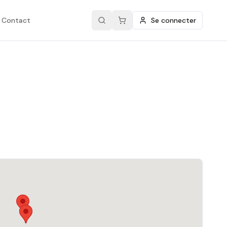
Contact
Se connecter