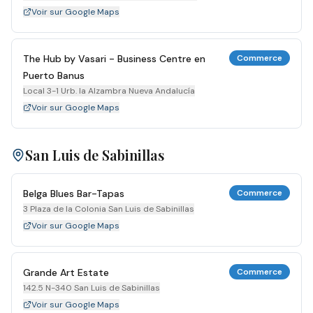
Voir sur Google Maps
The Hub by Vasari - Business Centre en
Commerce
Puerto Banus
Local 3-1 Urb. la Alzambra Nueva Andalucía
Voir sur Google Maps
San Luis de Sabinillas
Belga Blues Bar-Tapas
Commerce
3 Plaza de la Colonia San Luis de Sabinillas
Voir sur Google Maps
Grande Art Estate
Commerce
142.5 N-340 San Luis de Sabinillas
Voir sur Google Maps