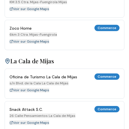
KM 3.5 Ctra. Mijas-Fuengirola Mijas
Voir sur Google Maps
Zoco Home
Commerce
6km 3 Ctra. Mijas-Fuengirola
Voir sur Google Maps
La Cala de Mijas
Oficina de Turismo La Cala de Mijas
Commerce
s/n Blvd. de la Cala La Cala de Mijas
Voir sur Google Maps
Snack Attack S.C.
Commerce
26 Calle Pensamientos La Cala de Mijas
Voir sur Google Maps