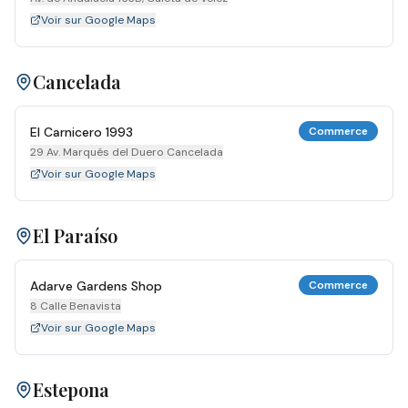
Voir sur Google Maps
Cancelada
El Carnicero 1993
Commerce
29 Av. Marqués del Duero Cancelada
Voir sur Google Maps
El Paraíso
Adarve Gardens Shop
Commerce
8 Calle Benavista
Voir sur Google Maps
Estepona