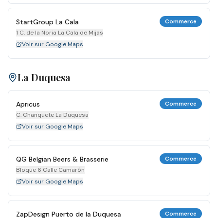
StartGroup La Cala
Commerce
1 C. de la Noria La Cala de Mijas
Voir sur Google Maps
La Duquesa
Apricus
Commerce
C. Chanquete La Duquesa
Voir sur Google Maps
QG Belgian Beers & Brasserie
Commerce
Bloque 6 Calle Camarón
Voir sur Google Maps
ZapDesign Puerto de la Duquesa
Commerce