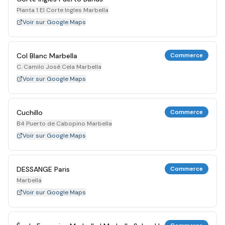
Planta 1 El Corte Ingles Marbella
Voir sur Google Maps
Col Blanc Marbella
Commerce
C. Camilo José Cela Marbella
Voir sur Google Maps
Cuchillo
Commerce
B4 Puerto de Cabopino Marbella
Voir sur Google Maps
DESSANGE Paris
Commerce
Marbella
Voir sur Google Maps