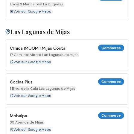
Local 3 Marina real La Duquesa
Voir sur Google Maps
Las Lagunas de Mijas
Clínica IMOOM | Mijas Costa
Commerce
17 Cam. del Albero Las Lagunas de Mijas
Voir sur Google Maps
Cocina Plus
Commerce
1 Blvd. de la Cala Las Lagunas de Mijas
Voir sur Google Maps
Mobalpa
Commerce
39 Avenida de Mijas
Voir sur Google Maps