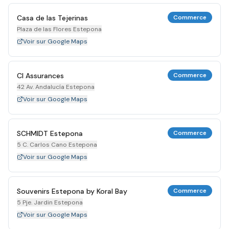
Casa de las Tejerinas
Commerce
Plaza de las Flores Estepona
Voir sur Google Maps
Cl Assurances
Commerce
42 Av. Andalucía Estepona
Voir sur Google Maps
SCHMIDT Estepona
Commerce
5 C. Carlos Cano Estepona
Voir sur Google Maps
Souvenirs Estepona by Koral Bay
Commerce
5 Pje. Jardin Estepona
Voir sur Google Maps