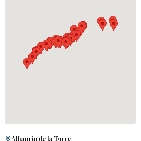
Alhaurín de la Torre