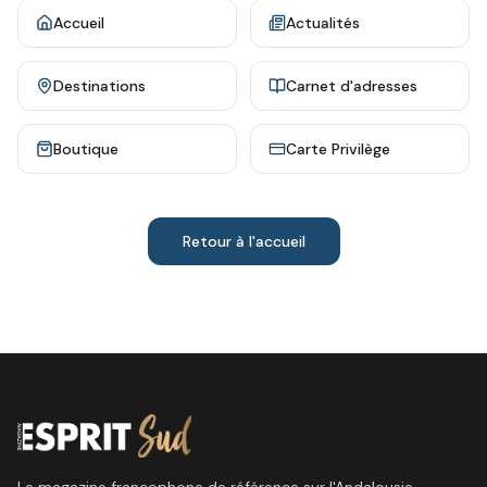
Accueil
Actualités
Destinations
Carnet d'adresses
Boutique
Carte Privilège
Retour à l'accueil