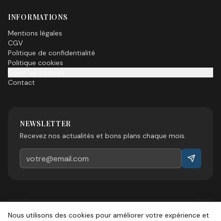
INFORMATIONS
Mentions légales
CGV
Politique de confidentialité
Politique cookies
Gérer les cookies
Contact
NEWSLETTER
Recevez nos actualités et bons plans chaque mois.
Nous utilisons des cookies pour améliorer votre expérience et