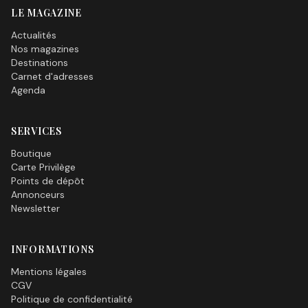
LE MAGAZINE
Actualités
Nos magazines
Destinations
Carnet d'adresses
Agenda
SERVICES
Boutique
Carte Privilège
Points de dépôt
Annonceurs
Newsletter
INFORMATIONS
Mentions légales
CGV
Politique de confidentialité