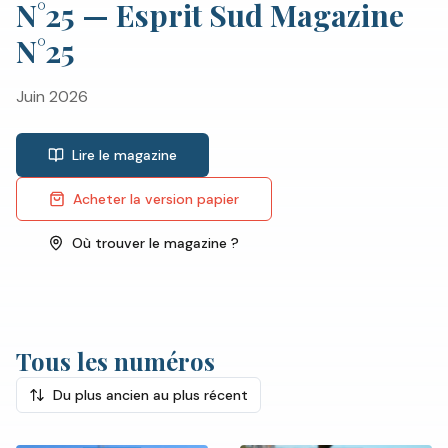
N°
25
—
Esprit Sud Magazine
N°25
Juin 2026
Lire le magazine
Acheter la version papier
Où trouver le magazine ?
Tous les numéros
Du plus ancien au plus récent