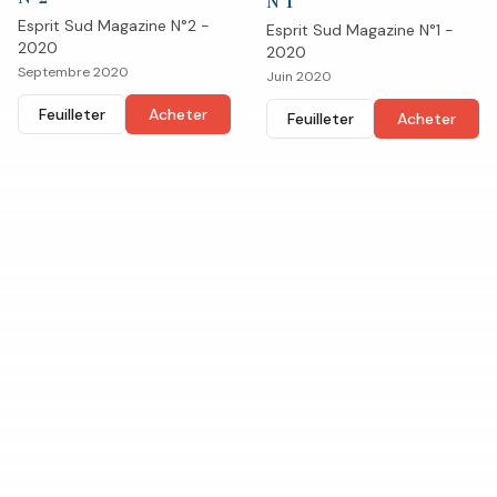
N°
1
Esprit Sud Magazine N°2 -
Esprit Sud Magazine N°1 -
2020
2020
Septembre 2020
Juin 2020
Feuilleter
Acheter
Feuilleter
Acheter