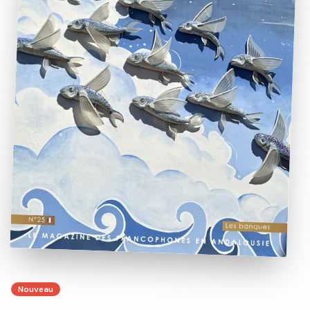
Nouveau