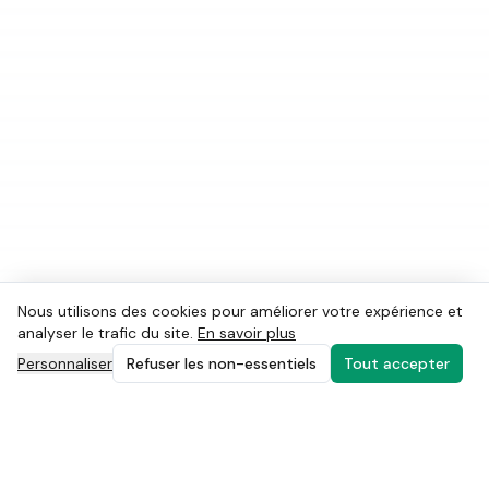
Nous utilisons des cookies pour améliorer votre expérience et
analyser le trafic du site.
En savoir plus
Personnaliser
Refuser les non-essentiels
Tout accepter