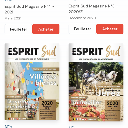
Esprit Sud Magazine N°3 -
Esprit Sud Magazine N°4 -
2020/21
2021
Décembre 2020
Mars 2021
Feuilleter
Acheter
Feuilleter
Acheter
N°
2