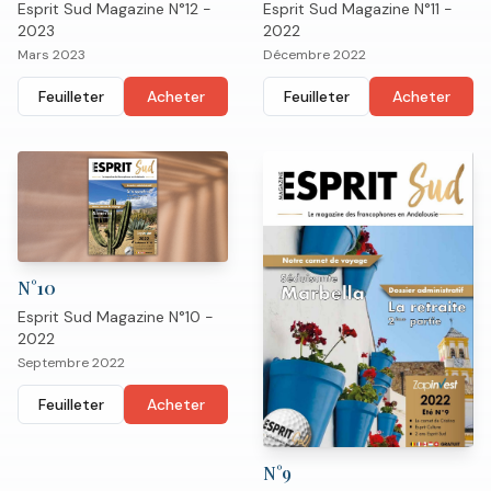
Esprit Sud Magazine N°12 -
Esprit Sud Magazine N°11 -
2023
2022
Mars 2023
Décembre 2022
Feuilleter
Acheter
Feuilleter
Acheter
N°
10
Esprit Sud Magazine N°10 -
2022
Septembre 2022
Feuilleter
Acheter
N°
9