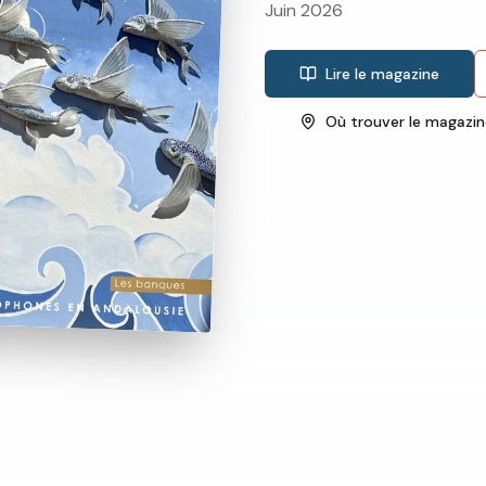
Juin 2026
Lire le magazine
Où trouver le magazin