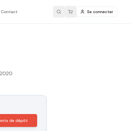
Contact
Se connecter
 2020
points de dépôt