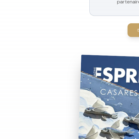
partenair