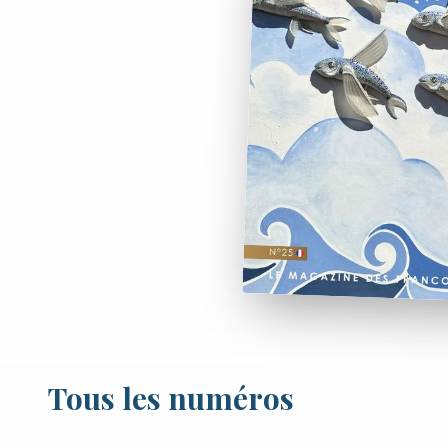
Tous les numéros