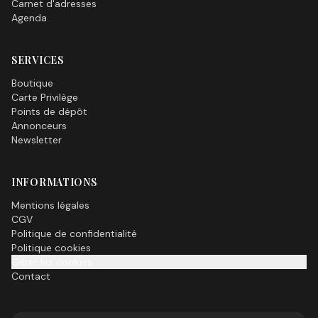
Carnet d'adresses
Agenda
SERVICES
Boutique
Carte Privilège
Points de dépôt
Annonceurs
Newsletter
INFORMATIONS
Mentions légales
CGV
Politique de confidentialité
Politique cookies
Gérer les cookies
Contact