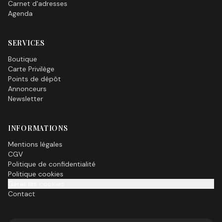
Carnet d'adresses
Agenda
SERVICES
Boutique
Carte Privilège
Points de dépôt
Annonceurs
Newsletter
INFORMATIONS
Mentions légales
CGV
Politique de confidentialité
Politique cookies
Gérer les cookies
Contact