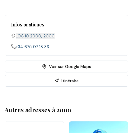
Infos pratiques
LOC.10 2000
,
2000
+34 675 07 18 33
Voir sur Google Maps
Itinéraire
Autres adresses à
2000