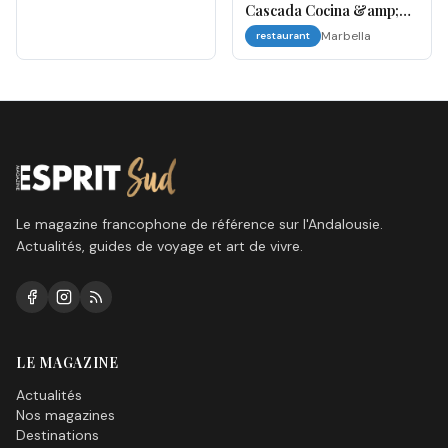
Cascada Cocina &amp;
Bar
Marbella
restaurant
Le magazine francophone de référence sur l'Andalousie.
Actualités, guides de voyage et art de vivre.
LE MAGAZINE
Actualités
Nos magazines
Destinations