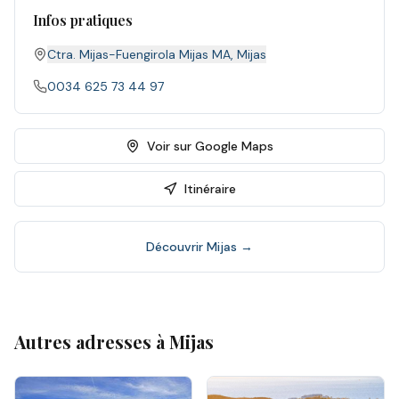
Infos pratiques
Ctra. Mijas-Fuengirola Mijas MA
,
Mijas
0034 625 73 44 97
Voir sur Google Maps
Itinéraire
Découvrir
Mijas
→
Autres adresses à
Mijas