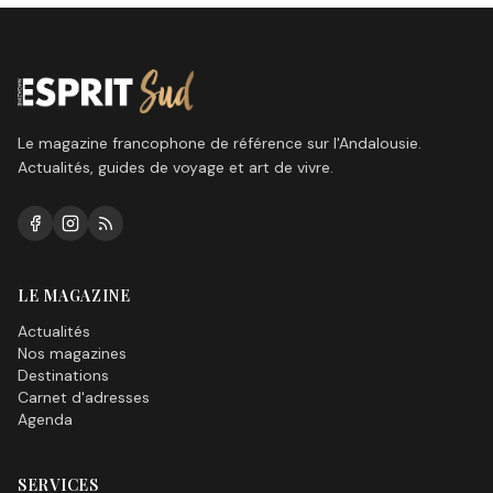
Le magazine francophone de référence sur l'Andalousie.
Actualités, guides de voyage et art de vivre.
LE MAGAZINE
Actualités
Nos magazines
Destinations
Carnet d'adresses
Agenda
SERVICES