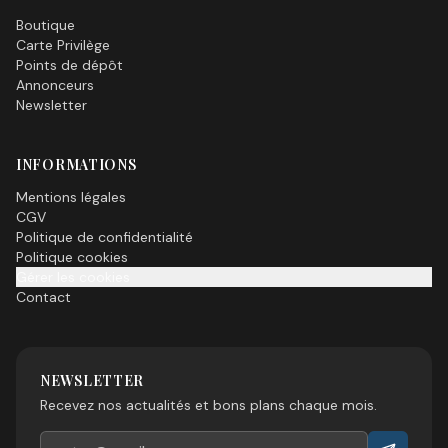
Boutique
Carte Privilège
Points de dépôt
Annonceurs
Newsletter
INFORMATIONS
Mentions légales
CGV
Politique de confidentialité
Politique cookies
Gérer les cookies
Contact
NEWSLETTER
Recevez nos actualités et bons plans chaque mois.